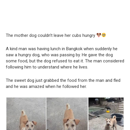
The mother dog couldn’t leave her cubs hungry
A kind man was having lunch in Bangkok when suddenly he
saw a hungry dog, who was passing by. He gave the dog
some food, but the dog refused to eat it. The man considered
following him to understand where he lives.
The sweet dog just grabbed the food from the man and fled
and he was amazed when he followed her.