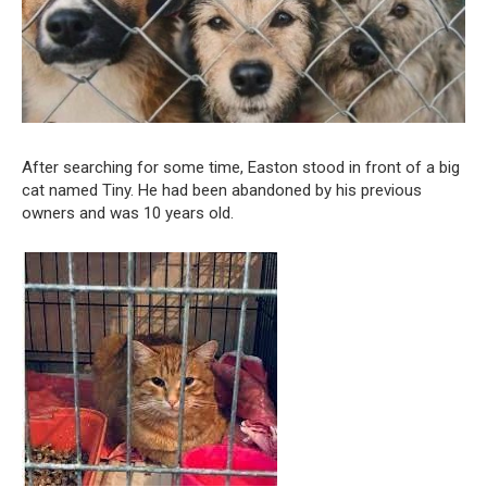
After searching for some time, Easton stood in front of a big
cat named Tiny. He had been abandoned by his previous
owners and was 10 years old.