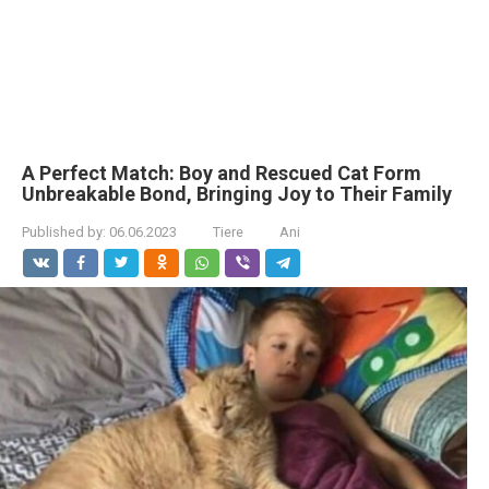
A Perfect Match: Boy and Rescued Cat Form
Unbreakable Bond, Bringing Joy to Their Family
Published by:
06.06.2023
Tiere
Ani