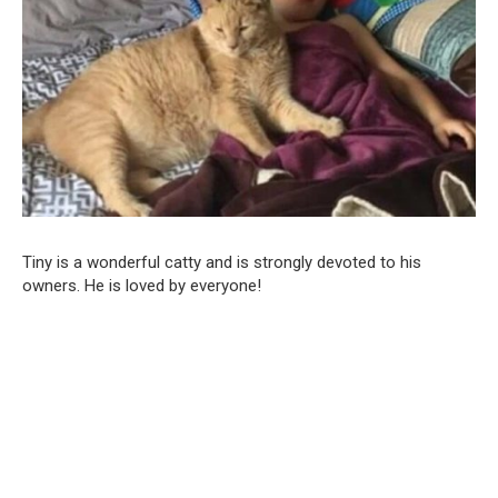
Tiny is a wonderful catty and is strongly devoted to his
owners. He is loved by everyone!