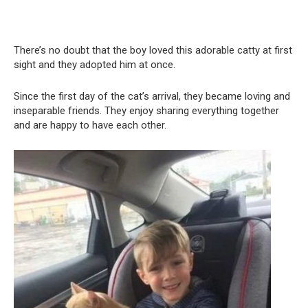
There’s no doubt that the boy loved this adorable catty at first
sight and they adopted him at once.
Since the first day of the cat’s arrival, they became loving and
inseparable friends. They enjoy sharing everything together
and are happy to have each other.