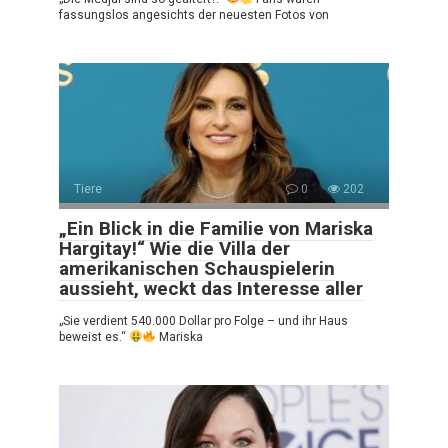
fassungslos angesichts der neuesten Fotos von
Tiere
0
202
„Ein Blick in die Familie von Mariska
Hargitay!“ Wie die Villa der
amerikanischen Schauspielerin
aussieht, weckt das Interesse aller
„Sie verdient 540.000 Dollar pro Folge – und ihr Haus
beweist es.“
Mariska