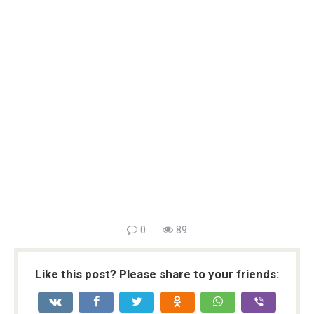
0
89
Like this post? Please share to your friends: