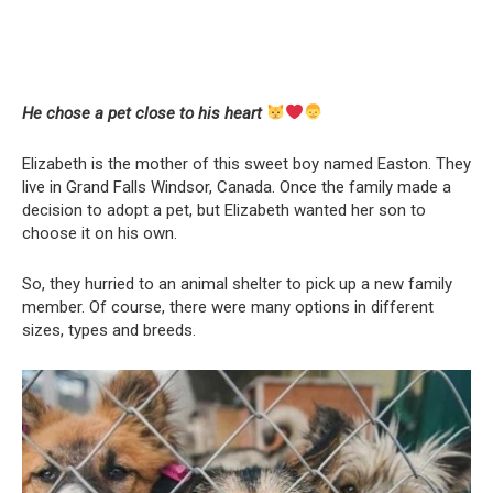
He chose a pet close to his heart
Elizabeth is the mother of this sweet boy named Easton. They
live in Grand Falls Windsor, Canada. Once the family made a
decision to adopt a pet, but Elizabeth wanted her son to
choose it on his own.
So, they hurried to an animal shelter to pick up a new family
member. Of course, there were many options in different
sizes, types and breeds.