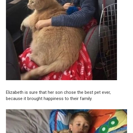
Elizabeth is sure that her son chose the best pet ever,
because it brought happiness to their family.