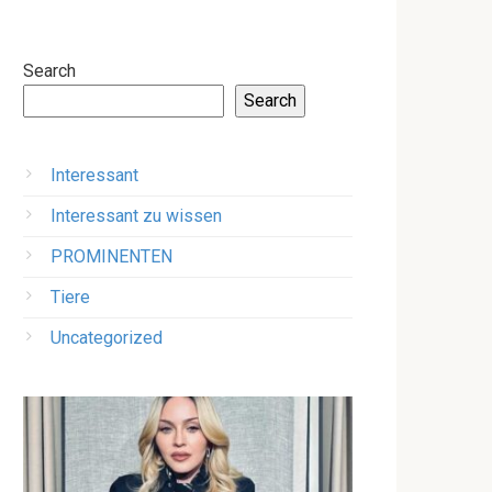
Search
Search
Interessant
Interessant zu wissen
PROMINENTEN
Tiere
Uncategorized