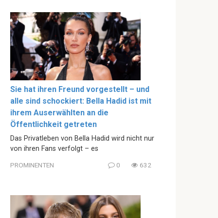
Sie hat ihren Freund vorgestellt – und
alle sind schockiert: Bella Hadid ist mit
ihrem Auserwählten an die
Öffentlichkeit getreten
Das Privatleben von Bella Hadid wird nicht nur
von ihren Fans verfolgt – es
PROMINENTEN
0
632