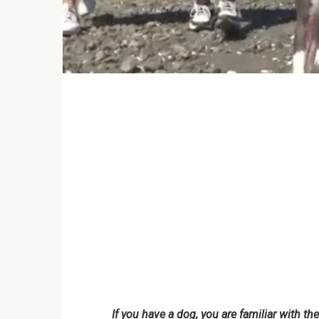
If you have a dog, you are familiar with th