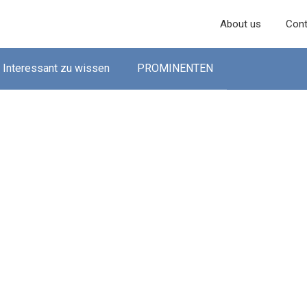
About us
Cont
Interessant zu wissen
PROMINENTEN