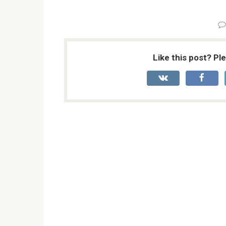
Like this post? Pl