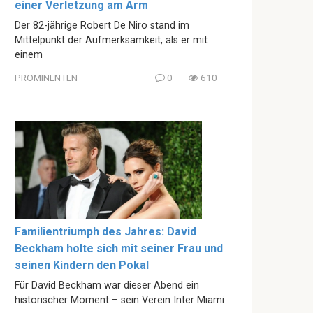
einer Verletzung am Arm
Der 82-jährige Robert De Niro stand im
Mittelpunkt der Aufmerksamkeit, als er mit
einem
PROMINENTEN
0
610
Familientriumph des Jahres: David
Beckham holte sich mit seiner Frau und
seinen Kindern den Pokal
Für David Beckham war dieser Abend ein
historischer Moment – sein Verein Inter Miami