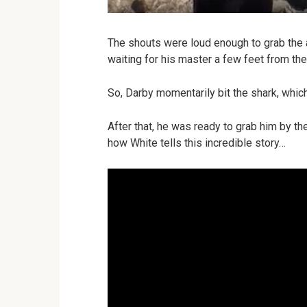
The shouts were loud enough to grab the a
waiting for his master a few feet from the 
So, Darby momentarily bit the shark, which
After that, he was ready to grab him by t
how White tells this incredible story…