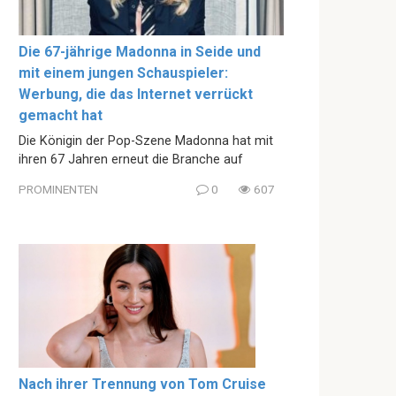
Die 67-jährige Madonna in Seide und
mit einem jungen Schauspieler:
Werbung, die das Internet verrückt
gemacht hat
Die Königin der Pop-Szene Madonna hat mit
ihren 67 Jahren erneut die Branche auf
PROMINENTEN
0
607
Nach ihrer Trennung von Tom Cruise