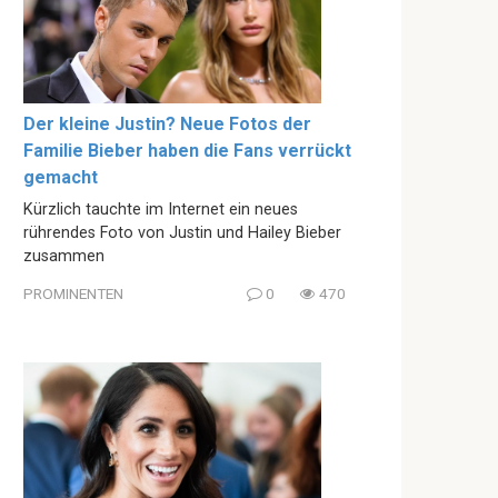
Der kleine Justin? Neue Fotos der
Familie Bieber haben die Fans verrückt
gemacht
Kürzlich tauchte im Internet ein neues
rührendes Foto von Justin und Hailey Bieber
zusammen
PROMINENTEN
0
470