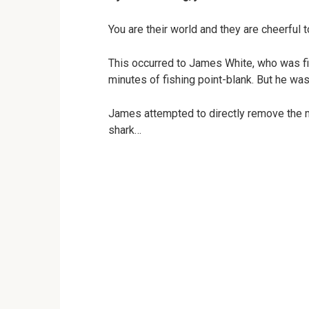
You are their world and they are cheerful
This occurred to James White, who was fi
minutes of fishing point-blank. But he wa
James attempted to directly remove the mon
shark…