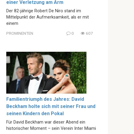
einer Verletzung am Arm
Der 82-jährige Robert De Niro stand im
Mittelpunkt der Aufmerksamkeit, als er mit
einem
PROMINENTEN
0
607
Familientriumph des Jahres: David
Beckham holte sich mit seiner Frau und
seinen Kindern den Pokal
Für David Beckham war dieser Abend ein
historischer Moment – sein Verein Inter Miami