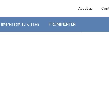
About us
Cont
Interessant zu wissen
PROMINENTEN