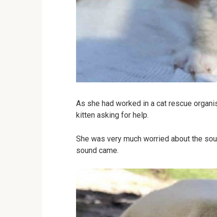
As she had worked in a cat rescue organi
kitten asking for help.
She was very much worried about the soun
sound came.