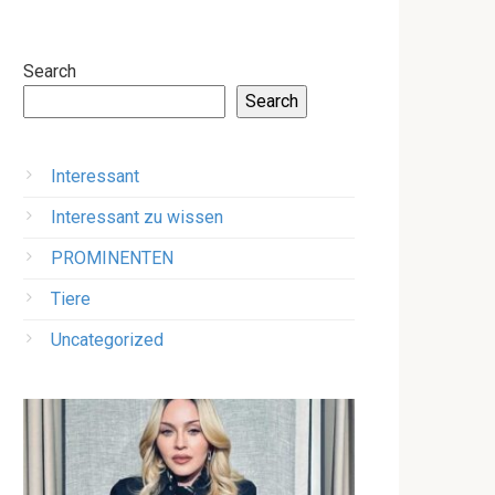
Search
Search
Interessant
Interessant zu wissen
PROMINENTEN
Tiere
Uncategorized