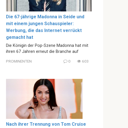
Die 67-jährige Madonna in Seide und
mit einem jungen Schauspieler:
Werbung, die das Internet verrückt
gemacht hat
Die Königin der Pop-Szene Madonna hat mit
ihren 67 Jahren erneut die Branche auf
PROMINENTEN
0
603
Nach ihrer Trennung von Tom Cruise