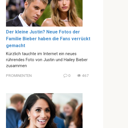
Der kleine Justin? Neue Fotos der
Familie Bieber haben die Fans verrückt
gemacht
Kürzlich tauchte im Internet ein neues
rührendes Foto von Justin und Hailey Bieber
zusammen
PROMINENTEN
0
467