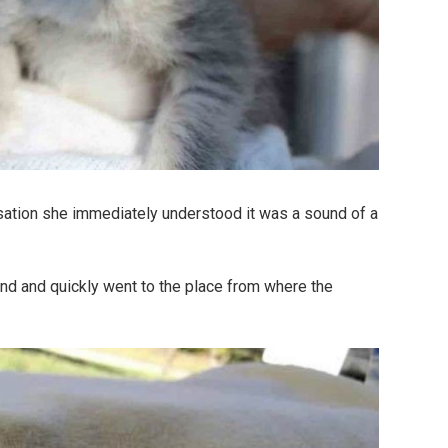
sation she immediately understood it was a sound of a
d and quickly went to the place from where the