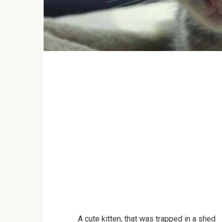
A cute kitten, that was trapped in a shed