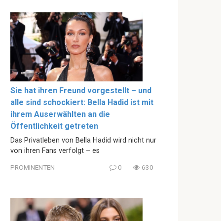
Sie hat ihren Freund vorgestellt – und
alle sind schockiert: Bella Hadid ist mit
ihrem Auserwählten an die
Öffentlichkeit getreten
Das Privatleben von Bella Hadid wird nicht nur
von ihren Fans verfolgt – es
PROMINENTEN
0
630