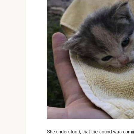
She understood, that the sound was comin