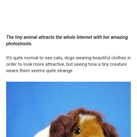
The tiny animal attracts the whole Internet with her amazing
photoshoots.
It’s quite normal to see cats, dogs wearing beautiful clothes in
order to look more attractive, but seeing how a tiny creature
wears them seems quite strange.