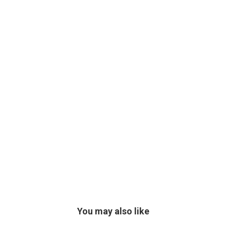
You may also like