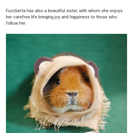
Fuzzberta has also a beautiful sister, with whom she enjoys
her carefree life bringing joy and happiness to those who
follow her.