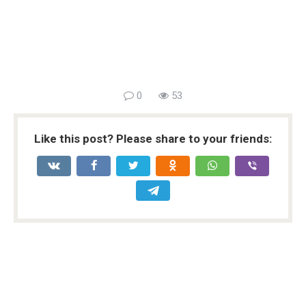
0
53
Like this post? Please share to your friends: