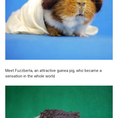
Meet Fuzzberta, an attractive guinea pig, who became a
sensation in the whole world.