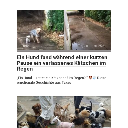
Tiere
0
252
Ein Hund fand während einer kurzen
Pause ein verlassenes Kätzchen im
Regen
„Ein Hund … rettet ein Kätzchen? Im Regen?!“
Diese
emotionale Geschichte aus Texas