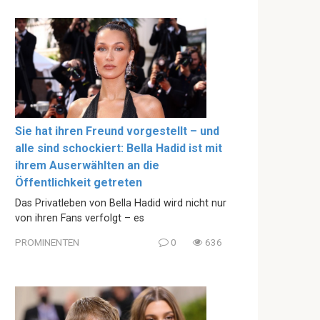
Sie hat ihren Freund vorgestellt – und
alle sind schockiert: Bella Hadid ist mit
ihrem Auserwählten an die
Öffentlichkeit getreten
Das Privatleben von Bella Hadid wird nicht nur
von ihren Fans verfolgt – es
PROMINENTEN
0
636