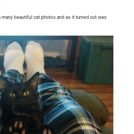
h many beautiful cat photos and as it turned out was