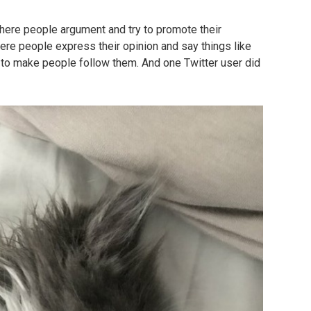
where people argument and try to promote their
ere people express their opinion and say things like
, to make people follow them. And one Twitter user did