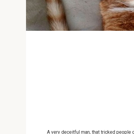
A very deceitful man, that tricked people 