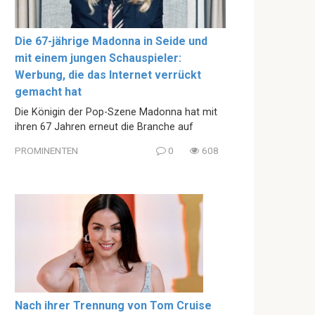
Die 67-jährige Madonna in Seide und
mit einem jungen Schauspieler:
Werbung, die das Internet verrückt
gemacht hat
Die Königin der Pop-Szene Madonna hat mit
ihren 67 Jahren erneut die Branche auf
PROMINENTEN
0
608
Nach ihrer Trennung von Tom Cruise