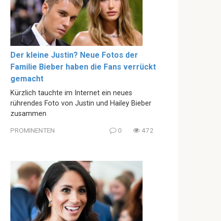
Der kleine Justin? Neue Fotos der
Familie Bieber haben die Fans verrückt
gemacht
Kürzlich tauchte im Internet ein neues
rührendes Foto von Justin und Hailey Bieber
zusammen
PROMINENTEN
0
472