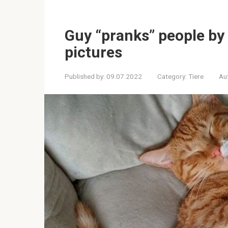
Guy “pranks” people by
pictures
Published by:
09.07.2022
Category:
Tiere
Au