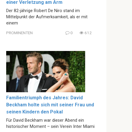
einer Verletzung am Arm
Der 82-jährige Robert De Niro stand im
Mittelpunkt der Aufmerksamkeit, als er mit
einem
PROMINENTEN
0
612
Familientriumph des Jahres: David
Beckham holte sich mit seiner Frau und
seinen Kindern den Pokal
Für David Beckham war dieser Abend ein
historischer Moment – sein Verein Inter Miami