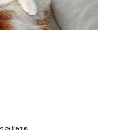
on the Internet