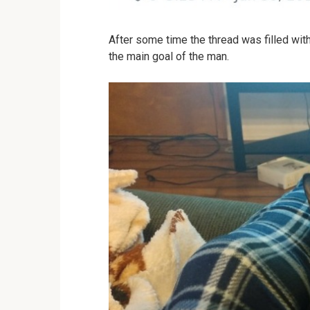
After some time the thread was filled wit
the main goal of the man.