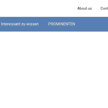
About us
Cont
Interessant zu wissen
PROMINENTEN