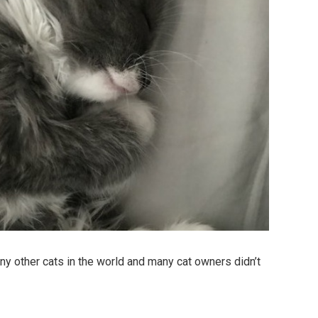
n any other cats in the world and many cat owners didn’t