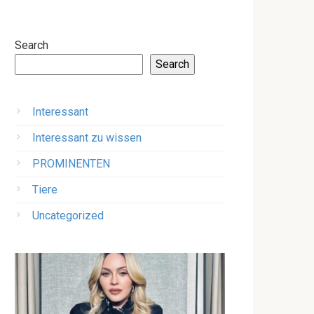
Search
Search
Interessant
Interessant zu wissen
PROMINENTEN
Tiere
Uncategorized