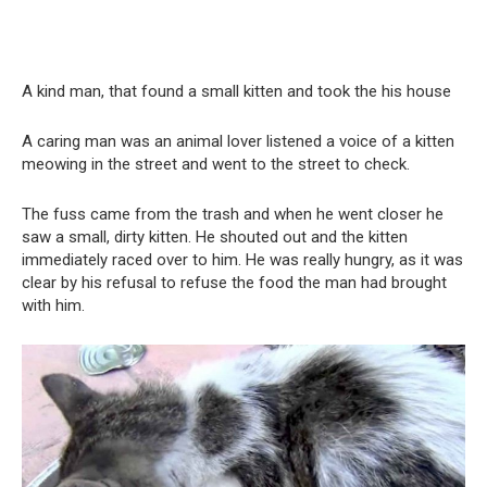
A kind man, that found a small kitten and took the his house
A caring man was an animal lover listened a voice of a kitten
meowing in the street and went to the street to check.
The fuss came from the trash and when he went closer he
saw a small, dirty kitten. He shouted out and the kitten
immediately raced over to him. He was really hungry, as it was
clear by his refusal to refuse the food the man had brought
with him.