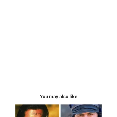
You may also like