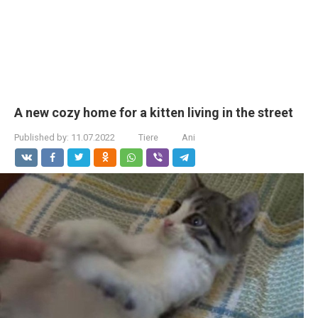
A new cozy home for a kitten living in the street
Published by:
11.07.2022
Tiere
Ani