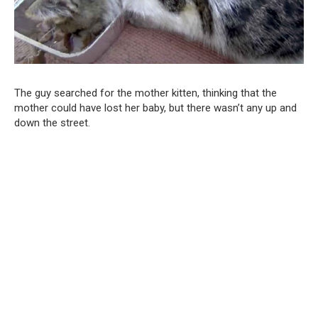
The guy searched for the mother kitten, thinking that the
mother could have lost her baby, but there wasn’t any up and
down the street.