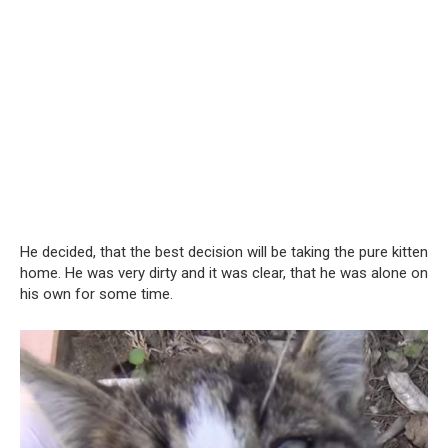
He decided, that the best decision will be taking the pure kitten
home. He was very dirty and it was clear, that he was alone on
his own for some time.