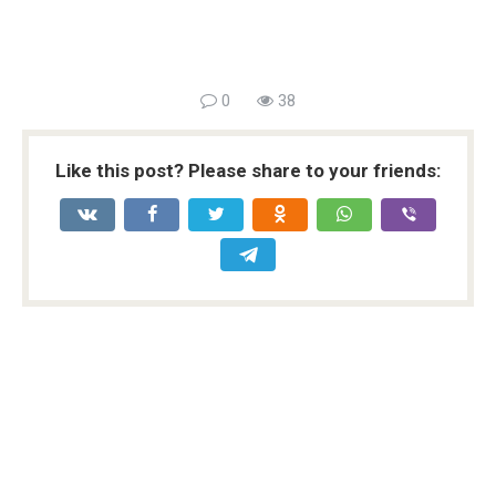
0
38
Like this post? Please share to your friends: