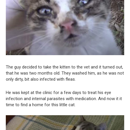
The guy decided to take the kitten to the vet and it turned out,
that he was two months old. They washed him, as he was not
only dirty, bit also infected with fleas.
He was kept at the clinic for a few days to treat his eye
infection and internal parasites with medication. And now it it
time to find a home for this little cat.