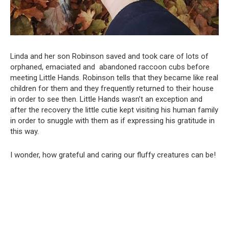
Linda and her son Robinson saved and took care of lots of
orphaned, emaciated and abandoned raccoon cubs before
meeting Little Hands. Robinson tells that they became like real
children for them and they frequently returned to their house
in order to see then. Little Hands wasn’t an exception and
after the recovery the little cutie kept visiting his human family
in order to snuggle with them as if expressing his gratitude in
this way.
I wonder, how grateful and caring our fluffy creatures can be!