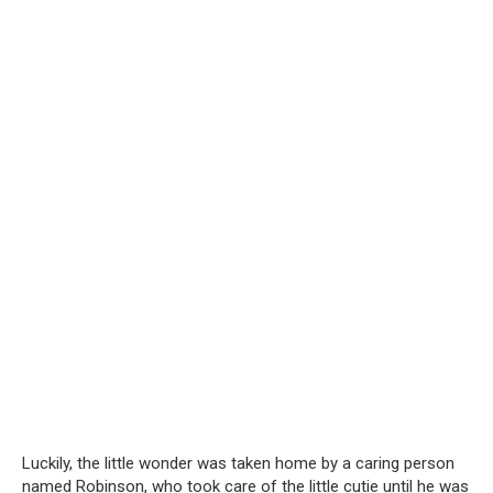
Luckily, the little wonder was taken home by a caring person
named Robinson, who took care of the little cutie until he was