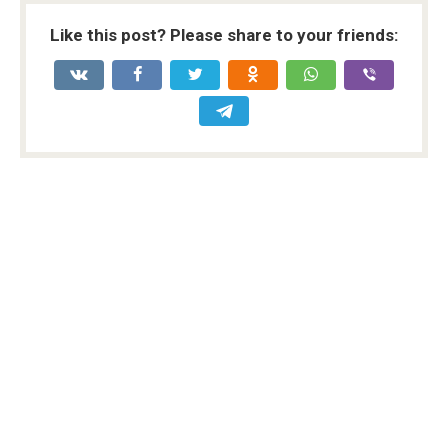
Like this post? Please share to your friends: