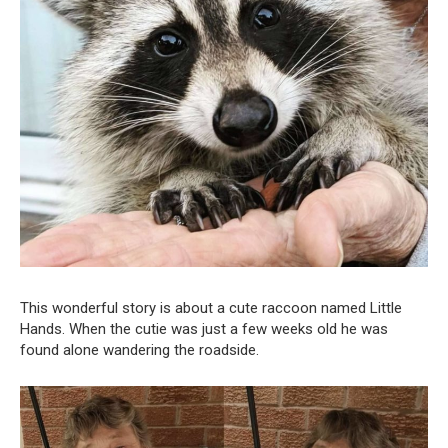
This wonderful story is about a cute raccoon named Little
Hands. When the cutie was just a few weeks old he was
found alone wandering the roadside.