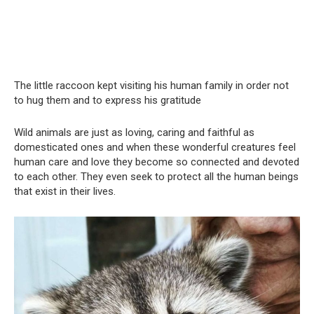
The little raccoon kept visiting his human family in order not
to hug them and to express his gratitude
Wild animals are just as loving, caring and faithful as
domesticated ones and when these wonderful creatures feel
human care and love they become so connected and devoted
to each other. They even seek to protect all the human beings
that exist in their lives.