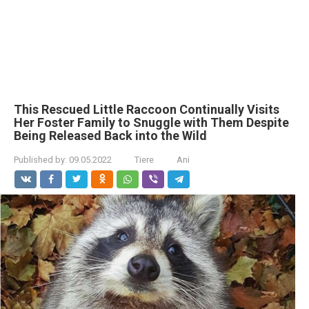
This Rescued Little Raccoon Continually Visits
Her Foster Family to Snuggle with Them Despite
Being Released Back into the Wild
Published by:
09.05.2022
Tiere
Ani