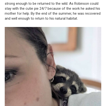
strong enough to be returned to the wild. As Robinson could
stay with the cutie pie 24/7 because of the work he asked his
mother for help. By the end of the summer, he was recovered
and well enough to return to his natural habitat.