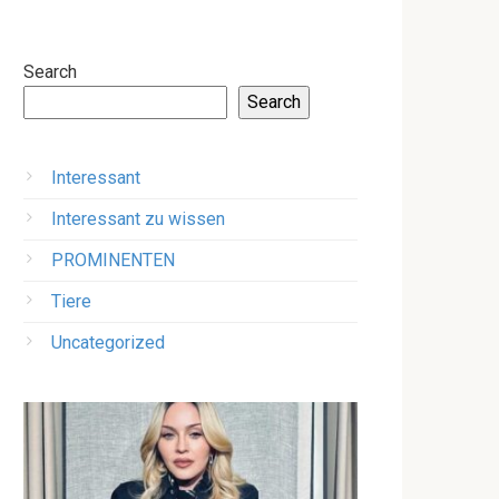
Search
Search
Interessant
Interessant zu wissen
PROMINENTEN
Tiere
Uncategorized