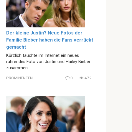
Der kleine Justin? Neue Fotos der
Familie Bieber haben die Fans verrückt
gemacht
Kürzlich tauchte im Internet ein neues
rührendes Foto von Justin und Hailey Bieber
zusammen
PROMINENTEN
0
472