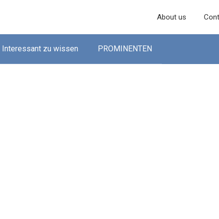
About us
Cont
Interessant zu wissen
PROMINENTEN