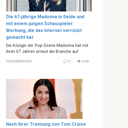
Die 67-jährige Madonna in Seide und
mit einem jungen Schauspieler:
Werbung, die das Internet verrückt
gemacht hat
Die Königin der Pop-Szene Madonna hat mit
ihren 67 Jahren erneut die Branche auf
PROMINENTEN
0
608
Nach ihrer Trennung von Tom Cruise