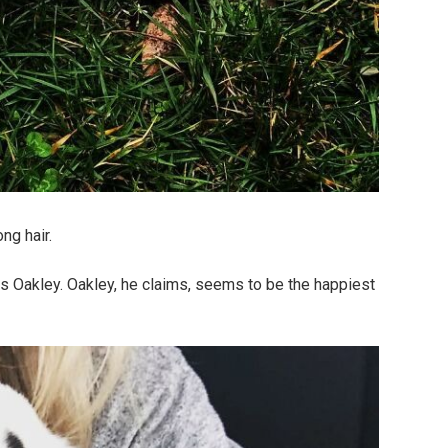
ng hair.
 Oakley. Oakley, he claims, seems to be the happiest