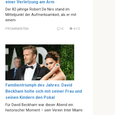
einer Verletzung am Arm
Der 82-jährige Robert De Niro stand im
Mittelpunkt der Aufmerksamkeit, als er mit
einem
PROMINENTEN
0
612
Familientriumph des Jahres: David
Beckham holte sich mit seiner Frau und
seinen Kindern den Pokal
Für David Beckham war dieser Abend ein
historischer Moment – sein Verein Inter Miami