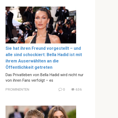
Sie hat ihren Freund vorgestellt – und
alle sind schockiert: Bella Hadid ist mit
ihrem Auserwählten an die
Öffentlichkeit getreten
Das Privatleben von Bella Hadid wird nicht nur
von ihren Fans verfolgt – es
PROMINENTEN
0
636