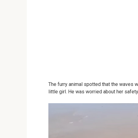
The furry animal spotted that the waves 
little girl. He was worried about her safet