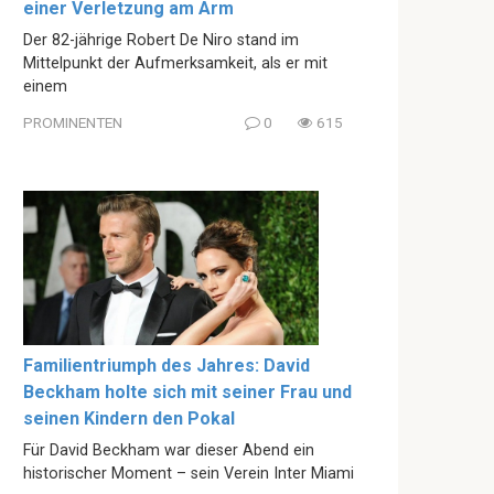
einer Verletzung am Arm
Der 82-jährige Robert De Niro stand im
Mittelpunkt der Aufmerksamkeit, als er mit
einem
PROMINENTEN
0
615
Familientriumph des Jahres: David
Beckham holte sich mit seiner Frau und
seinen Kindern den Pokal
Für David Beckham war dieser Abend ein
historischer Moment – sein Verein Inter Miami