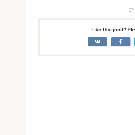
Like this post? Pl