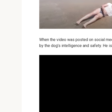
When the video was posted on social med
by the dog’s intelligence and safety. He is