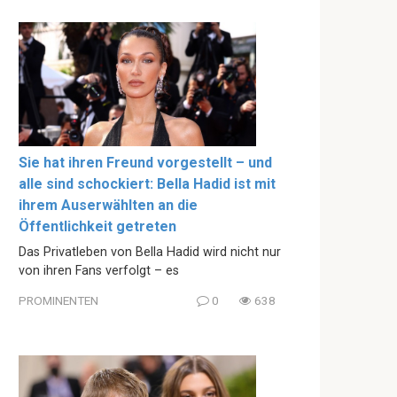
Sie hat ihren Freund vorgestellt – und
alle sind schockiert: Bella Hadid ist mit
ihrem Auserwählten an die
Öffentlichkeit getreten
Das Privatleben von Bella Hadid wird nicht nur
von ihren Fans verfolgt – es
PROMINENTEN
0
638