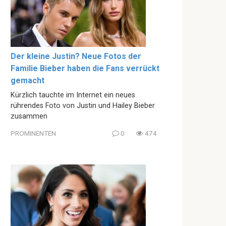
Der kleine Justin? Neue Fotos der
Familie Bieber haben die Fans verrückt
gemacht
Kürzlich tauchte im Internet ein neues
rührendes Foto von Justin und Hailey Bieber
zusammen
PROMINENTEN
0
474