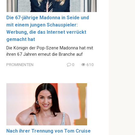
Die 67-jährige Madonna in Seide und
mit einem jungen Schauspieler:
Werbung, die das Internet verrückt
gemacht hat
Die Königin der Pop-Szene Madonna hat mit
ihren 67 Jahren erneut die Branche auf
PROMINENTEN
0
610
Nach ihrer Trennung von Tom Cruise