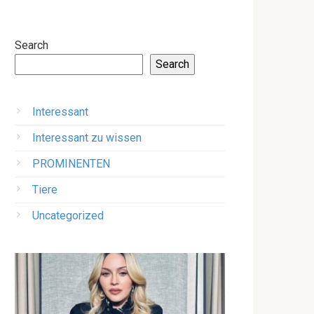
Search
Search
Interessant
Interessant zu wissen
PROMINENTEN
Tiere
Uncategorized