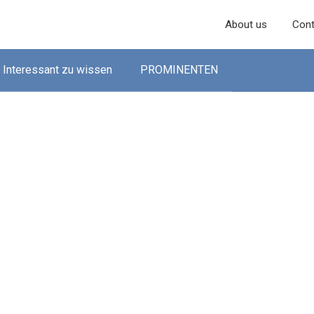
About us
Cont
Interessant zu wissen
PROMINENTEN