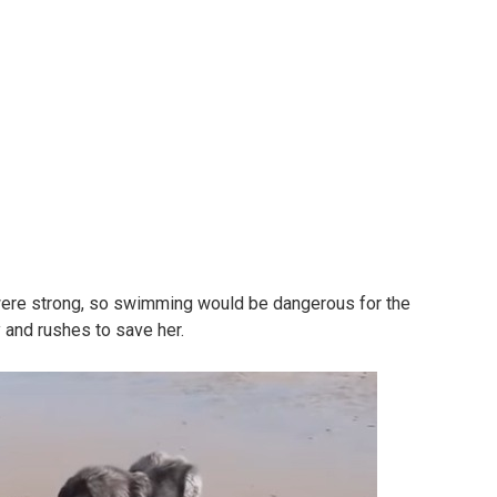
were strong, so swimming would be dangerous for the
y and rushes to save her.