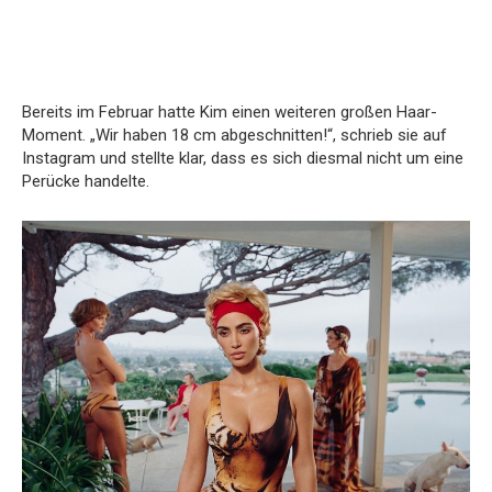
Bereits im Februar hatte Kim einen weiteren großen Haar-
Moment. „Wir haben 18 cm abgeschnitten!“, schrieb sie auf
Instagram und stellte klar, dass es sich diesmal nicht um eine
Perücke handelte.