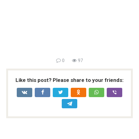
0
97
Like this post? Please share to your friends: