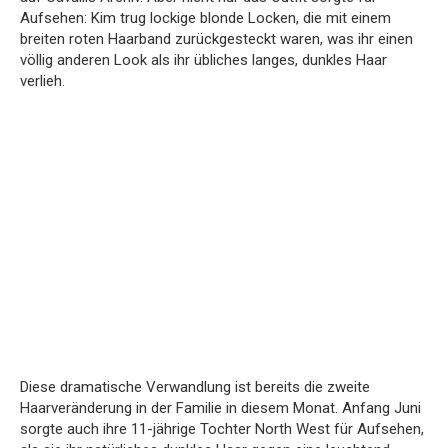
Aufsehen: Kim trug lockige blonde Locken, die mit einem
breiten roten Haarband zurückgesteckt waren, was ihr einen
völlig anderen Look als ihr übliches langes, dunkles Haar
verlieh.
Diese dramatische Verwandlung ist bereits die zweite
Haarveränderung in der Familie in diesem Monat. Anfang Juni
sorgte auch ihre 11-jährige Tochter North West für Aufsehen,