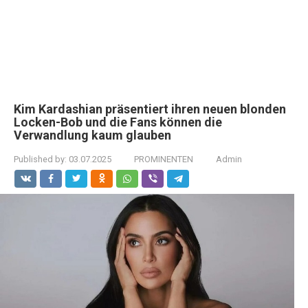
Kim Kardashian präsentiert ihren neuen blonden
Locken-Bob und die Fans können die
Verwandlung kaum glauben
Published by:
03.07.2025
PROMINENTEN
Admin