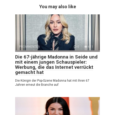
You may also like
PROMINENTEN
0
611
Die 67-jährige Madonna in Seide und
mit einem jungen Schauspieler:
Werbung, die das Internet verrückt
gemacht hat
Die Königin der Pop-Szene Madonna hat mit ihren 67
Jahren erneut die Branche auf