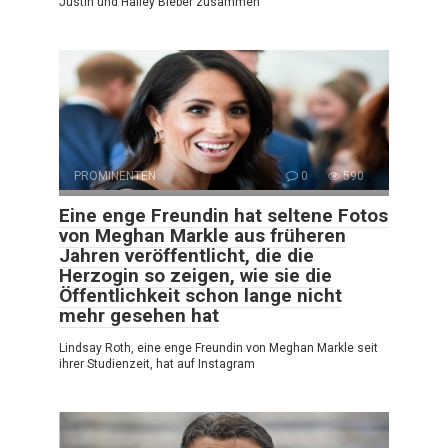
Justin und Hailey Bieber zusammen
PROMINENTEN
0
590
Eine enge Freundin hat seltene Fotos
von Meghan Markle aus früheren
Jahren veröffentlicht, die die
Herzogin so zeigen, wie sie die
Öffentlichkeit schon lange nicht
mehr gesehen hat
Lindsay Roth, eine enge Freundin von Meghan Markle seit
ihrer Studienzeit, hat auf Instagram