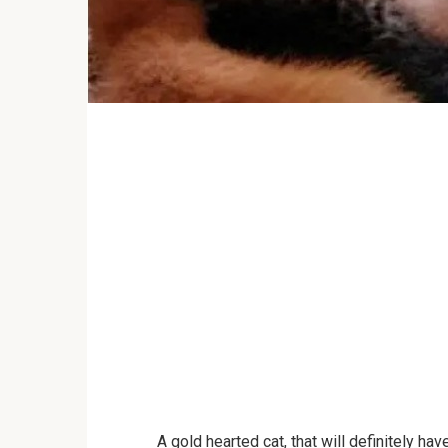
A gold hearted cat, that will definitely hav