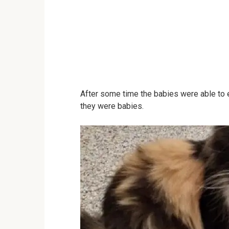
After some time the babies were able to ea
they were babies.