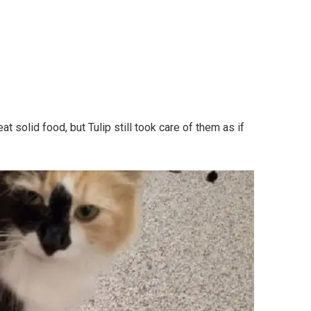
t solid food, but Tulip still took care of them as if