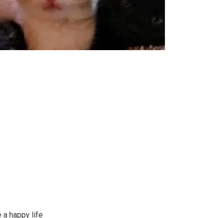
e a happy life