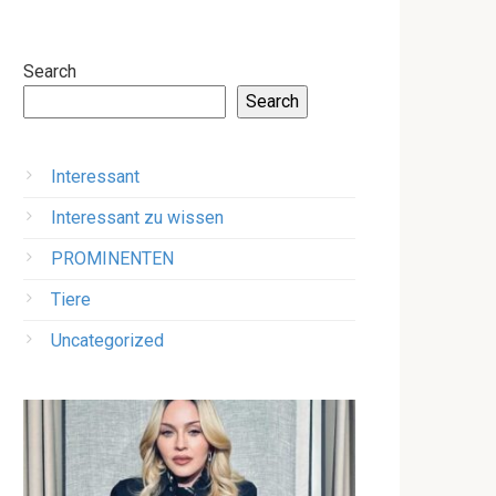
Search
Search
Interessant
Interessant zu wissen
PROMINENTEN
Tiere
Uncategorized