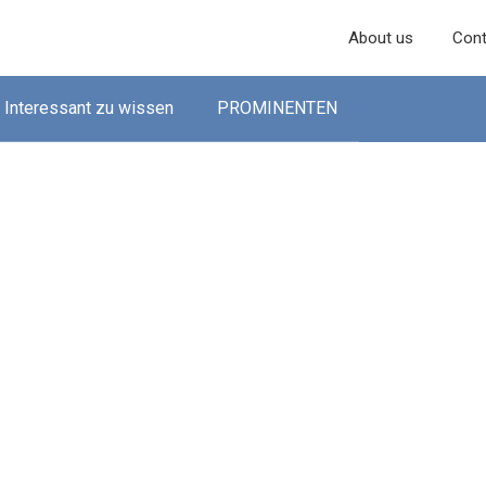
About us
Cont
Interessant zu wissen
PROMINENTEN