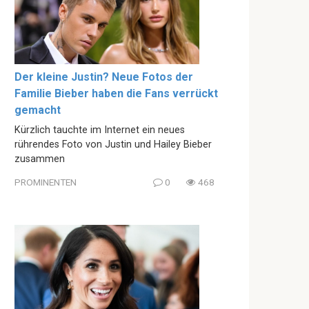
Der kleine Justin? Neue Fotos der
Familie Bieber haben die Fans verrückt
gemacht
Kürzlich tauchte im Internet ein neues
rührendes Foto von Justin und Hailey Bieber
zusammen
PROMINENTEN
0
468