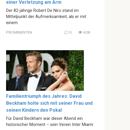
einer Verletzung am Arm
Der 82-jährige Robert De Niro stand im
Mittelpunkt der Aufmerksamkeit, als er mit
einem
PROMINENTEN
0
608
Familientriumph des Jahres: David
Beckham holte sich mit seiner Frau und
seinen Kindern den Pokal
Für David Beckham war dieser Abend ein
historischer Moment – sein Verein Inter Miami