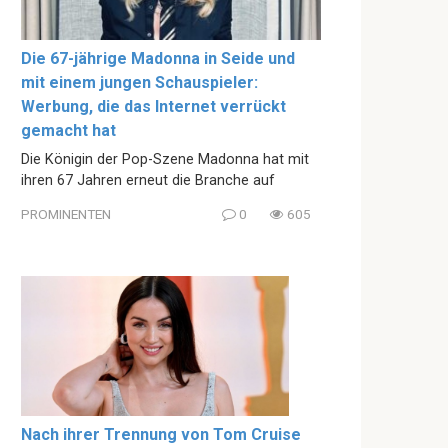
Die 67-jährige Madonna in Seide und
mit einem jungen Schauspieler:
Werbung, die das Internet verrückt
gemacht hat
Die Königin der Pop-Szene Madonna hat mit
ihren 67 Jahren erneut die Branche auf
PROMINENTEN
0
605
Nach ihrer Trennung von Tom Cruise