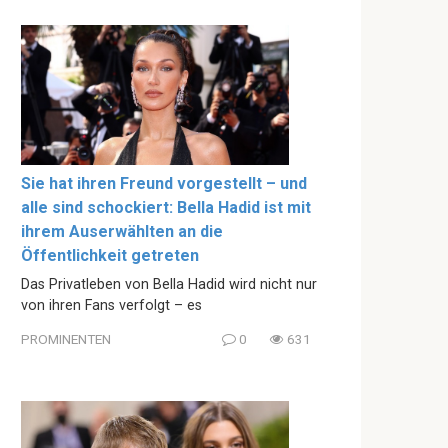
Sie hat ihren Freund vorgestellt – und
alle sind schockiert: Bella Hadid ist mit
ihrem Auserwählten an die
Öffentlichkeit getreten
Das Privatleben von Bella Hadid wird nicht nur
von ihren Fans verfolgt – es
PROMINENTEN
0
631