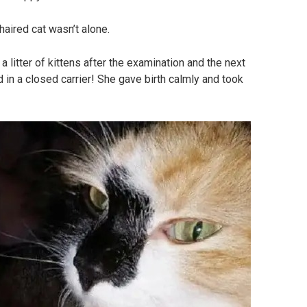
haired cat wasn’t alone.
litter of kittens after the examination and the next
in a closed carrier! She gave birth calmly and took