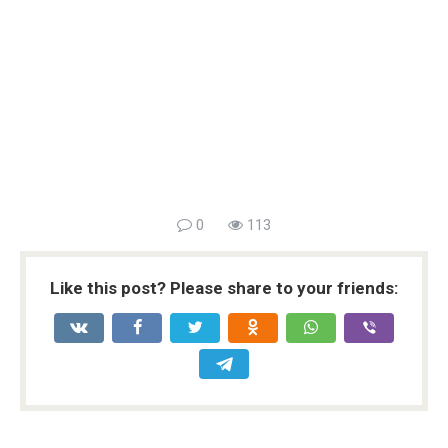
0
113
Like this post? Please share to your friends: