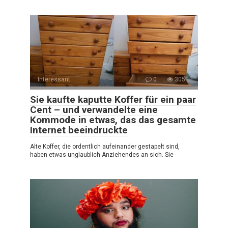
Interessant
0
305
Sie kaufte kaputte Koffer für ein paar
Cent – und verwandelte eine
Kommode in etwas, das das gesamte
Internet beeindruckte
Alte Koffer, die ordentlich aufeinander gestapelt sind,
haben etwas unglaublich Anziehendes an sich. Sie