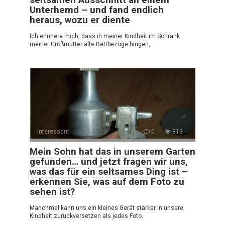
Unterhemd – und fand endlich
heraus, wozu er diente
Ich erinnere mich, dass in meiner Kindheit im Schrank
meiner Großmutter alte Bettbezüge hingen,
Interessant
0
313
Mein Sohn hat das in unserem Garten
gefunden… und jetzt fragen wir uns,
was das für ein seltsames Ding ist –
erkennen Sie, was auf dem Foto zu
sehen ist?
Manchmal kann uns ein kleines Gerät stärker in unsere
Kindheit zurückversetzen als jedes Foto.