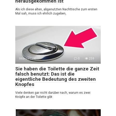
herausgekommen ist
Als ich diese alten, abgenutzten Nachttische zum ersten
Mal sah, muss ich ehrlich zugeben,
Interessant
0
259
Sie haben die Toilette die ganze Zeit
falsch benutzt: Das ist die
eigentliche Bedeutung des zweiten
Knopfes
Viele denken gar nicht darüber nach, warum es zwei
Knöpfe an der Toilette gibt