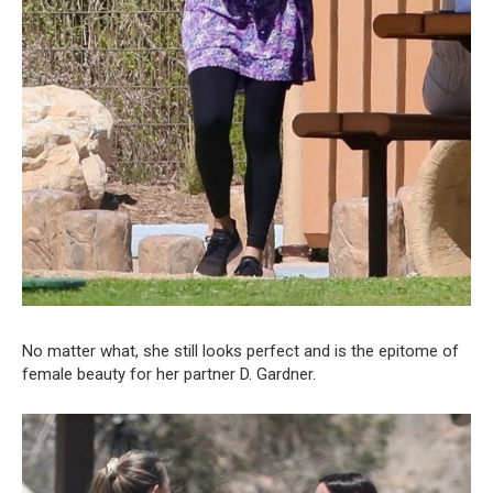
No matter what, she still looks perfect and is the epitome of
female beauty for her partner D. Gardner.