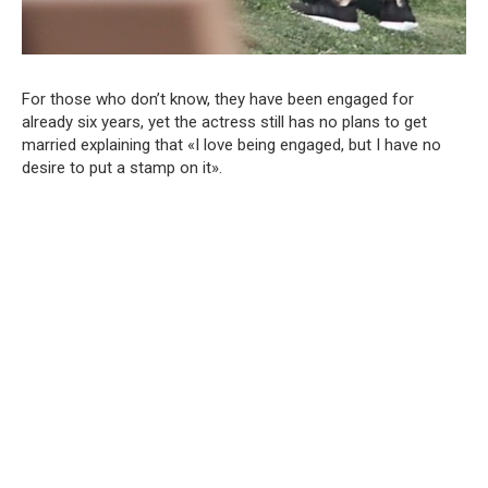
For those who don’t know, they have been engaged for
already six years, yet the actress still has no plans to get
married explaining that «I love being engaged, but I have no
desire to put a stamp on it».