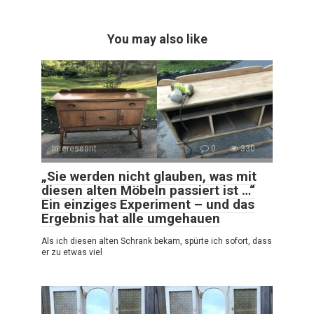
You may also like
Interessant
0
330
„Sie werden nicht glauben, was mit
diesen alten Möbeln passiert ist …“
Ein einziges Experiment – und das
Ergebnis hat alle umgehauen
Als ich diesen alten Schrank bekam, spürte ich sofort, dass
er zu etwas viel