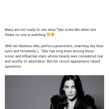
Many are not ready to see what Tyler looks like when she
thinks no one is watching
With her flawless skin, perfect parameters, charming sky-blue
eyes and femininity, L. Tyler has long been among those
iconic and influential stars whose beauty was considered real
and worthy of admiration. But her recent appearance raised
questions.