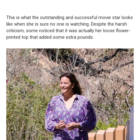
This is what the outstanding and successful movie star looks
like when she is sure no one is watching. Despite the harsh
criticism, some noticed that it was actually her loose flower-
printed top that added some extra pounds.