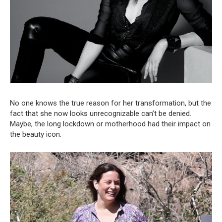
No one knows the true reason for her transformation, but the
fact that she now looks unrecognizable can’t be denied.
Maybe, the long lockdown or motherhood had their impact on
the beauty icon.