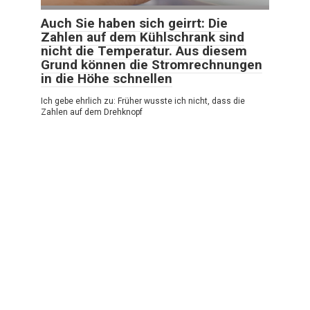
Auch Sie haben sich geirrt: Die
Zahlen auf dem Kühlschrank sind
nicht die Temperatur. Aus diesem
Grund können die Stromrechnungen
in die Höhe schnellen
Ich gebe ehrlich zu: Früher wusste ich nicht, dass die
Zahlen auf dem Drehknopf