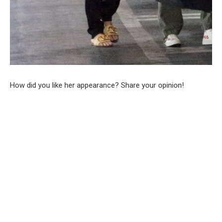
How did you like her appearance? Share your opinion!