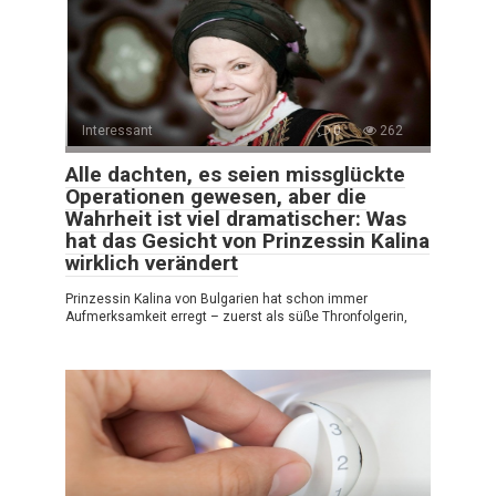
Interessant
0
262
Alle dachten, es seien missglückte
Operationen gewesen, aber die
Wahrheit ist viel dramatischer: Was
hat das Gesicht von Prinzessin Kalina
wirklich verändert
Prinzessin Kalina von Bulgarien hat schon immer
Aufmerksamkeit erregt – zuerst als süße Thronfolgerin,