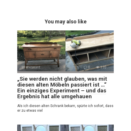
You may also like
Interessant
0
330
„Sie werden nicht glauben, was mit
diesen alten Möbeln passiert ist …“
Ein einziges Experiment – und das
Ergebnis hat alle umgehauen
Als ich diesen alten Schrank bekam, spürte ich sofort, dass
er zu etwas viel