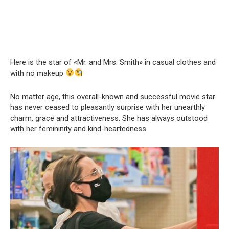
Here is the star of «Mr. and Mrs. Smith» in casual clothes and
with no makeup
No matter age, this overall-known and successful movie star
has never ceased to pleasantly surprise with her unearthly
charm, grace and attractiveness. She has always outstood
with her femininity and kind-heartedness.