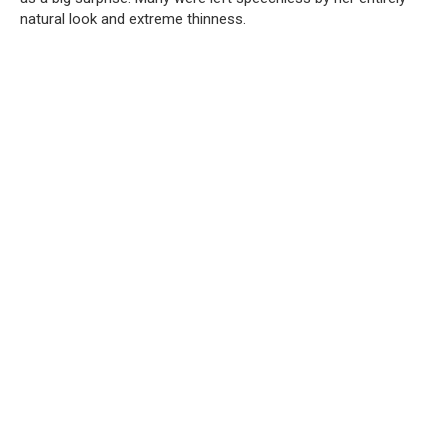
natural look and extreme thinness.