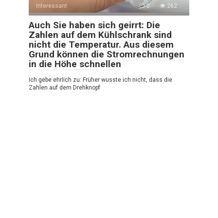
Interessant
0
262
Auch Sie haben sich geirrt: Die
Zahlen auf dem Kühlschrank sind
nicht die Temperatur. Aus diesem
Grund können die Stromrechnungen
in die Höhe schnellen
Ich gebe ehrlich zu: Früher wusste ich nicht, dass die
Zahlen auf dem Drehknopf