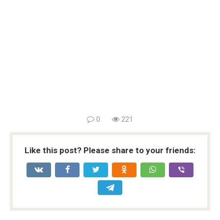
0
221
Like this post? Please share to your friends: