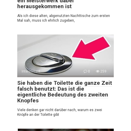
ein Meisterwerk dabei
herausgekommen ist
Als ich diese alten, abgenutzten Nachttische zum ersten
Mal sah, muss ich ehrlich zugeben,
Interessant
0
259
Sie haben die Toilette die ganze Zeit
falsch benutzt: Das ist die
eigentliche Bedeutung des zweiten
Knopfes
Viele denken gar nicht darüber nach, warum es zwei
Knöpfe an der Toilette gibt