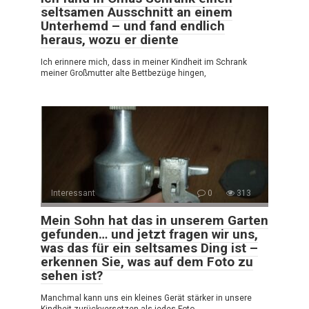
seltsamen Ausschnitt an einem
Unterhemd – und fand endlich
heraus, wozu er diente
Ich erinnere mich, dass in meiner Kindheit im Schrank
meiner Großmutter alte Bettbezüge hingen,
Interessant
0
313
Mein Sohn hat das in unserem Garten
gefunden… und jetzt fragen wir uns,
was das für ein seltsames Ding ist –
erkennen Sie, was auf dem Foto zu
sehen ist?
Manchmal kann uns ein kleines Gerät stärker in unsere