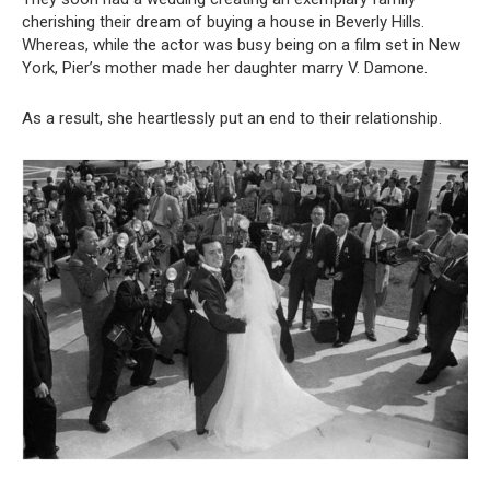
cherishing their dream of buying a house in Beverly Hills.
Whereas, while the actor was busy being on a film set in New
York, Pier’s mother made her daughter marry V. Damone.
As a result, she heartlessly put an end to their relationship.