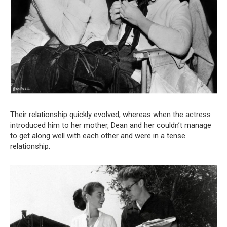
Their relationship quickly evolved, whereas when the actress
introduced him to her mother, Dean and her couldn’t manage
to get along well with each other and were in a tense
relationship.