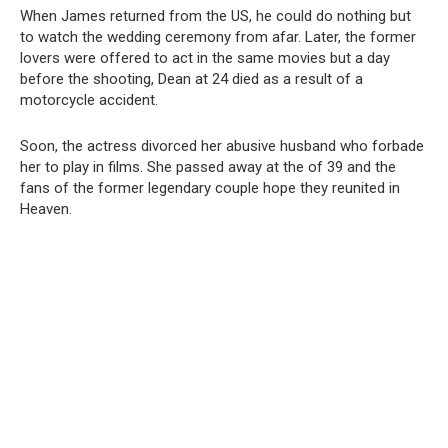
When James returned from the US, he could do nothing but
to watch the wedding ceremony from afar. Later, the former
lovers were offered to act in the same movies but a day
before the shooting, Dean at 24 died as a result of a
motorcycle accident.
Soon, the actress divorced her abusive husband who forbade
her to play in films. She passed away at the of 39 and the
fans of the former legendary couple hope they reunited in
Heaven.