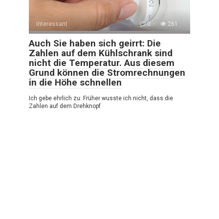
Interessant
0
261
Auch Sie haben sich geirrt: Die
Zahlen auf dem Kühlschrank sind
nicht die Temperatur. Aus diesem
Grund können die Stromrechnungen
in die Höhe schnellen
Ich gebe ehrlich zu: Früher wusste ich nicht, dass die
Zahlen auf dem Drehknopf