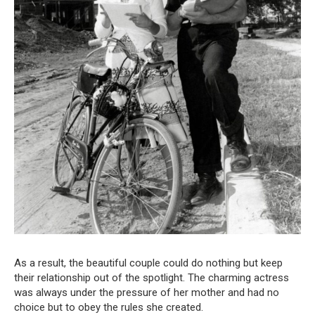
As a result, the beautiful couple could do nothing but keep
their relationship out of the spotlight. The charming actress
was always under the pressure of her mother and had no
choice but to obey the rules she created.