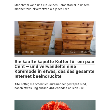
Manchmal kann uns ein kleines Gerät stärker in unsere
Kindheit zurückversetzen als jedes Foto.
Interessant
0
304
Sie kaufte kaputte Koffer für ein paar
Cent – und verwandelte eine
Kommode in etwas, das das gesamte
Internet beeindruckte
Alte Koffer, die ordentlich aufeinander gestapelt sind,
haben etwas unglaublich Anziehendes an sich. Sie