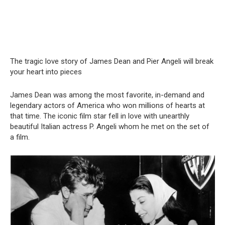
The tragic love story of James Dean and Pier Angeli will break
your heart into pieces
James Dean was among the most favorite, in-demand and
legendary actors of America who won millions of hearts at
that time. The iconic film star fell in love with unearthly
beautiful Italian actress P. Angeli whom he met on the set of
a film.