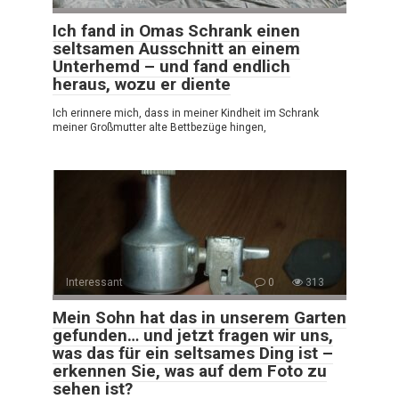
Ich fand in Omas Schrank einen
seltsamen Ausschnitt an einem
Unterhemd – und fand endlich
heraus, wozu er diente
Ich erinnere mich, dass in meiner Kindheit im Schrank
meiner Großmutter alte Bettbezüge hingen,
Interessant
0
313
Mein Sohn hat das in unserem Garten
gefunden… und jetzt fragen wir uns,
was das für ein seltsames Ding ist –
erkennen Sie, was auf dem Foto zu
sehen ist?