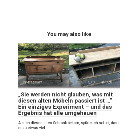
You may also like
Interessant
0
328
„Sie werden nicht glauben, was mit
diesen alten Möbeln passiert ist …“
Ein einziges Experiment – und das
Ergebnis hat alle umgehauen
Als ich diesen alten Schrank bekam, spürte ich sofort, dass
er zu etwas viel