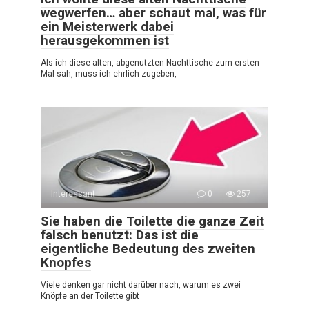
wegwerfen… aber schaut mal, was für
ein Meisterwerk dabei
herausgekommen ist
Als ich diese alten, abgenutzten Nachttische zum ersten
Mal sah, muss ich ehrlich zugeben,
Interessant
0
257
Sie haben die Toilette die ganze Zeit
falsch benutzt: Das ist die
eigentliche Bedeutung des zweiten
Knopfes
Viele denken gar nicht darüber nach, warum es zwei
Knöpfe an der Toilette gibt