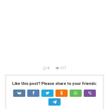
0
117
Like this post? Please share to your friends: