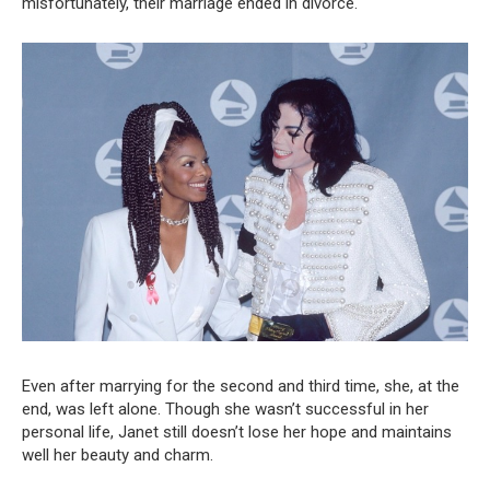
misfortunately, their marriage ended in divorce.
Even after marrying for the second and third time, she, at the
end, was left alone. Though she wasn’t successful in her
personal life, Janet still doesn’t lose her hope and maintains
well her beauty and charm.