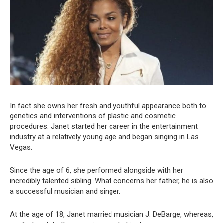
In fact she owns her fresh and youthful appearance both to
genetics and interventions of plastic and cosmetic
procedures. Janet started her career in the entertainment
industry at a relatively young age and began singing in Las
Vegas.
Since the age of 6, she performed alongside with her
incredibly talented sibling. What concerns her father, he is also
a successful musician and singer.
At the age of 18, Janet married musician J. DeBarge, whereas,