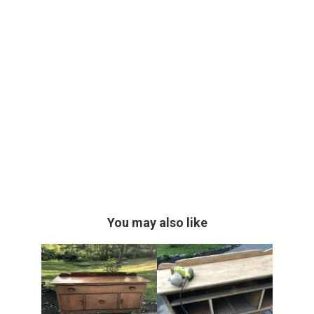
You may also like