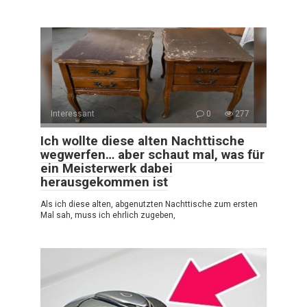
Interessant
0
277
Ich wollte diese alten Nachttische
wegwerfen… aber schaut mal, was für
ein Meisterwerk dabei
herausgekommen ist
Als ich diese alten, abgenutzten Nachttische zum ersten
Mal sah, muss ich ehrlich zugeben,