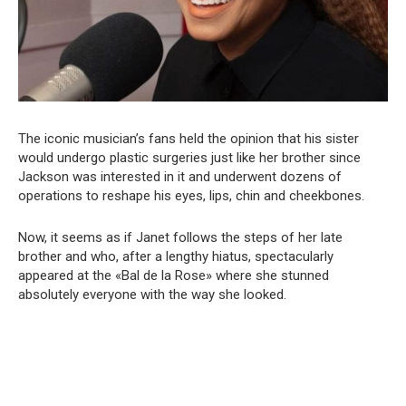
The iconic musician’s fans held the opinion that his sister
would undergo plastic surgeries just like her brother since
Jackson was interested in it and underwent dozens of
operations to reshape his eyes, lips, chin and cheekbones.
Now, it seems as if Janet follows the steps of her late
brother and who, after a lengthy hiatus, spectacularly
appeared at the «Bal de la Rose» where she stunned
absolutely everyone with the way she looked.