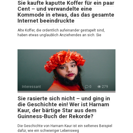
Sie kaufte kaputte Koffer für ein paar
Cent – und verwandelte eine
Kommode in etwas, das das gesamte
Internet beeindruckte
Alte Koffer, die ordentlich aufeinander gestapelt sind,
haben etwas unglaublich Anziehendes an sich. Sie
Interessant
0
279
Sie rasierte sich nicht – und ging in
die Geschichte ein! Wer ist Harnam
Kaur, der bärtige Star aus dem
Guinness-Buch der Rekorde?
Die Geschichte von Harnam Kaur ist ein seltenes Beispiel
dafür, wie ein schwieriger Lebensweg