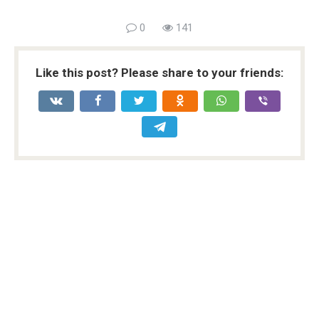
0
141
Like this post? Please share to your friends: