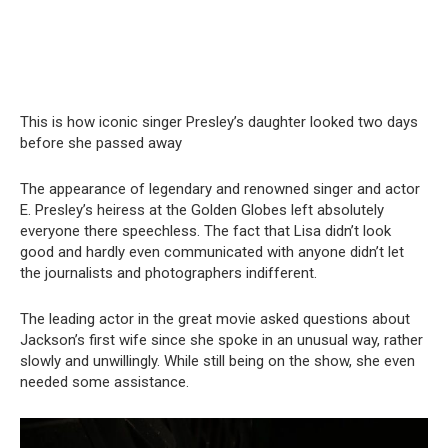
This is how iconic singer Presley’s daughter looked two days
before she passed away
The appearance of legendary and renowned singer and actor
E. Presley’s heiress at the Golden Globes left absolutely
everyone there speechless. The fact that Lisa didn’t look
good and hardly even communicated with anyone didn’t let
the journalists and photographers indifferent.
The leading actor in the great movie asked questions about
Jackson’s first wife since she spoke in an unusual way, rather
slowly and unwillingly. While still being on the show, she even
needed some assistance.