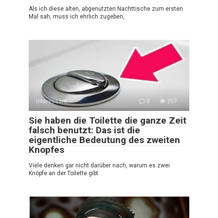
Als ich diese alten, abgenutzten Nachttische zum ersten
Mal sah, muss ich ehrlich zugeben,
Interessant
0
257
Sie haben die Toilette die ganze Zeit
falsch benutzt: Das ist die
eigentliche Bedeutung des zweiten
Knopfes
Viele denken gar nicht darüber nach, warum es zwei
Knöpfe an der Toilette gibt