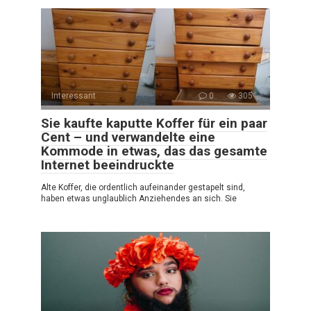
Interessant
0
305
Sie kaufte kaputte Koffer für ein paar
Cent – und verwandelte eine
Kommode in etwas, das das gesamte
Internet beeindruckte
Alte Koffer, die ordentlich aufeinander gestapelt sind,
haben etwas unglaublich Anziehendes an sich. Sie