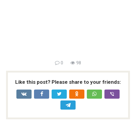
0
98
Like this post? Please share to your friends: