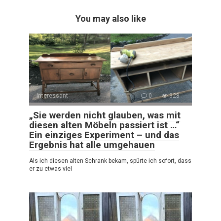
You may also like
Interessant
0
328
„Sie werden nicht glauben, was mit
diesen alten Möbeln passiert ist …“
Ein einziges Experiment – und das
Ergebnis hat alle umgehauen
Als ich diesen alten Schrank bekam, spürte ich sofort, dass
er zu etwas viel