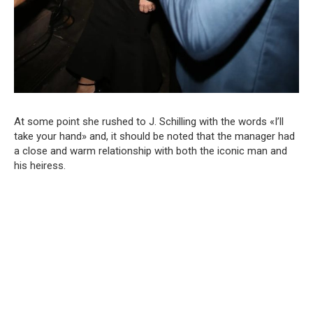
At some point she rushed to J. Schilling with the words «I’ll
take your hand» and, it should be noted that the manager had
a close and warm relationship with both the iconic man and
his heiress.