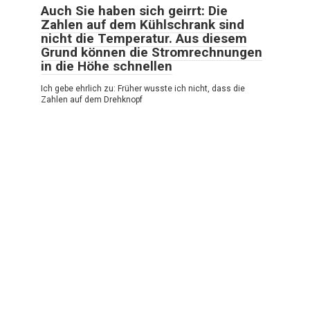
Auch Sie haben sich geirrt: Die
Zahlen auf dem Kühlschrank sind
nicht die Temperatur. Aus diesem
Grund können die Stromrechnungen
in die Höhe schnellen
Ich gebe ehrlich zu: Früher wusste ich nicht, dass die
Zahlen auf dem Drehknopf