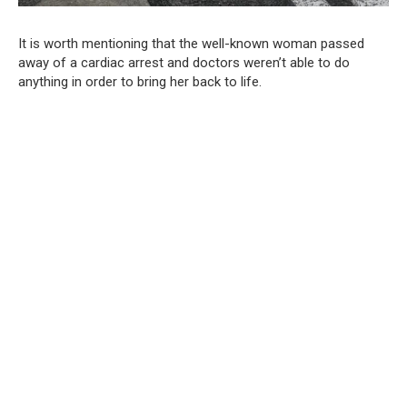
It is worth mentioning that the well-known woman passed
away of a cardiac arrest and doctors weren’t able to do
anything in order to bring her back to life.