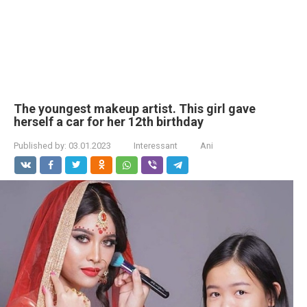
The youngest makeup artist. This girl gave
herself a car for her 12th birthday
Published by:
03.01.2023
Interessant
Ani