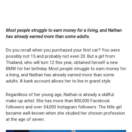
Most people struggle to earn money for a living, and Nathan
has already earned more than some adults.
Do you recall when you purchased your first car? You were
possibly not 15 and probably not even 20. But a girl from
Thailand, who will turn 12 this year, obtained herself a new
BMW for her birthday. Most people struggle to earn money for
a living, and Nathan has already earned more than some
adults. A bank account allows her to live in grand style.
Regardless of her young age, Nathan is already a skillful
make-up artist. She has more than 800,000 Facebook
followers and over 34,000 Instagram followers. The little girl
became well-known when she studied her chosen profession
at the age of seven.