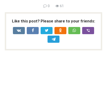
0
61
Like this post? Please share to your friends: