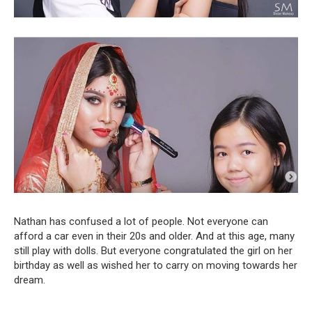
Nathan has confused a lot of people. Not everyone can
afford a car even in their 20s and older. And at this age, many
still play with dolls. But everyone congratulated the girl on her
birthday as well as wished her to carry on moving towards her
dream.