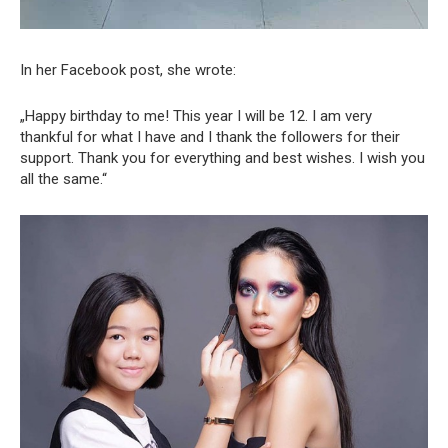
In her Facebook post, she wrote:
„Happy birthday to me! This year I will be 12. I am very
thankful for what I have and I thank the followers for their
support. Thank you for everything and best wishes. I wish you
all the same.“