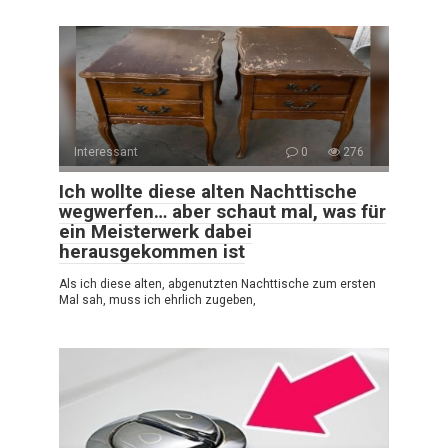
Interessant
0
276
Ich wollte diese alten Nachttische
wegwerfen… aber schaut mal, was für
ein Meisterwerk dabei
herausgekommen ist
Als ich diese alten, abgenutzten Nachttische zum ersten
Mal sah, muss ich ehrlich zugeben,