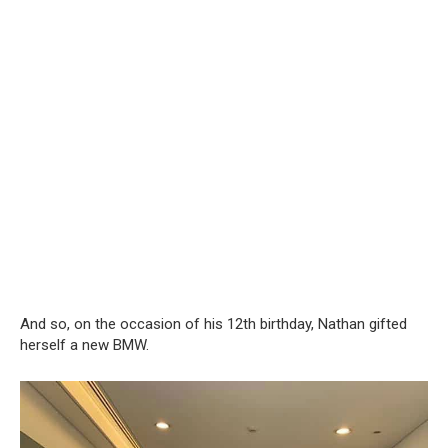
And so, on the occasion of his 12th birthday, Nathan gifted
herself a new BMW.