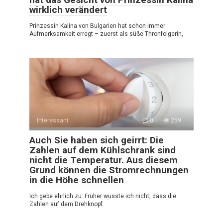
wirklich verändert
Prinzessin Kalina von Bulgarien hat schon immer
Aufmerksamkeit erregt – zuerst als süße Thronfolgerin,
Interessant
0
259
Auch Sie haben sich geirrt: Die
Zahlen auf dem Kühlschrank sind
nicht die Temperatur. Aus diesem
Grund können die Stromrechnungen
in die Höhe schnellen
Ich gebe ehrlich zu: Früher wusste ich nicht, dass die
Zahlen auf dem Drehknopf