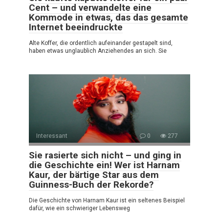
Cent – und verwandelte eine
Kommode in etwas, das das gesamte
Internet beeindruckte
Alte Koffer, die ordentlich aufeinander gestapelt sind,
haben etwas unglaublich Anziehendes an sich. Sie
Interessant
0
277
Sie rasierte sich nicht – und ging in
die Geschichte ein! Wer ist Harnam
Kaur, der bärtige Star aus dem
Guinness-Buch der Rekorde?
Die Geschichte von Harnam Kaur ist ein seltenes Beispiel
dafür, wie ein schwieriger Lebensweg