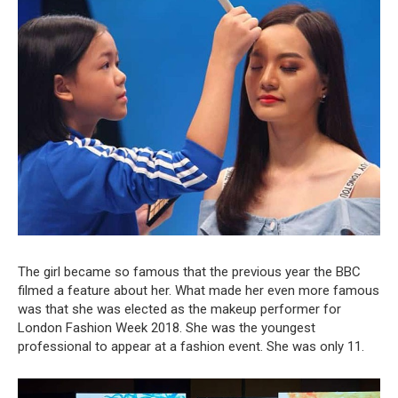
The girl became so famous that the previous year the BBC
filmed a feature about her. What made her even more famous
was that she was elected as the makeup performer for
London Fashion Week 2018. She was the youngest
professional to appear at a fashion event. She was only 11.