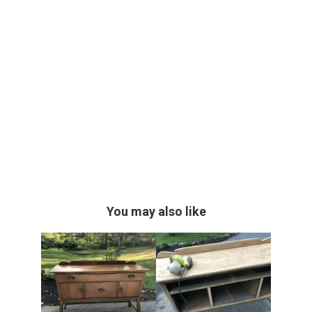
You may also like