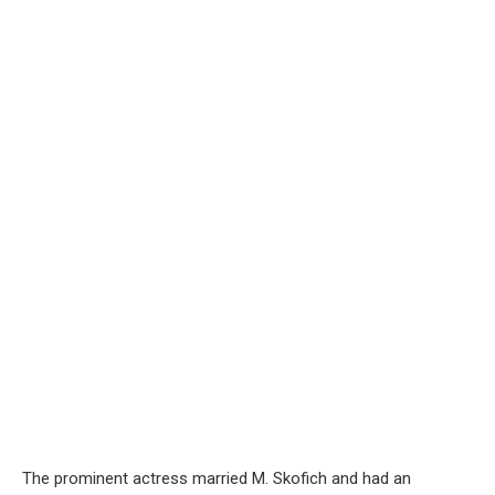
The prominent actress married M. Skofich and had an