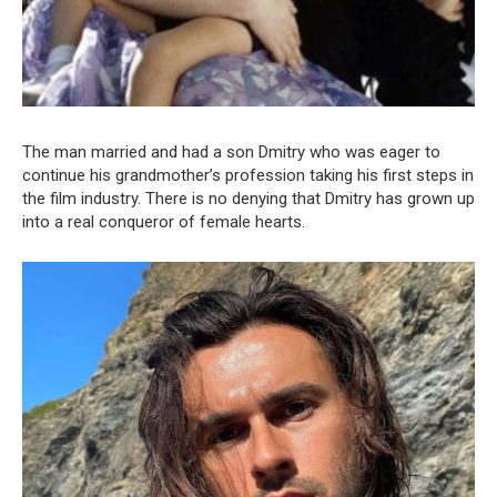
The man married and had a son Dmitry who was eager to
continue his grandmother’s profession taking his first steps in
the film industry. There is no denying that Dmitry has grown up
into a real conqueror of female hearts.