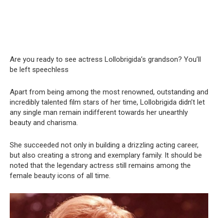
Are you ready to see actress Lollobrigida’s grandson? You’ll
be left speechless
Apart from being among the most renowned, outstanding and
incredibly talented film stars of her time, Lollobrigida didn’t let
any single man remain indifferent towards her unearthly
beauty and charisma.
She succeeded not only in building a drizzling acting career,
but also creating a strong and exemplary family. It should be
noted that the legendary actress still remains among the
female beauty icons of all time.