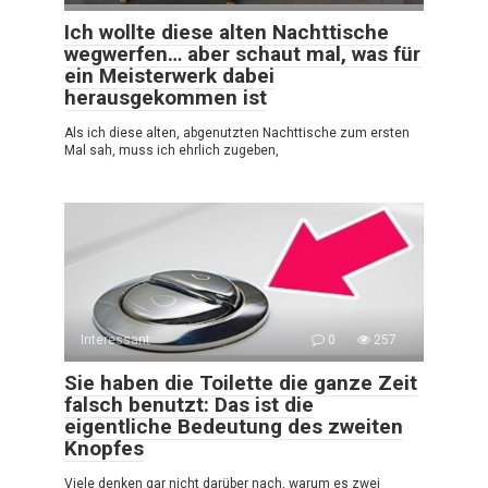
Ich wollte diese alten Nachttische
wegwerfen… aber schaut mal, was für
ein Meisterwerk dabei
herausgekommen ist
Als ich diese alten, abgenutzten Nachttische zum ersten
Mal sah, muss ich ehrlich zugeben,
Interessant
0
257
Sie haben die Toilette die ganze Zeit
falsch benutzt: Das ist die
eigentliche Bedeutung des zweiten
Knopfes
Viele denken gar nicht darüber nach, warum es zwei