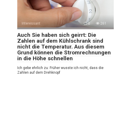
Interessant
0
261
Auch Sie haben sich geirrt: Die
Zahlen auf dem Kühlschrank sind
nicht die Temperatur. Aus diesem
Grund können die Stromrechnungen
in die Höhe schnellen
Ich gebe ehrlich zu: Früher wusste ich nicht, dass die
Zahlen auf dem Drehknopf