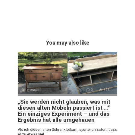
You may also like
Interessant
0
328
„Sie werden nicht glauben, was mit
diesen alten Möbeln passiert ist …“
Ein einziges Experiment – und das
Ergebnis hat alle umgehauen
Als ich diesen alten Schrank bekam, spürte ich sofort, dass
er zu etwas viel