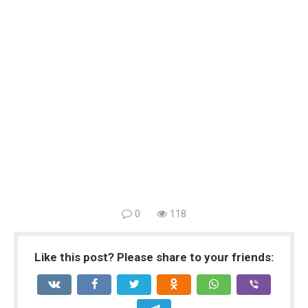
0
118
Like this post? Please share to your friends: