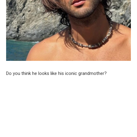
Do you think he looks like his iconic grandmother?