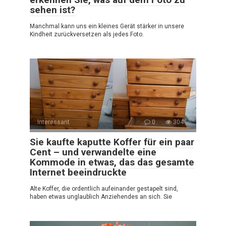
sehen ist?
Manchmal kann uns ein kleines Gerät stärker in unsere
Kindheit zurückversetzen als jedes Foto.
Interessant
0
304
Sie kaufte kaputte Koffer für ein paar
Cent – und verwandelte eine
Kommode in etwas, das das gesamte
Internet beeindruckte
Alte Koffer, die ordentlich aufeinander gestapelt sind,
haben etwas unglaublich Anziehendes an sich. Sie