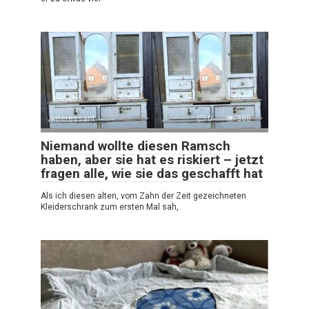
Interessant
0
398
Niemand wollte diesen Ramsch
haben, aber sie hat es riskiert – jetzt
fragen alle, wie sie das geschafft hat
Als ich diesen alten, vom Zahn der Zeit gezeichneten
Kleiderschrank zum ersten Mal sah,