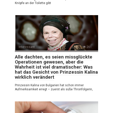
Knöpfe an der Toilette gibt
Interessant
0
261
Alle dachten, es seien missglückte
Operationen gewesen, aber die
Wahrheit ist viel dramatischer: Was
hat das Gesicht von Prinzessin Kalina
wirklich verändert
Prinzessin Kalina von Bulgarien hat schon immer
Aufmerksamkeit erregt – zuerst als süße Thronfolgerin,