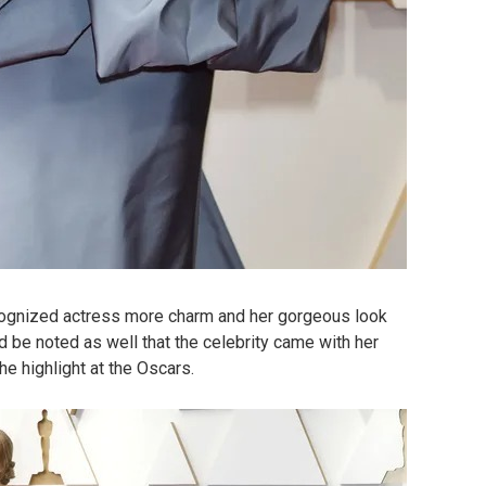
cognized actress more charm and her gorgeous look
d be noted as well that the celebrity came with her
e highlight at the Oscars.