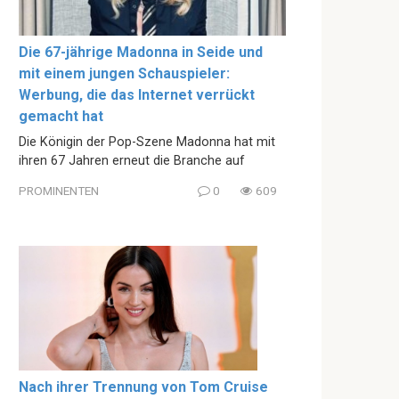
Die 67-jährige Madonna in Seide und
mit einem jungen Schauspieler:
Werbung, die das Internet verrückt
gemacht hat
Die Königin der Pop-Szene Madonna hat mit
ihren 67 Jahren erneut die Branche auf
PROMINENTEN
0
609
Nach ihrer Trennung von Tom Cruise