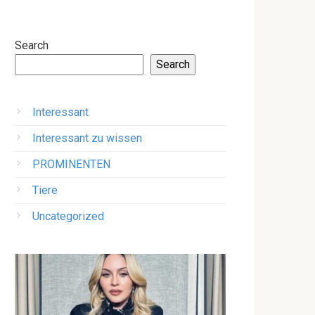
Search
Search
Interessant
Interessant zu wissen
PROMINENTEN
Tiere
Uncategorized