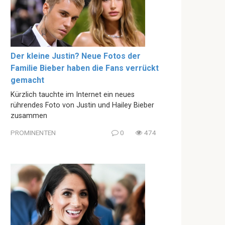
Der kleine Justin? Neue Fotos der
Familie Bieber haben die Fans verrückt
gemacht
Kürzlich tauchte im Internet ein neues
rührendes Foto von Justin und Hailey Bieber
zusammen
PROMINENTEN
0
474