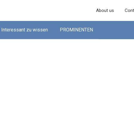
About us
Cont
Interessant zu wissen
PROMINENTEN