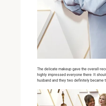
The delicate makeup gave the overall-re
highly impressed everyone there. It shoul
husband and they two definitely became th