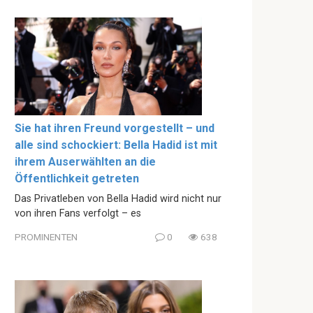
Sie hat ihren Freund vorgestellt – und
alle sind schockiert: Bella Hadid ist mit
ihrem Auserwählten an die
Öffentlichkeit getreten
Das Privatleben von Bella Hadid wird nicht nur
von ihren Fans verfolgt – es
PROMINENTEN
0
638