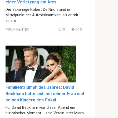
einer Verletzung am Arm
Der 82-jährige Robert De Niro stand im
Mittelpunkt der Aufmerksamkeit, als er mit
einem
PROMINENTEN
0
615
Familientriumph des Jahres: David
Beckham holte sich mit seiner Frau und
seinen Kindern den Pokal
Für David Beckham war dieser Abend ein
historischer Moment – sein Verein Inter Miami