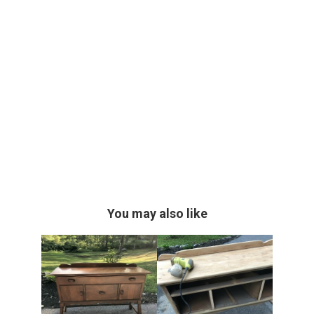
You may also like