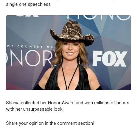
single one speechless.
Shania collected her Honor Award and won millions of hearts
with her unsurpassable look.
Share your opinion in the comment section!