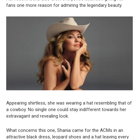
fans one more reason for admiring the legendary beauty.
Appearing shirtless, she was wearing a hat resembling that of
a cowboy. No single one could stay indifferent towards her
extravagant and revealing look.
What concerns this one, Shania came for the ACMs in an
attractive black dress, leopard shoes and a hat leaving every