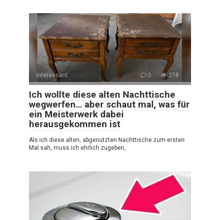
Interessant
0
278
Ich wollte diese alten Nachttische
wegwerfen… aber schaut mal, was für
ein Meisterwerk dabei
herausgekommen ist
Als ich diese alten, abgenutzten Nachttische zum ersten
Mal sah, muss ich ehrlich zugeben,