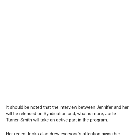
It should be noted that the interview between Jennifer and her
will be released on Syndication and, what is more, Jodie
Turner-Smith will take an active part in the program.
Her recent looks also drew everyone’s attention giving her