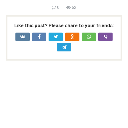
0
62
Like this post? Please share to your friends: