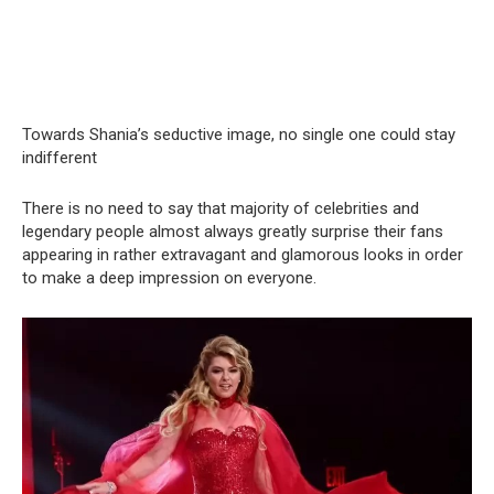
Towards Shania’s seductive image, no single one could stay
indifferent
There is no need to say that majority of celebrities and
legendary people almost always greatly surprise their fans
appearing in rather extravagant and glamorous looks in order
to make a deep impression on everyone.