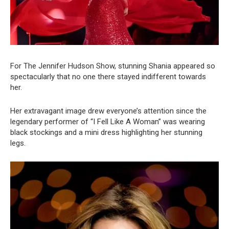
For The Jennifer Hudson Show, stunning Shania appeared so
spectacularly that no one there stayed indifferent towards
her.
Her extravagant image drew everyone’s attention since the
legendary performer of “I Fell Like A Woman” was wearing
black stockings and a mini dress highlighting her stunning
legs.