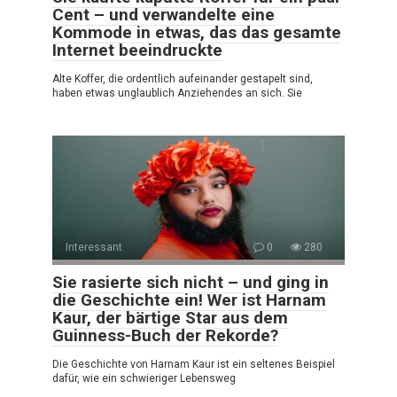
Cent – und verwandelte eine
Kommode in etwas, das das gesamte
Internet beeindruckte
Alte Koffer, die ordentlich aufeinander gestapelt sind,
haben etwas unglaublich Anziehendes an sich. Sie
Interessant
0
280
Sie rasierte sich nicht – und ging in
die Geschichte ein! Wer ist Harnam
Kaur, der bärtige Star aus dem
Guinness-Buch der Rekorde?
Die Geschichte von Harnam Kaur ist ein seltenes Beispiel
dafür, wie ein schwieriger Lebensweg