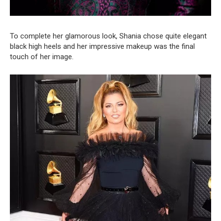
To complete her glamorous look, Shania chose quite elegant
black high heels and her impressive makeup was the final
touch of her image.