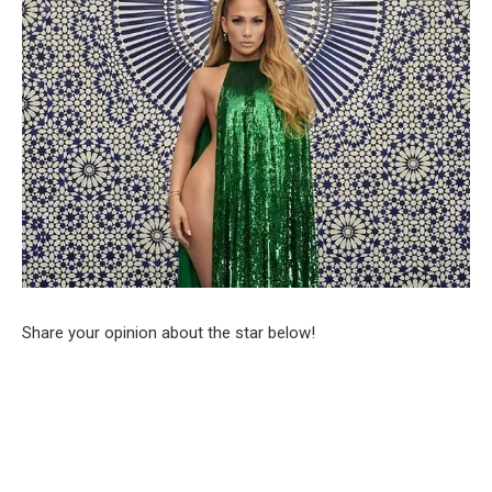
Share your opinion about the star below!