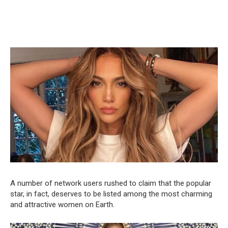
A number of network users rushed to claim that the popular
star, in fact, deserves to be listed among the most charming
and attractive women on Earth.