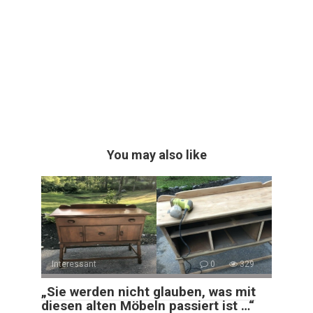
You may also like
Interessant
0
329
„Sie werden nicht glauben, was mit
diesen alten Möbeln passiert ist …“