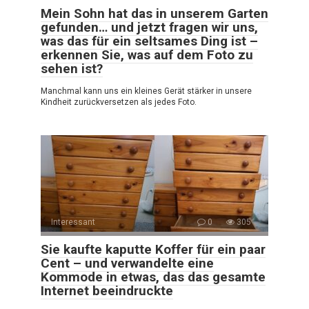
Mein Sohn hat das in unserem Garten
gefunden… und jetzt fragen wir uns,
was das für ein seltsames Ding ist –
erkennen Sie, was auf dem Foto zu
sehen ist?
Manchmal kann uns ein kleines Gerät stärker in unsere
Kindheit zurückversetzen als jedes Foto.
Interessant
0
305
Sie kaufte kaputte Koffer für ein paar
Cent – und verwandelte eine
Kommode in etwas, das das gesamte
Internet beeindruckte