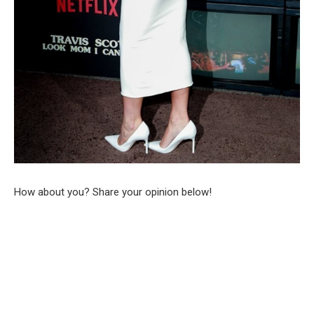
How about you? Share your opinion below!