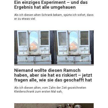
Ein einziges Experiment – und das
Ergebnis hat alle umgehauen
Als ich diesen alten Schrank bekam, spürte ich sofort, dass
er zu etwas viel
Interessant
0
399
Niemand wollte diesen Ramsch
haben, aber sie hat es riskiert – jetzt
fragen alle, wie sie das geschafft hat
Als ich diesen alten, vom Zahn der Zeit gezeichneten
Kleiderschrank zum ersten Mal sah,