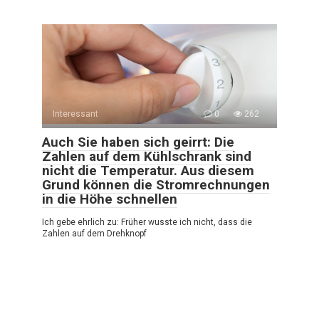
Interessant
0
262
Auch Sie haben sich geirrt: Die
Zahlen auf dem Kühlschrank sind
nicht die Temperatur. Aus diesem
Grund können die Stromrechnungen
in die Höhe schnellen
Ich gebe ehrlich zu: Früher wusste ich nicht, dass die
Zahlen auf dem Drehknopf