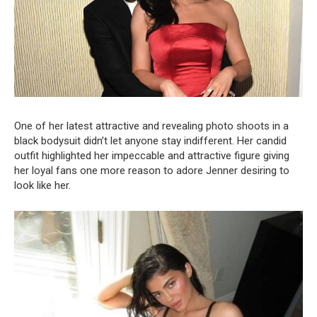
One of her latest attractive and revealing photo shoots in a
black bodysuit didn’t let anyone stay indifferent. Her candid
outfit highlighted her impeccable and attractive figure giving
her loyal fans one more reason to adore Jenner desiring to
look like her.