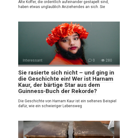
Alte Koffer, die ordentlich aufeinander gestapelt sind,
haben etwas unglaublich Anziehendes an sich. Sie
Interessant
0
280
Sie rasierte sich nicht – und ging in
die Geschichte ein! Wer ist Harnam
Kaur, der bärtige Star aus dem
Guinness-Buch der Rekorde?
Die Geschichte von Harnam Kaur ist ein seltenes Beispiel
dafür, wie ein schwieriger Lebensweg