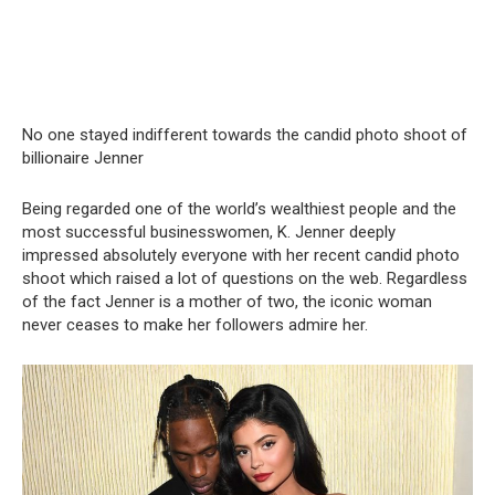
No one stayed indifferent towards the candid photo shoot of
billionaire Jenner
Being regarded one of the world’s wealthiest people and the
most successful businesswomen, K. Jenner deeply
impressed absolutely everyone with her recent candid photo
shoot which raised a lot of questions on the web. Regardless
of the fact Jenner is a mother of two, the iconic woman
never ceases to make her followers admire her.