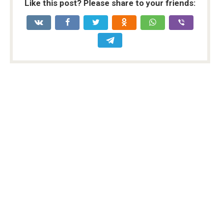
Like this post? Please share to your friends: