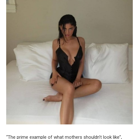
“The prime example of what mothers shouldn’t look like”,