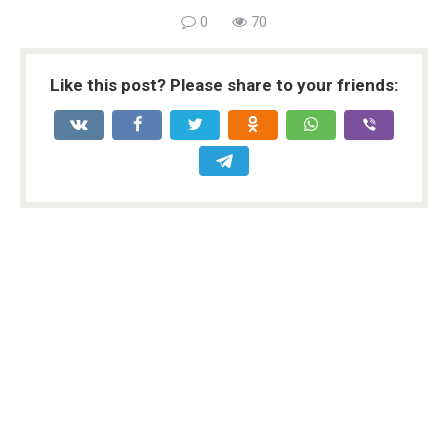
0
70
Like this post? Please share to your friends: