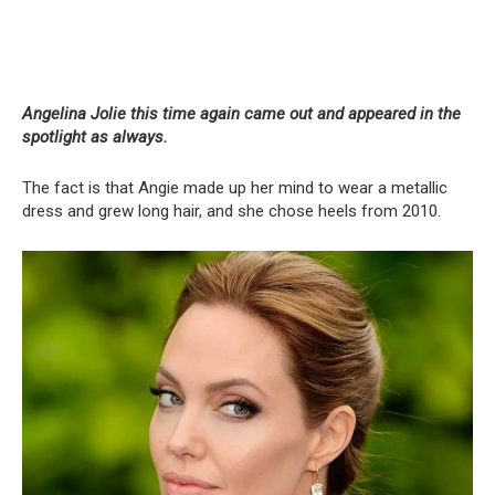
Angelina Jolie this time again came out and appeared in the
spotlight as always.
The fact is that Angie made up her mind to wear a metallic
dress and grew long hair, and she chose heels from 2010.