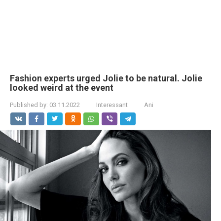
Fashion experts urged Jolie to be natural. Jolie
looked weird at the event
Published by:
03.11.2022
Interessant
Ani