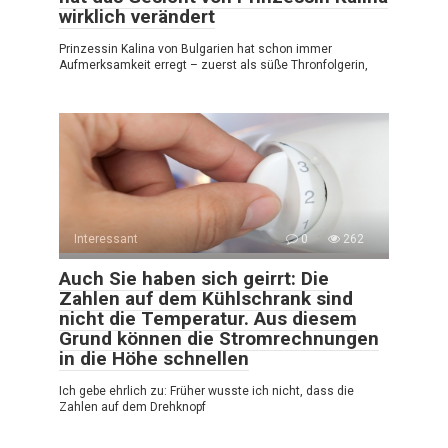
wirklich verändert
Prinzessin Kalina von Bulgarien hat schon immer
Aufmerksamkeit erregt – zuerst als süße Thronfolgerin,
Interessant
0
262
Auch Sie haben sich geirrt: Die
Zahlen auf dem Kühlschrank sind
nicht die Temperatur. Aus diesem
Grund können die Stromrechnungen
in die Höhe schnellen
Ich gebe ehrlich zu: Früher wusste ich nicht, dass die
Zahlen auf dem Drehknopf