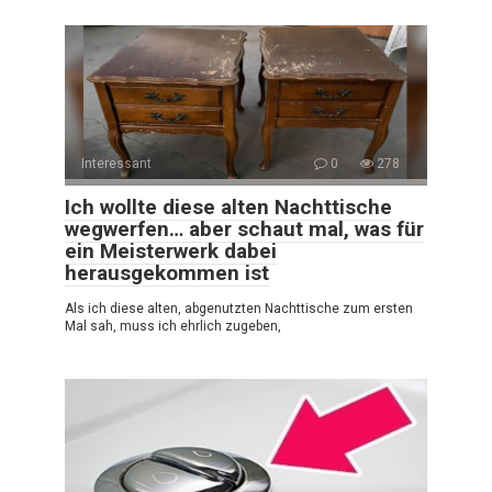
Interessant
0
278
Ich wollte diese alten Nachttische
wegwerfen… aber schaut mal, was für
ein Meisterwerk dabei
herausgekommen ist
Als ich diese alten, abgenutzten Nachttische zum ersten
Mal sah, muss ich ehrlich zugeben,