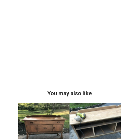
You may also like