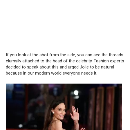
If you look at the shot from the side, you can see the threads
clumsily attached to the head of the celebrity. Fashion experts
decided to speak about this and urged Jolie to be natural
because in our modern world everyone needs it.