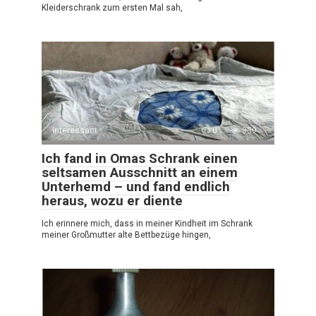
Kleiderschrank zum ersten Mal sah,
Interessant
0
359
Ich fand in Omas Schrank einen
seltsamen Ausschnitt an einem
Unterhemd – und fand endlich
heraus, wozu er diente
Ich erinnere mich, dass in meiner Kindheit im Schrank
meiner Großmutter alte Bettbezüge hingen,