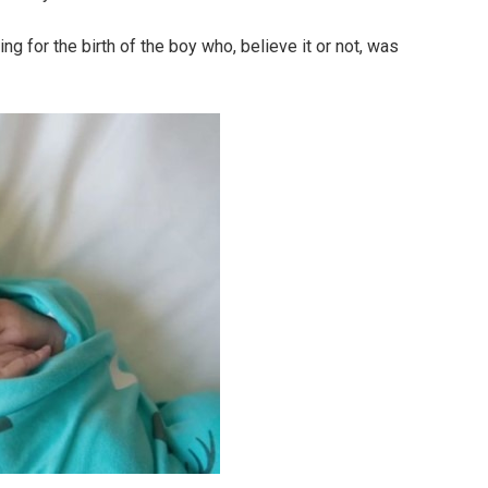
g for the birth of the boy who, believe it or not, was