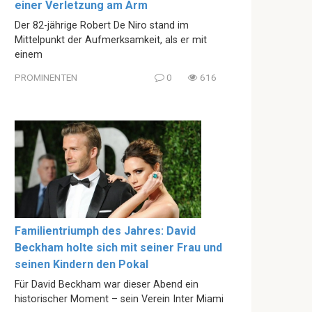
einer Verletzung am Arm
Der 82-jährige Robert De Niro stand im
Mittelpunkt der Aufmerksamkeit, als er mit
einem
PROMINENTEN
0
616
Familientriumph des Jahres: David
Beckham holte sich mit seiner Frau und
seinen Kindern den Pokal
Für David Beckham war dieser Abend ein
historischer Moment – sein Verein Inter Miami