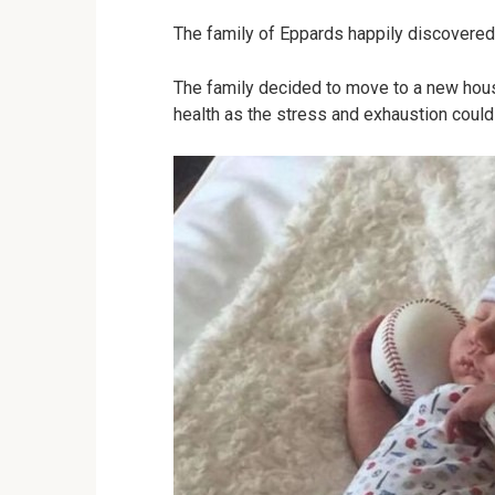
The family of Eppards happily discovered 
The family decided to move to a new hous
health as the stress and exhaustion could 