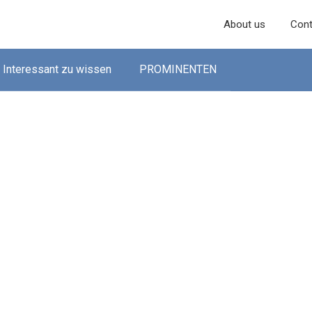
About us
Cont
Interessant zu wissen
PROMINENTEN