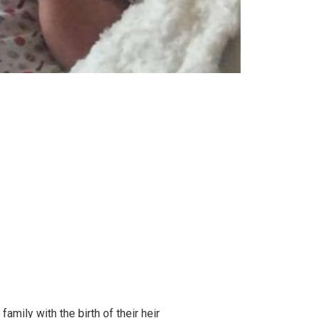
amily with the birth of their heir