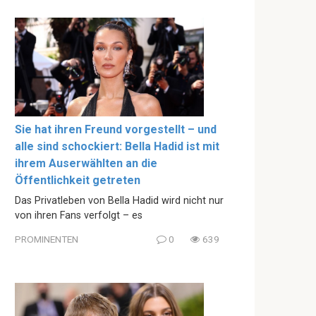
Sie hat ihren Freund vorgestellt – und
alle sind schockiert: Bella Hadid ist mit
ihrem Auserwählten an die
Öffentlichkeit getreten
Das Privatleben von Bella Hadid wird nicht nur
von ihren Fans verfolgt – es
PROMINENTEN
0
639