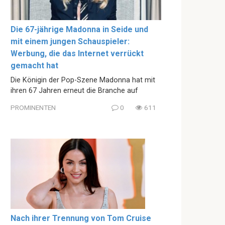
Die 67-jährige Madonna in Seide und
mit einem jungen Schauspieler:
Werbung, die das Internet verrückt
gemacht hat
Die Königin der Pop-Szene Madonna hat mit
ihren 67 Jahren erneut die Branche auf
PROMINENTEN
0
611
Nach ihrer Trennung von Tom Cruise