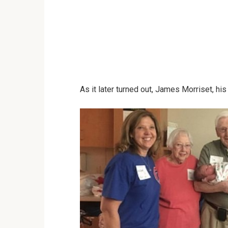
As it later turned out, James Morriset, hi