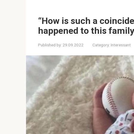
“How is such a coincide
happened to this family
Published by:
29.09.2022
Category:
Interessant