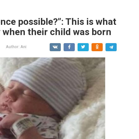
nce possible?”: This is what
 when their child was born
Author:
Ani