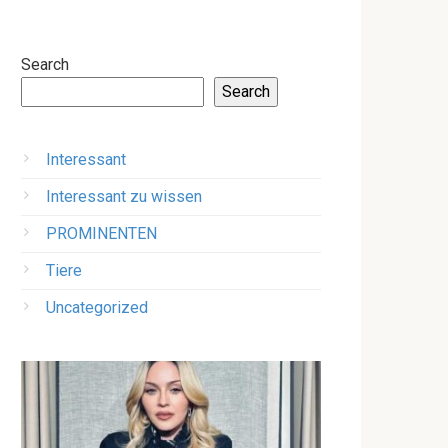
Search
Search
Interessant
Interessant zu wissen
PROMINENTEN
Tiere
Uncategorized