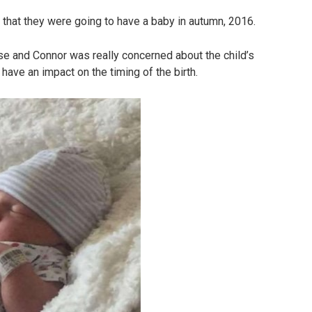
that they were going to have a baby in autumn, 2016.
e and Connor was really concerned about the child’s
have an impact on the timing of the birth.