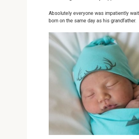
Absolutely everyone was impatiently waitin
born on the same day as his grandfather.