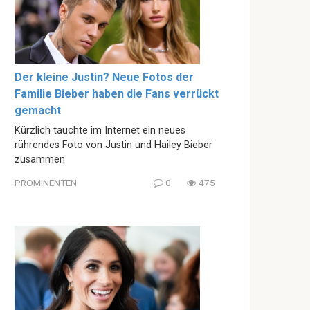
Der kleine Justin? Neue Fotos der
Familie Bieber haben die Fans verrückt
gemacht
Kürzlich tauchte im Internet ein neues
rührendes Foto von Justin und Hailey Bieber
zusammen
PROMINENTEN
0
475