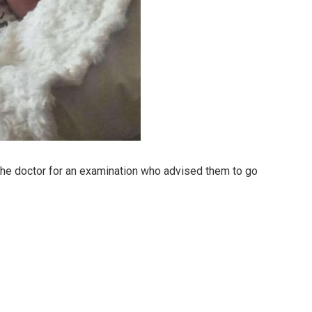
the doctor for an examination who advised them to go