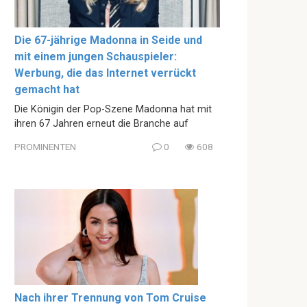
Die 67-jährige Madonna in Seide und
mit einem jungen Schauspieler:
Werbung, die das Internet verrückt
gemacht hat
Die Königin der Pop-Szene Madonna hat mit
ihren 67 Jahren erneut die Branche auf
PROMINENTEN
0
608
Nach ihrer Trennung von Tom Cruise