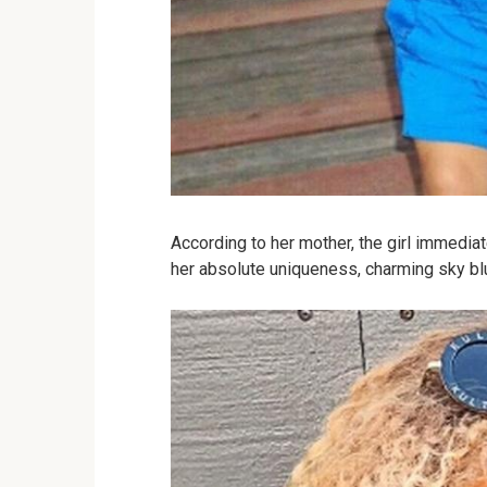
According to her mother, the girl immediate
her absolute uniqueness, charming sky blu