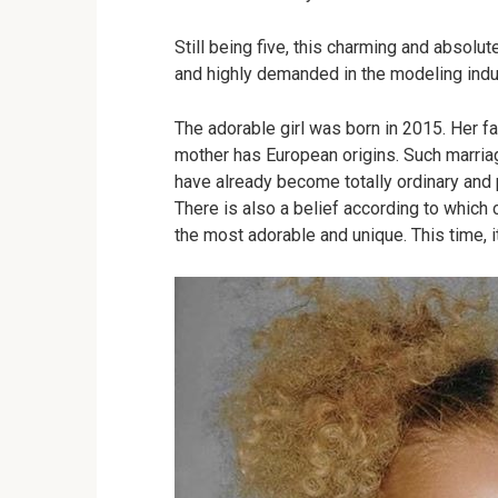
Still being five, this charming and absol
and highly demanded in the modeling indu
The adorable girl was born in 2015. Her fa
mother has European origins. Such marriag
have already become totally ordinary and 
There is also a belief according to which 
the most adorable and unique. This time, i