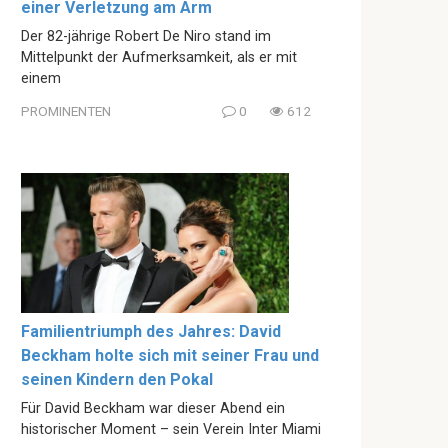
einer Verletzung am Arm
Der 82-jährige Robert De Niro stand im
Mittelpunkt der Aufmerksamkeit, als er mit
einem
PROMINENTEN
0
612
Familientriumph des Jahres: David
Beckham holte sich mit seiner Frau und
seinen Kindern den Pokal
Für David Beckham war dieser Abend ein
historischer Moment – sein Verein Inter Miami