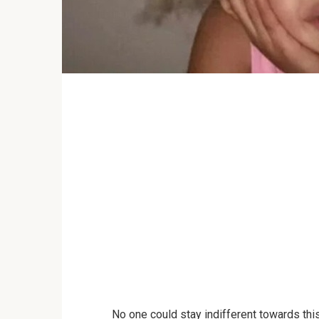
No one could stay indifferent towards thi