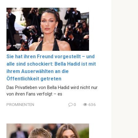
Sie hat ihren Freund vorgestellt – und
alle sind schockiert: Bella Hadid ist mit
ihrem Auserwählten an die
Öffentlichkeit getreten
Das Privatleben von Bella Hadid wird nicht nur
von ihren Fans verfolgt – es
PROMINENTEN
0
636