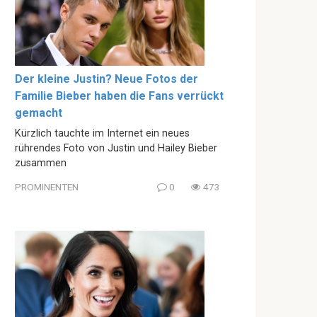
Der kleine Justin? Neue Fotos der
Familie Bieber haben die Fans verrückt
gemacht
Kürzlich tauchte im Internet ein neues
rührendes Foto von Justin und Hailey Bieber
zusammen
PROMINENTEN
0
473