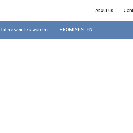
About us
Cont
Interessant zu wissen
PROMINENTEN