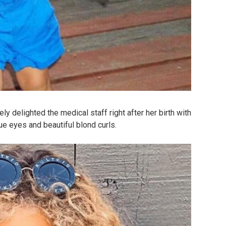
ly delighted the medical staff right after her birth with
e eyes and beautiful blond curls.