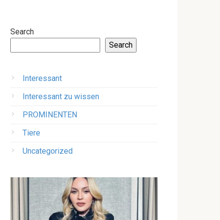
Search
Search
Interessant
Interessant zu wissen
PROMINENTEN
Tiere
Uncategorized