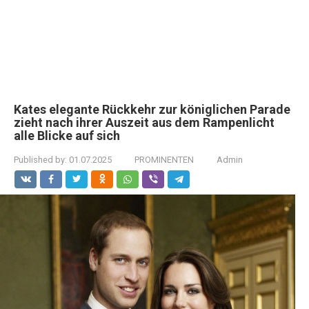
Kates elegante Rückkehr zur königlichen Parade
zieht nach ihrer Auszeit aus dem Rampenlicht
alle Blicke auf sich
Published by:
01.07.2025
PROMINENTEN
Admin