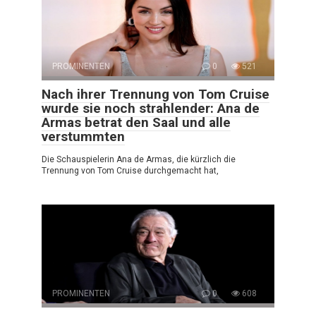
PROMINENTEN
0
521
Nach ihrer Trennung von Tom Cruise
wurde sie noch strahlender: Ana de
Armas betrat den Saal und alle
verstummten
Die Schauspielerin Ana de Armas, die kürzlich die
Trennung von Tom Cruise durchgemacht hat,
PROMINENTEN
0
608