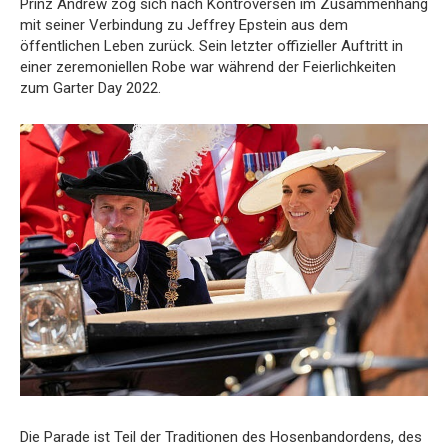
Prinz Andrew zog sich nach Kontroversen im Zusammenhang
mit seiner Verbindung zu Jeffrey Epstein aus dem
öffentlichen Leben zurück. Sein letzter offizieller Auftritt in
einer zeremoniellen Robe war während der Feierlichkeiten
zum Garter Day 2022.
Die Parade ist Teil der Traditionen des Hosenbandordens, des