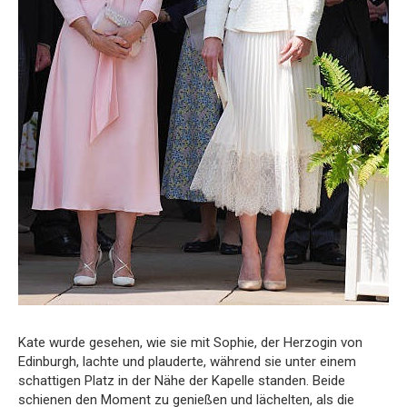
Kate wurde gesehen, wie sie mit Sophie, der Herzogin von
Edinburgh, lachte und plauderte, während sie unter einem
schattigen Platz in der Nähe der Kapelle standen. Beide
schienen den Moment zu genießen und lächelten, als die