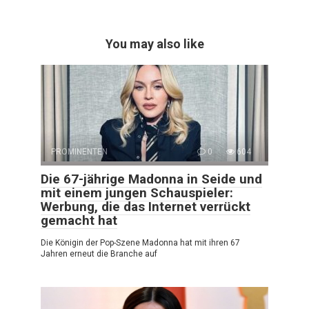
You may also like
PROMINENTEN
0
604
Die 67-jährige Madonna in Seide und
mit einem jungen Schauspieler:
Werbung, die das Internet verrückt
gemacht hat
Die Königin der Pop-Szene Madonna hat mit ihren 67
Jahren erneut die Branche auf