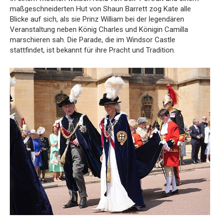
maßgeschneiderten Hut von Shaun Barrett zog Kate alle
Blicke auf sich, als sie Prinz William bei der legendären
Veranstaltung neben König Charles und Königin Camilla
marschieren sah. Die Parade, die im Windsor Castle
stattfindet, ist bekannt für ihre Pracht und Tradition.