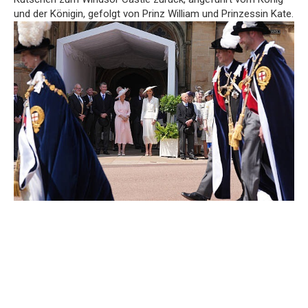
und der Königin, gefolgt von Prinz William und Prinzessin Kate.