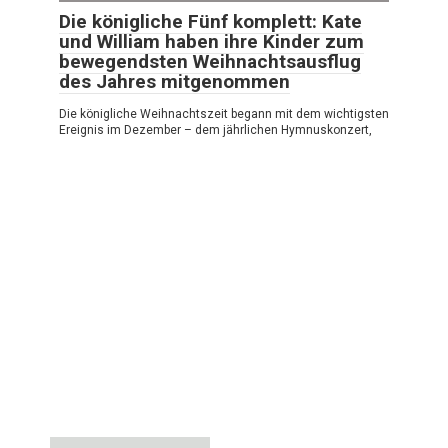
Die königliche Fünf komplett: Kate
und William haben ihre Kinder zum
bewegendsten Weihnachtsausflug
des Jahres mitgenommen
Die königliche Weihnachtszeit begann mit dem wichtigsten
Ereignis im Dezember – dem jährlichen Hymnuskonzert,