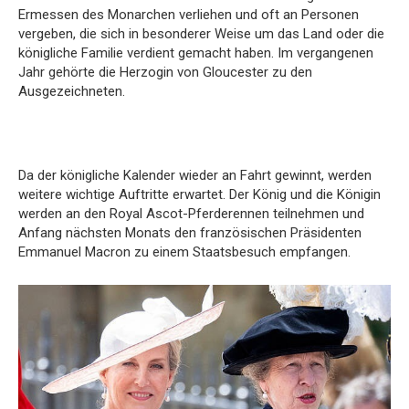
Ermessen des Monarchen verliehen und oft an Personen
vergeben, die sich in besonderer Weise um das Land oder die
königliche Familie verdient gemacht haben. Im vergangenen
Jahr gehörte die Herzogin von Gloucester zu den
Ausgezeichneten.
Da der königliche Kalender wieder an Fahrt gewinnt, werden
weitere wichtige Auftritte erwartet. Der König und die Königin
werden an den Royal Ascot-Pferderennen teilnehmen und
Anfang nächsten Monats den französischen Präsidenten
Emmanuel Macron zu einem Staatsbesuch empfangen.