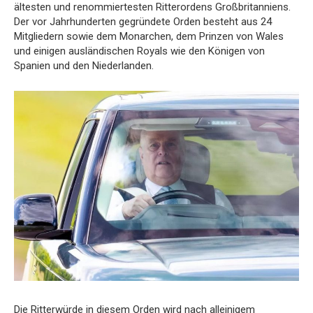
ältesten und renommiertesten Ritterordens Großbritanniens.
Der vor Jahrhunderten gegründete Orden besteht aus 24
Mitgliedern sowie dem Monarchen, dem Prinzen von Wales
und einigen ausländischen Royals wie den Königen von
Spanien und den Niederlanden.
Die Ritterwürde in diesem Orden wird nach alleinigem