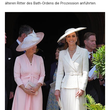
älteren Ritter des Bath-Ordens die Prozession anführten.