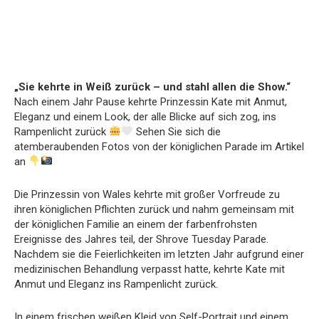
„Sie kehrte in Weiß zurück – und stahl allen die Show.“
Nach einem Jahr Pause kehrte Prinzessin Kate mit Anmut,
Eleganz und einem Look, der alle Blicke auf sich zog, ins
Rampenlicht zurück
Sehen Sie sich die
atemberaubenden Fotos von der königlichen Parade im Artikel
an
Die Prinzessin von Wales kehrte mit großer Vorfreude zu
ihren königlichen Pflichten zurück und nahm gemeinsam mit
der königlichen Familie an einem der farbenfrohsten
Ereignisse des Jahres teil, der Shrove Tuesday Parade.
Nachdem sie die Feierlichkeiten im letzten Jahr aufgrund einer
medizinischen Behandlung verpasst hatte, kehrte Kate mit
Anmut und Eleganz ins Rampenlicht zurück.
In einem frischen weißen Kleid von Self-Portrait und einem