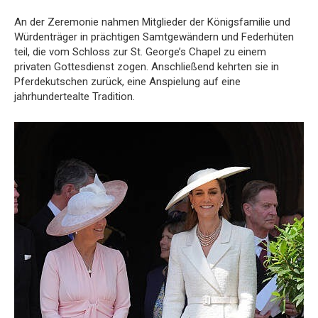
An der Zeremonie nahmen Mitglieder der Königsfamilie und
Würdenträger in prächtigen Samtgewändern und Federhüten
teil, die vom Schloss zur St. George’s Chapel zu einem
privaten Gottesdienst zogen. Anschließend kehrten sie in
Pferdekutschen zurück, eine Anspielung auf eine
jahrhundertealte Tradition.