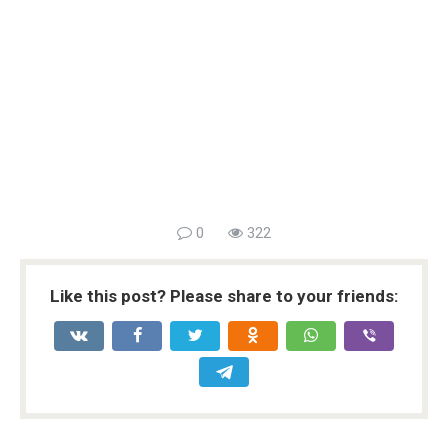
0
322
Like this post? Please share to your friends: