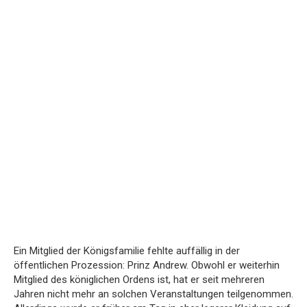
Ein Mitglied der Königsfamilie fehlte auffällig in der
öffentlichen Prozession: Prinz Andrew. Obwohl er weiterhin
Mitglied des königlichen Ordens ist, hat er seit mehreren
Jahren nicht mehr an solchen Veranstaltungen teilgenommen.