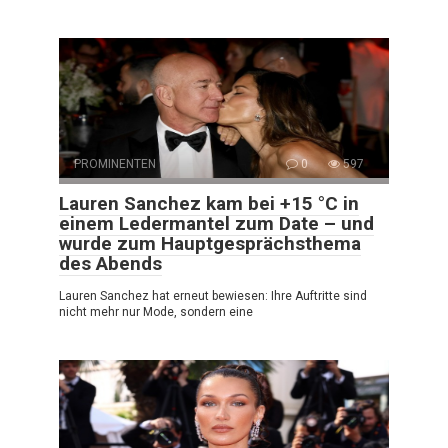
PROMINENTEN
0
597
Lauren Sanchez kam bei +15 °C in
einem Ledermantel zum Date – und
wurde zum Hauptgesprächsthema
des Abends
Lauren Sanchez hat erneut bewiesen: Ihre Auftritte sind
nicht mehr nur Mode, sondern eine