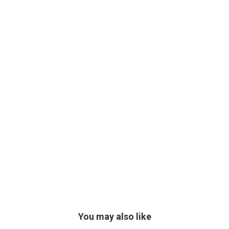
You may also like