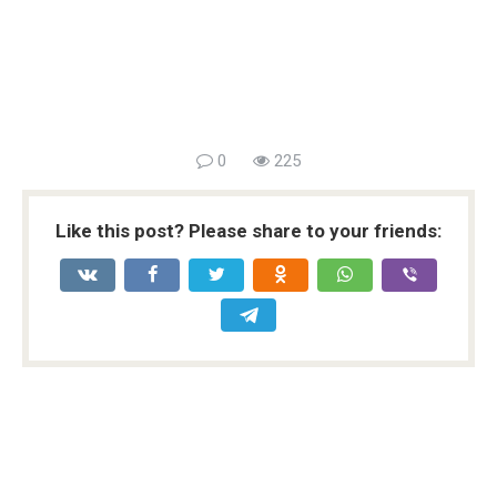
0
225
Like this post? Please share to your friends: