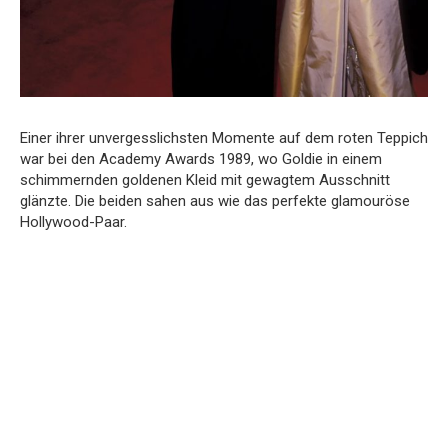
Einer ihrer unvergesslichsten Momente auf dem roten Teppich
war bei den Academy Awards 1989, wo Goldie in einem
schimmernden goldenen Kleid mit gewagtem Ausschnitt
glänzte. Die beiden sahen aus wie das perfekte glamouröse
Hollywood-Paar.