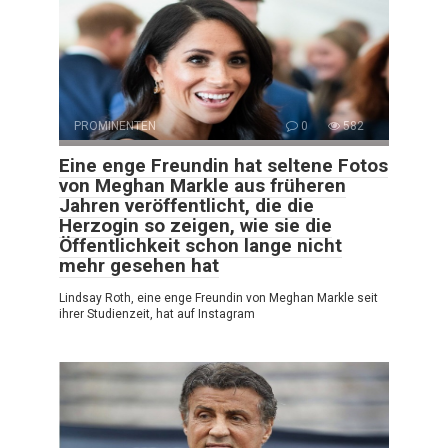
PROMINENTEN
0
582
Eine enge Freundin hat seltene Fotos
von Meghan Markle aus früheren
Jahren veröffentlicht, die die
Herzogin so zeigen, wie sie die
Öffentlichkeit schon lange nicht
mehr gesehen hat
Lindsay Roth, eine enge Freundin von Meghan Markle seit
ihrer Studienzeit, hat auf Instagram