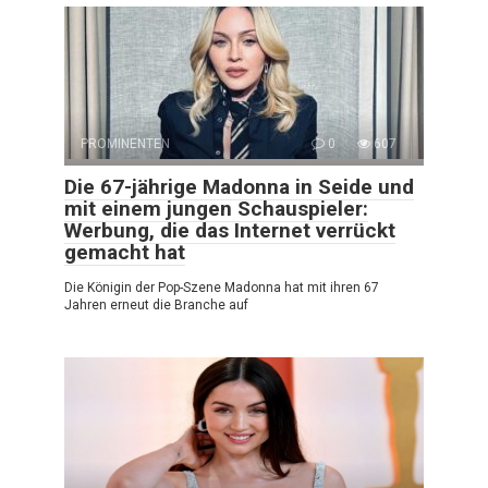
PROMINENTEN
0
607
Die 67-jährige Madonna in Seide und
mit einem jungen Schauspieler:
Werbung, die das Internet verrückt
gemacht hat
Die Königin der Pop-Szene Madonna hat mit ihren 67
Jahren erneut die Branche auf