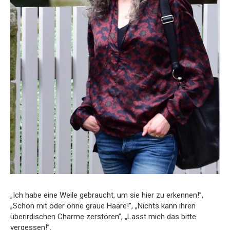
„Ich habe eine Weile gebraucht, um sie hier zu erkennen!”,
„Schön mit oder ohne graue Haare!”, „Nichts kann ihren
überirdischen Charme zerstören”, „Lasst mich das bitte
vergessen!”.