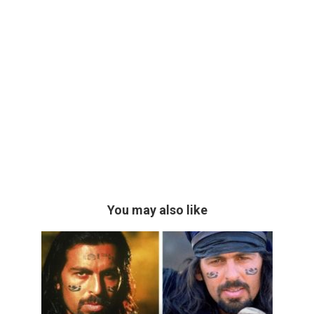
You may also like