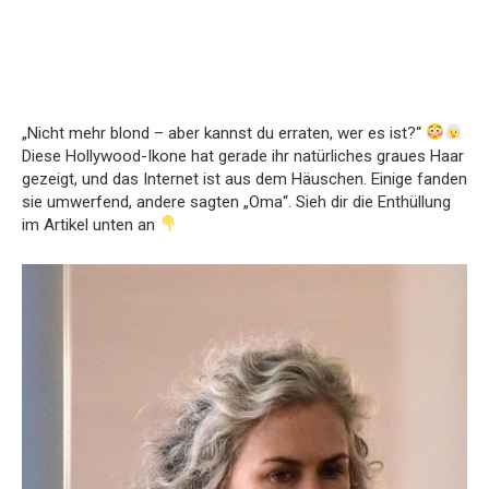
„Nicht mehr blond – aber kannst du erraten, wer es ist?“
Diese Hollywood-Ikone hat gerade ihr natürliches graues Haar
gezeigt, und das Internet ist aus dem Häuschen. Einige fanden
sie umwerfend, andere sagten „Oma“. Sieh dir die Enthüllung
im Artikel unten an