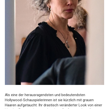
Als eine der herausragendsten und bedeutendsten
Hollywood-Schauspielerinnen ist sie kürzlich mit grauen
Haaren aufgetaucht. Ihr drastisch veränderter Look von einer