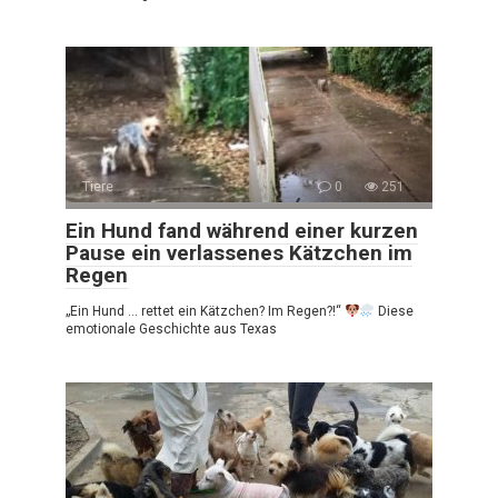
Tiere
0
251
Ein Hund fand während einer kurzen
Pause ein verlassenes Kätzchen im
Regen
„Ein Hund … rettet ein Kätzchen? Im Regen?!“
Diese
emotionale Geschichte aus Texas