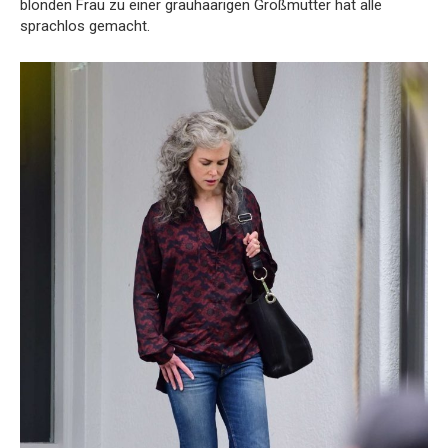
blonden Frau zu einer grauhaarigen Großmutter hat alle
sprachlos gemacht.