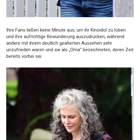
Ihre Fans ließen keine Minute aus, um ihr Kinoidol zu loben
und ihre aufrichtige Bewunderung auszudrücken, während
andere mit ihrem deutlich gealterten Aussehen sehr
unzufrieden waren und sie als „Oma” bezeichneten, deren Zeit
bereits vorbei sei.