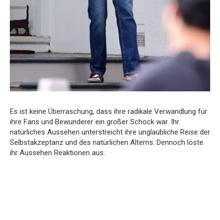
Es ist keine Überraschung, dass ihre radikale Verwandlung für
ihre Fans und Bewunderer ein großer Schock war. Ihr
natürliches Aussehen unterstreicht ihre unglaubliche Reise der
Selbstakzeptanz und des natürlichen Alterns. Dennoch löste
ihr Aussehen Reaktionen aus.