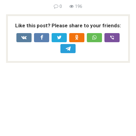
0
196
Like this post? Please share to your friends: