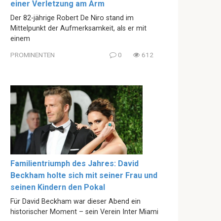
einer Verletzung am Arm
Der 82-jährige Robert De Niro stand im
Mittelpunkt der Aufmerksamkeit, als er mit
einem
PROMINENTEN
0
612
Familientriumph des Jahres: David
Beckham holte sich mit seiner Frau und
seinen Kindern den Pokal
Für David Beckham war dieser Abend ein
historischer Moment – sein Verein Inter Miami