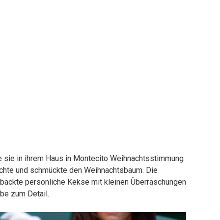
e sie in ihrem Haus in Montecito Weihnachtsstimmung
, kochte und schmückte den Weihnachtsbaum. Die
backte persönliche Kekse mit kleinen Überraschungen
ebe zum Detail.