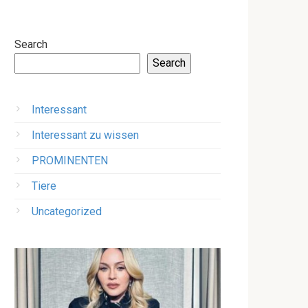
Search
Search
Interessant
Interessant zu wissen
PROMINENTEN
Tiere
Uncategorized