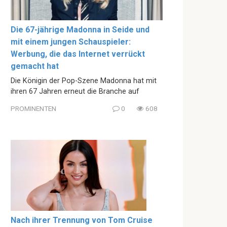
Die 67-jährige Madonna in Seide und
mit einem jungen Schauspieler:
Werbung, die das Internet verrückt
gemacht hat
Die Königin der Pop-Szene Madonna hat mit
ihren 67 Jahren erneut die Branche auf
PROMINENTEN
0
608
Nach ihrer Trennung von Tom Cruise