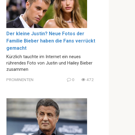
Der kleine Justin? Neue Fotos der
Familie Bieber haben die Fans verrückt
gemacht
Kürzlich tauchte im Internet ein neues
rührendes Foto von Justin und Hailey Bieber
zusammen
PROMINENTEN
0
472