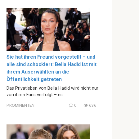
Sie hat ihren Freund vorgestellt – und
alle sind schockiert: Bella Hadid ist mit
ihrem Auserwählten an die
Öffentlichkeit getreten
Das Privatleben von Bella Hadid wird nicht nur
von ihren Fans verfolgt – es
PROMINENTEN
0
636