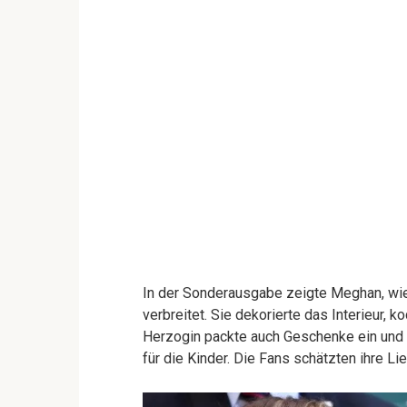
In der Sonderausgabe zeigte Meghan, wi
verbreitet. Sie dekorierte das Interieur
Herzogin packte auch Geschenke ein und 
für die Kinder. Die Fans schätzten ihre Li