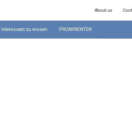
About us
Cont
Interessant zu wissen
PROMINENTEN