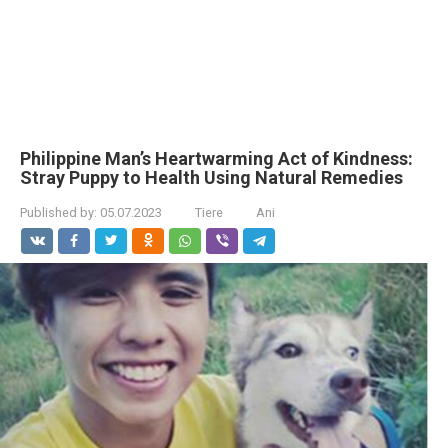
Philippine Man’s Heartwarming Act of Kindness:
Stray Puppy to Health Using Natural Remedies
Published by:
05.07.2023
Tiere
Ani