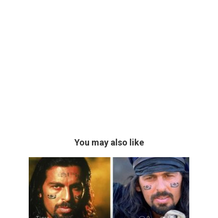
You may also like