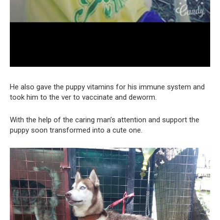
He also gave the puppy vitamins for his immune system and
took him to the ver to vaccinate and deworm.
With the help of the caring man’s attention and support the
puppy soon transformed into a cute one.