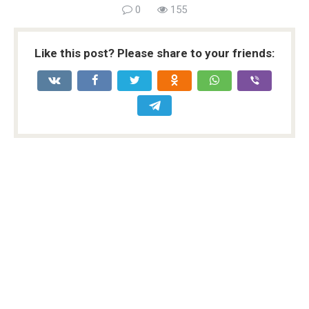
0
155
Like this post? Please share to your friends: