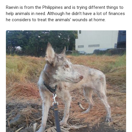
Raevin is from the Philippines and is trying different things to
help animals in need. Although he didn’t have a lot of finances
he considers to treat the animals’ wounds at home.