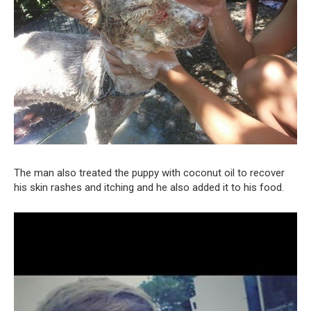
The man also treated the puppy with coconut oil to recover
his skin rashes and itching and he also added it to his food.