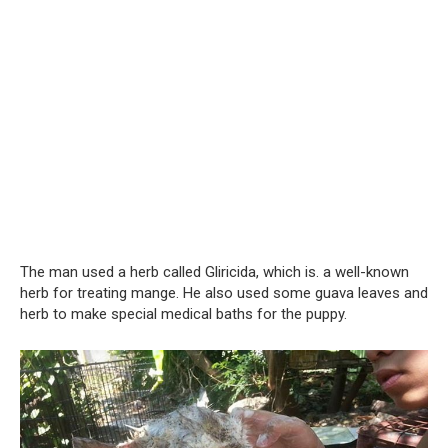
The man used a herb called Gliricida, which is. a well-known
herb for treating mange. He also used some guava leaves and
herb to make special medical baths for the puppy.