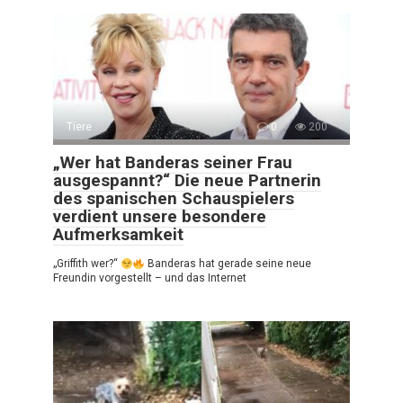
Tiere
0
200
„Wer hat Banderas seiner Frau
ausgespannt?“ Die neue Partnerin
des spanischen Schauspielers
verdient unsere besondere
Aufmerksamkeit
„Griffith wer?“
Banderas hat gerade seine neue
Freundin vorgestellt – und das Internet