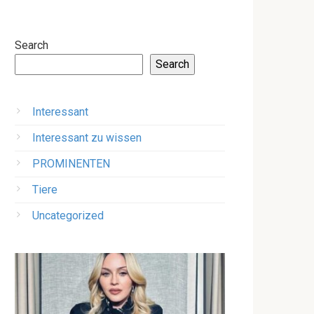
Search
Search
Interessant
Interessant zu wissen
PROMINENTEN
Tiere
Uncategorized