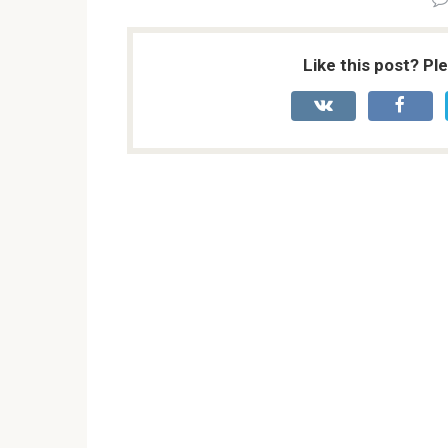
Like this post? Pl