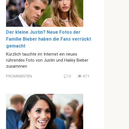
Der kleine Justin? Neue Fotos der
Familie Bieber haben die Fans verrückt
gemacht
Kürzlich tauchte im Internet ein neues
rührendes Foto von Justin und Hailey Bieber
zusammen
PROMINENTEN
0
471