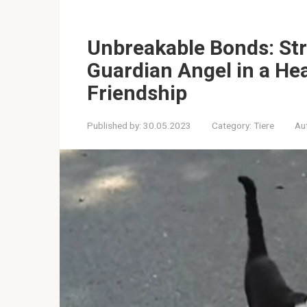
Unbreakable Bonds: Str
Guardian Angel in a He
Friendship
Published by:
30.05.2023
Category:
Tiere
Au