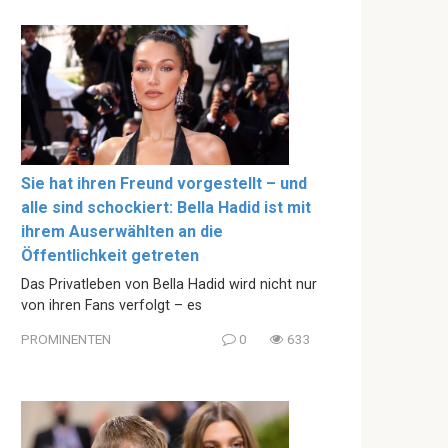
Sie hat ihren Freund vorgestellt – und
alle sind schockiert: Bella Hadid ist mit
ihrem Auserwählten an die
Öffentlichkeit getreten
Das Privatleben von Bella Hadid wird nicht nur
von ihren Fans verfolgt – es
PROMINENTEN
0
633