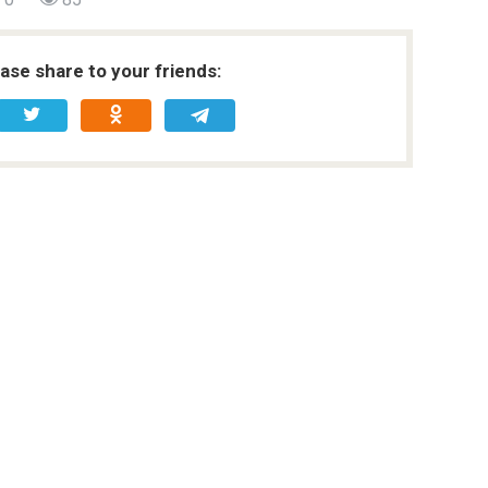
ease share to your friends: