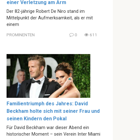
einer Verletzung am Arm
Der 82-jährige Robert De Niro stand im
Mittelpunkt der Aufmerksamkeit, als er mit
einem
PROMINENTEN
0
611
Familientriumph des Jahres: David
Beckham holte sich mit seiner Frau und
seinen Kindern den Pokal
Für David Beckham war dieser Abend ein
historischer Moment – sein Verein Inter Miami