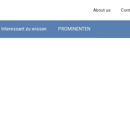
About us
Cont
Interessant zu wissen
PROMINENTEN