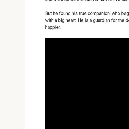
But he found his true companion, who began
with a big heart. He is a guardian for the 
happier.