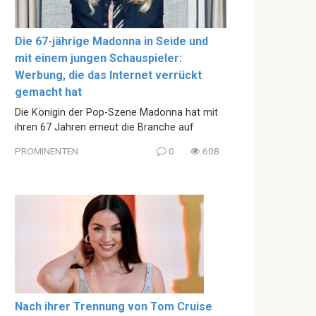
Die 67-jährige Madonna in Seide und
mit einem jungen Schauspieler:
Werbung, die das Internet verrückt
gemacht hat
Die Königin der Pop-Szene Madonna hat mit
ihren 67 Jahren erneut die Branche auf
PROMINENTEN
0
608
Nach ihrer Trennung von Tom Cruise