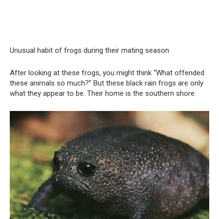
Unusual habit of frogs during their mating season
After looking at these frogs, you might think “What offended
these animals so much?” But these black rain frogs are only
what they appear to be. Their home is the southern shore.