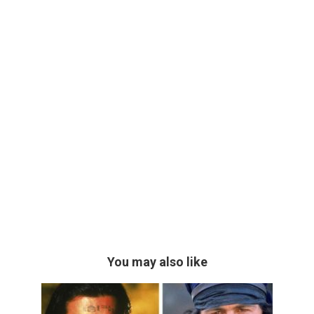
You may also like