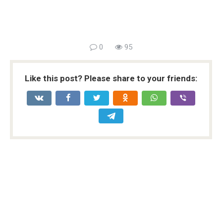
0
95
Like this post? Please share to your friends: