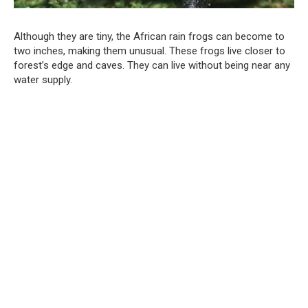
Although they are tiny, the African rain frogs can become to
two inches, making them unusual. These frogs live closer to
forest’s edge and caves. They can live without being near any
water supply.