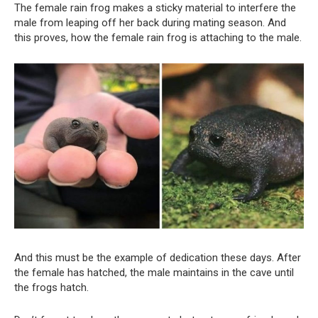
The female rain frog makes a sticky material to interfere the
male from leaping off her back during mating season. And
this proves, how the female rain frog is attaching to the male.
And this must be the example of dedication these days. After
the female has hatched, the male maintains in the cave until
the frogs hatch.