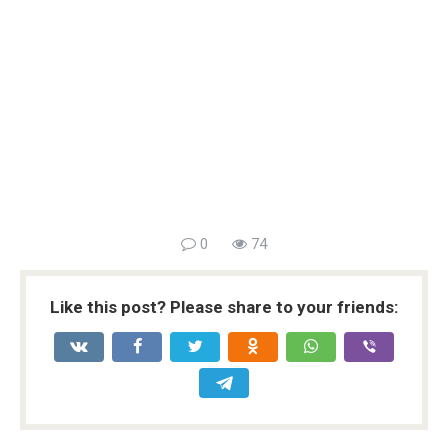
0
74
Like this post? Please share to your friends: