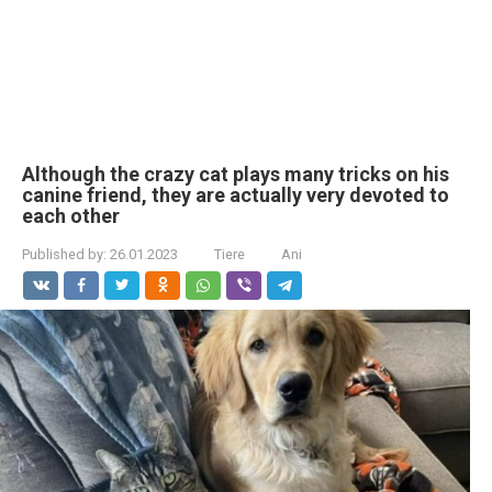
Although the crazy cat plays many tricks on his
canine friend, they are actually very devoted to
each other
Published by:
26.01.2023
Tiere
Ani