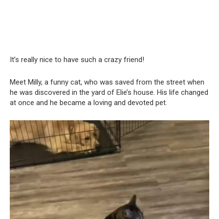
It’s really nice to have such a crazy friend!
Meet Milly, a funny cat, who was saved from the street when
he was discovered in the yard of Elie’s house. His life changed
at once and he became a loving and devoted pet.