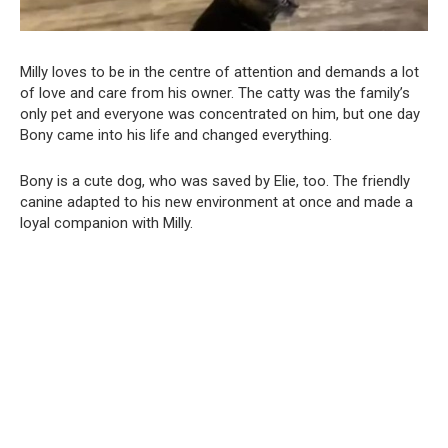
Milly loves to be in the centre of attention and demands a lot
of love and care from his owner. The catty was the family’s
only pet and everyone was concentrated on him, but one day
Bony came into his life and changed everything.
Bony is a cute dog, who was saved by Elie, too. The friendly
canine adapted to his new environment at once and made a
loyal companion with Milly.