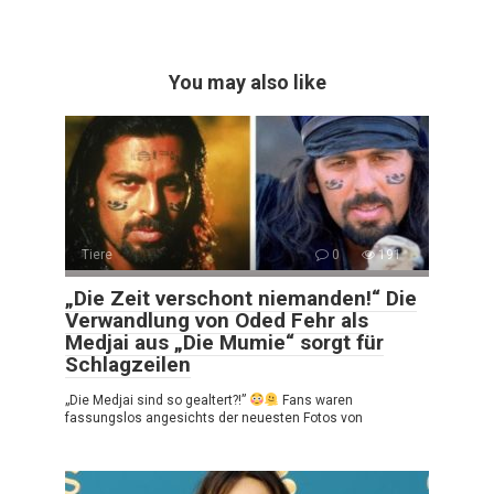
You may also like
Tiere
0
191
„Die Zeit verschont niemanden!“ Die
Verwandlung von Oded Fehr als
Medjai aus „Die Mumie“ sorgt für
Schlagzeilen
„Die Medjai sind so gealtert?!”
Fans waren
fassungslos angesichts der neuesten Fotos von