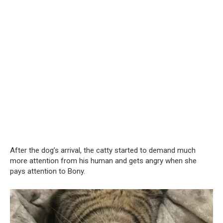
After the dog’s arrival, the catty started to demand much
more attention from his human and gets angry when she
pays attention to Bony.