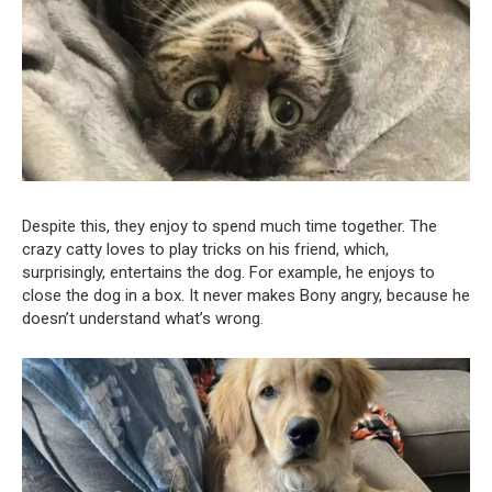
Despite this, they enjoy to spend much time together. The
crazy catty loves to play tricks on his friend, which,
surprisingly, entertains the dog. For example, he enjoys to
close the dog in a box. It never makes Bony angry, because he
doesn’t understand what’s wrong.