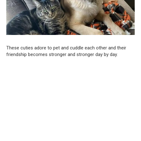
These cuties adore to pet and cuddle each other and their
friendship becomes stronger and stronger day by day.