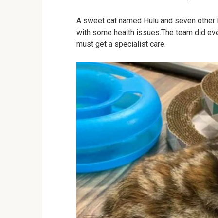
A sweet cat named Hulu and seven other k
with some health issues.The team did ever
must get a specialist care.