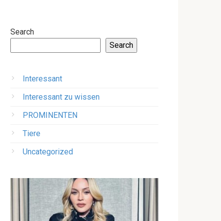
Search
Search
Interessant
Interessant zu wissen
PROMINENTEN
Tiere
Uncategorized