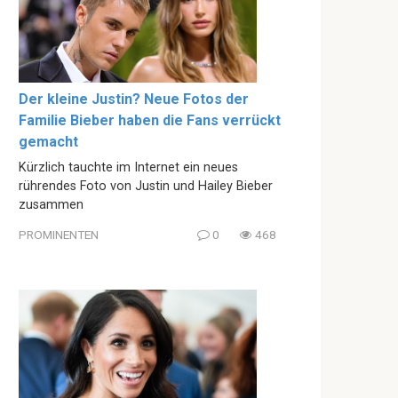
Der kleine Justin? Neue Fotos der
Familie Bieber haben die Fans verrückt
gemacht
Kürzlich tauchte im Internet ein neues
rührendes Foto von Justin und Hailey Bieber
zusammen
PROMINENTEN
0
468