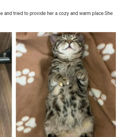
ine and tried to provide her a cozy and warm place.She