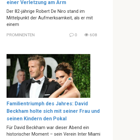
einer Verletzung am Arm
Der 82-jährige Robert De Niro stand im
Mittelpunkt der Aufmerksamkeit, als er mit
einem
PROMINENTEN
0
608
Familientriumph des Jahres: David
Beckham holte sich mit seiner Frau und
seinen Kindern den Pokal
Für David Beckham war dieser Abend ein
historischer Moment – sein Verein Inter Miami