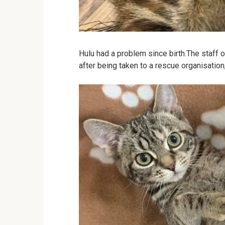
Hulu had a problem since birth.The staff o
after being taken to a rescue organisation