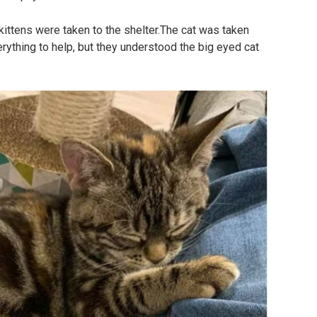
ittens were taken to the shelter.The cat was taken
ything to help, but they understood the big eyed cat