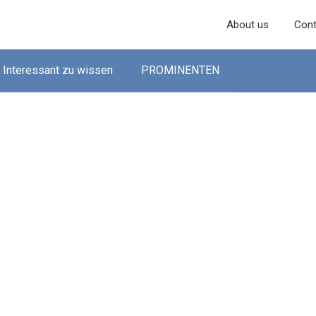
About us
Cont
Interessant zu wissen
PROMINENTEN