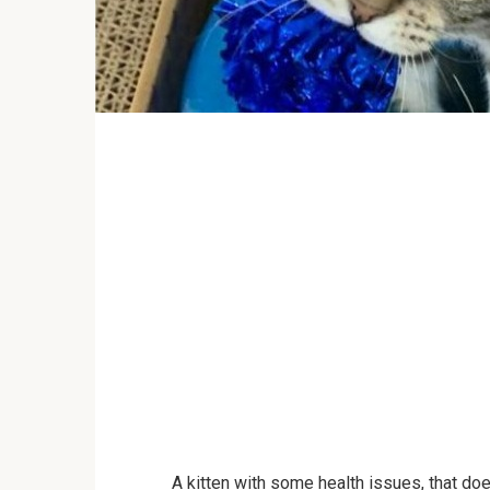
A kitten with some health issues, that doe