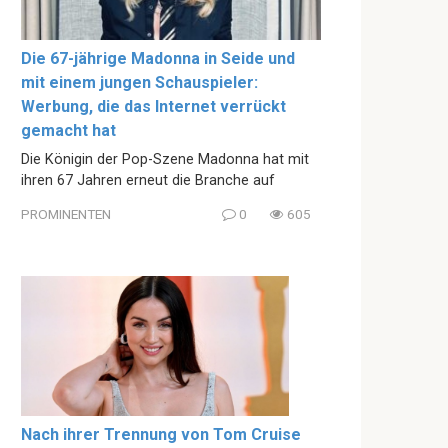
Die 67-jährige Madonna in Seide und
mit einem jungen Schauspieler:
Werbung, die das Internet verrückt
gemacht hat
Die Königin der Pop-Szene Madonna hat mit
ihren 67 Jahren erneut die Branche auf
PROMINENTEN
0
605
Nach ihrer Trennung von Tom Cruise