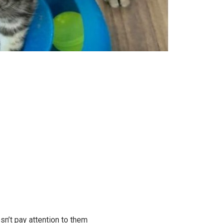
sn’t pay attention to them