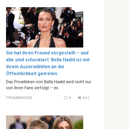
Sie hat ihren Freund vorgestellt – und
alle sind schockiert: Bella Hadid ist mit
ihrem Auserwählten an die
Öffentlichkeit getreten
Das Privatleben von Bella Hadid wird nicht nur
von ihren Fans verfolgt – es
PROMINENTEN
0
631