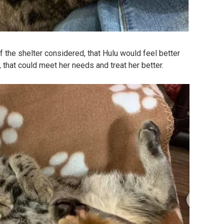
f the shelter considered, that Hulu would feel better
, that could meet her needs and treat her better.