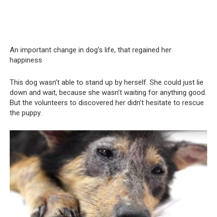
An important change in dog’s life, that regained her
happiness
This dog wasn’t able to stand up by herself. She could just lie
down and wait, because she wasn’t waiting for anything good.
But the volunteers to discovered her didn’t hesitate to rescue
the puppy.