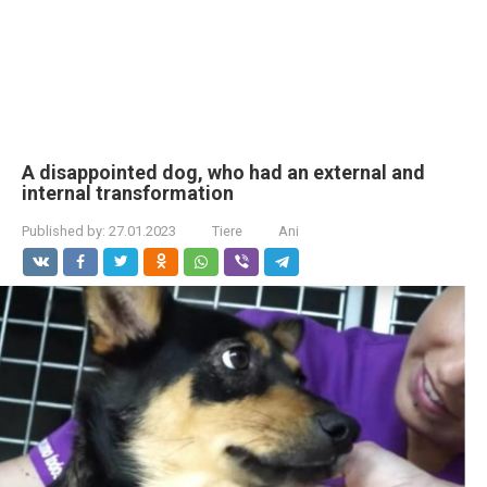
A disappointed dog, who had an external and
internal transformation
Published by:
27.01.2023
Tiere
Ani