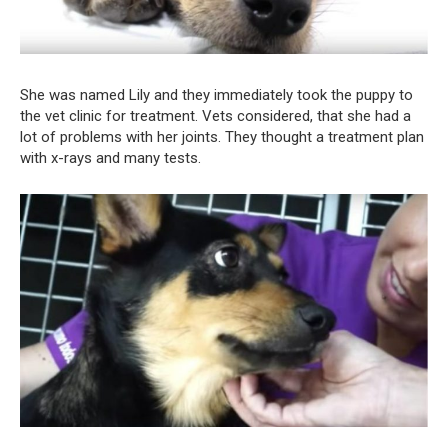
She was named Lily and they immediately took the puppy to
the vet clinic for treatment. Vets considered, that she had a
lot of problems with her joints. They thought a treatment plan
with x-rays and many tests.