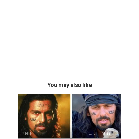
You may also like
Tiere
0
191