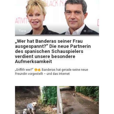
Tiere
0
200
„Wer hat Banderas seiner Frau
ausgespannt?“ Die neue Partnerin
des spanischen Schauspielers
verdient unsere besondere
Aufmerksamkeit
„Griffith wer?“
Banderas hat gerade seine neue
Freundin vorgestellt – und das Internet