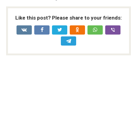
Like this post? Please share to your friends: