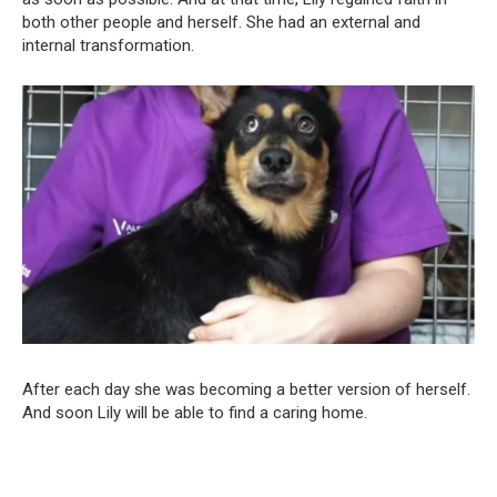
both other people and herself. She had an external and
internal transformation.
After each day she was becoming a better version of herself.
And soon Lily will be able to find a caring home.