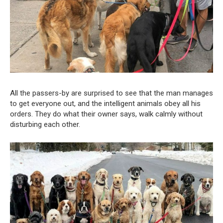
All the passers-by are surprised to see that the man manages
to get everyone out, and the intelligent animals obey all his
orders. They do what their owner says, walk calmly without
disturbing each other.