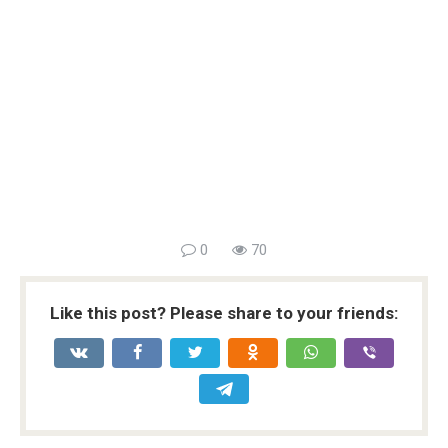
0
70
Like this post? Please share to your friends: