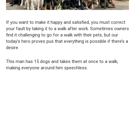
If you want to make it happy and satisfied, you must correct
your fault by taking it to a walk after work. Sometimes owners
find it challenging to go for a walk with their pets, but our
today’s hero proves pus that everything is possible if there’s a
desire.
This man has 15 dogs and takes them at once to a walk,
making everyone around him speechless.