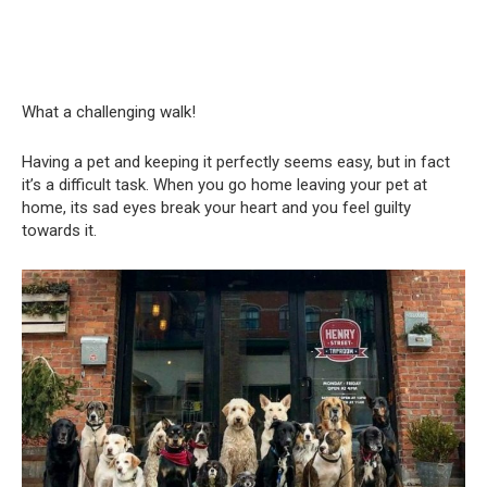
What a challenging walk!
Having a pet and keeping it perfectly seems easy, but in fact
it’s a difficult task. When you go home leaving your pet at
home, its sad eyes break your heart and you feel guilty
towards it.