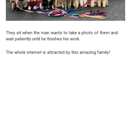
They sit when the man wants to take a photo of them and
wait patiently until he finishes his work.
The whole internet is attracted by this amazing family!