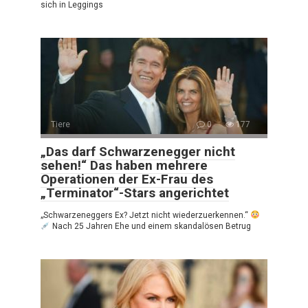
sich in Leggings
Tiere
0
177
„Das darf Schwarzenegger nicht
sehen!“ Das haben mehrere
Operationen der Ex-Frau des
„Terminator“-Stars angerichtet
„Schwarzeneggers Ex? Jetzt nicht wiederzuerkennen.“
Nach 25 Jahren Ehe und einem skandalösen Betrug