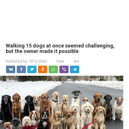
Walking 15 dogs at once seemed challenging,
but the owner made it possible
Published by:
18.12.2022
Tiere
Ani