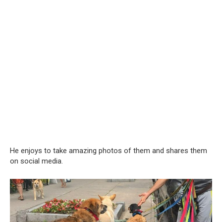
He enjoys to take amazing photos of them and shares them
on social media.