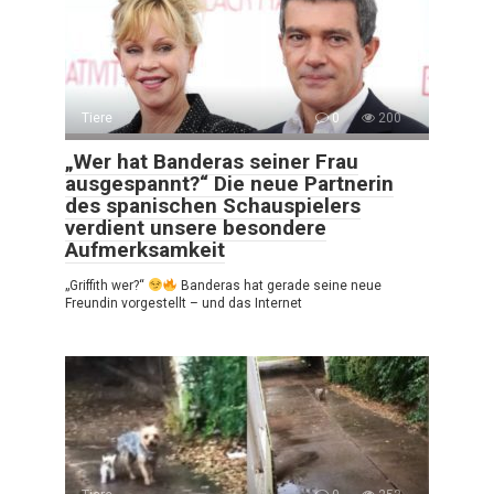
Tiere
0
200
„Wer hat Banderas seiner Frau
ausgespannt?“ Die neue Partnerin
des spanischen Schauspielers
verdient unsere besondere
Aufmerksamkeit
„Griffith wer?“
Banderas hat gerade seine neue
Freundin vorgestellt – und das Internet