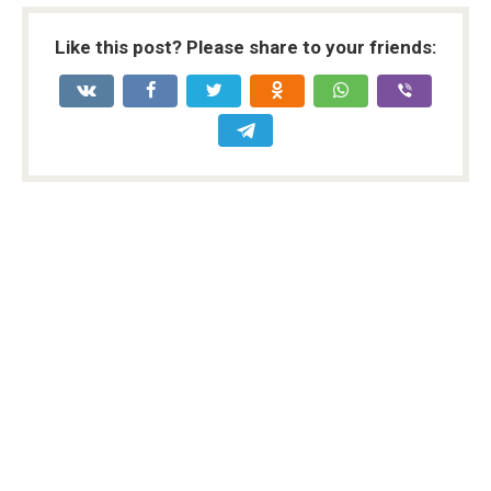
Like this post? Please share to your friends: