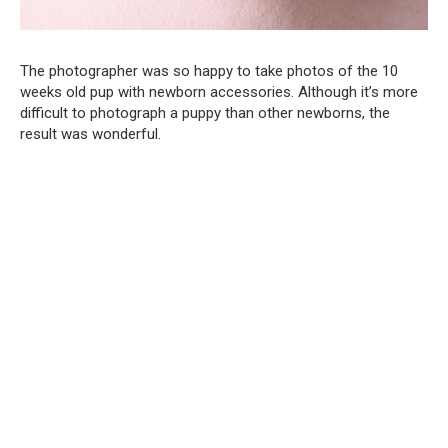
The photographer was so happy to take photos of the 10
weeks old pup with newborn accessories. Although it’s more
difficult to photograph a puppy than other newborns, the
result was wonderful.