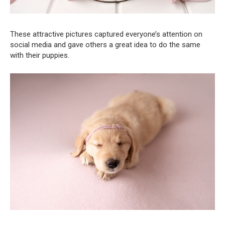
These attractive pictures captured everyone’s attention on
social media and gave others a great idea to do the same
with their puppies.