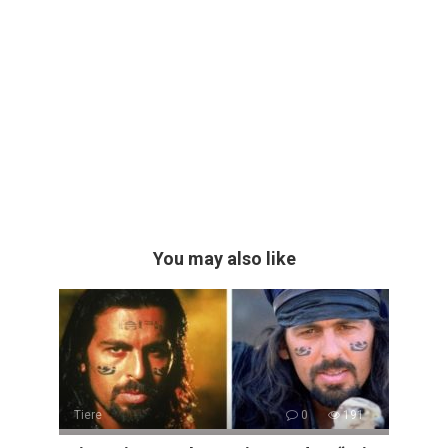
You may also like
Tiere
0
191