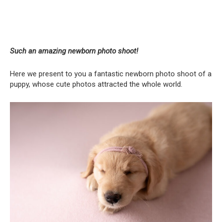
Such an amazing newborn photo shoot!
Here we present to you a fantastic newborn photo shoot of a
puppy, whose cute photos attracted the whole world.