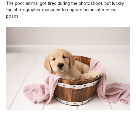
The poor animal got tired during the photoshoot, but luckily,
the photographer managed to capture her in interesting
poses.