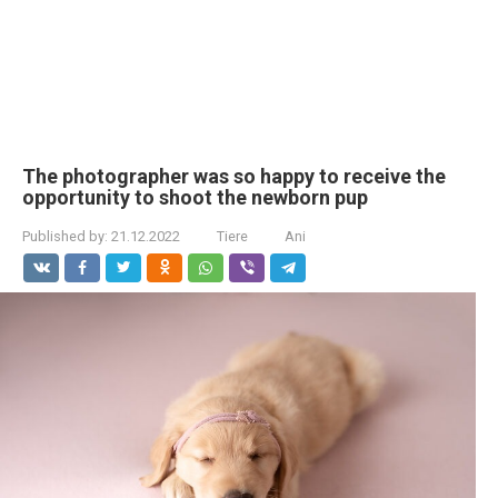
The photographer was so happy to receive the
opportunity to shoot the newborn pup
Published by:
21.12.2022
Tiere
Ani