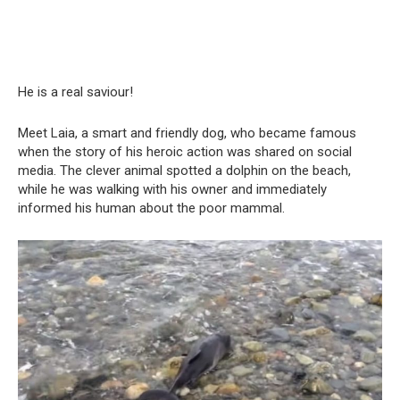
He is a real saviour!
Meet Laia, a smart and friendly dog, who became famous
when the story of his heroic action was shared on social
media. The clever animal spotted a dolphin on the beach,
while he was walking with his owner and immediately
informed his human about the poor mammal.