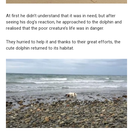
At first he didn’t understand that it was in need, but after
seeing his dog’s reaction, he approached to the dolphin and
realised that the poor creature’s life was in danger.
They hurried to help it and thanks to their great efforts, the
cute dolphin returned to its habitat.