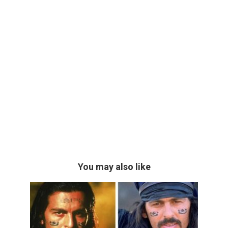
You may also like