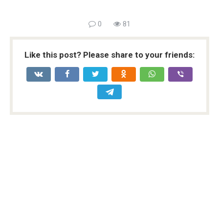
0
81
Like this post? Please share to your friends: