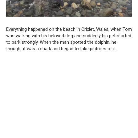
Everything happened on the beach in Crlxlet, Wales, when Tom
was walking with his beloved dog and suddenly his pet started
to bark strongly. When the man spotted the dolphin, he
thought it was a shark and began to take pictures of it.