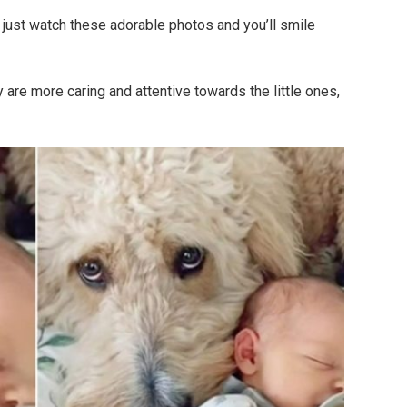
t, just watch these adorable photos and you’ll smile
y are more caring and attentive towards the little ones,