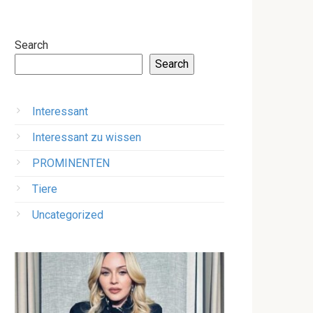
Search
Search
Interessant
Interessant zu wissen
PROMINENTEN
Tiere
Uncategorized