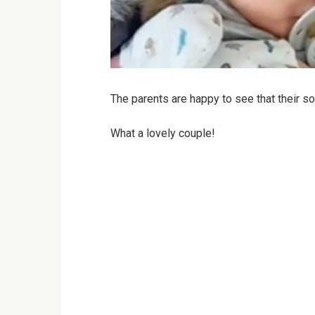
The parents are happy to see that their so
What a lovely couple!