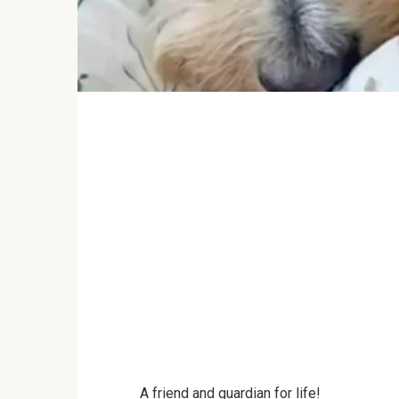
A friend and guardian for life!