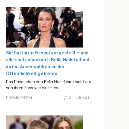
Sie hat ihren Freund vorgestellt – und
alle sind schockiert: Bella Hadid ist mit
ihrem Auserwählten an die
Öffentlichkeit getreten
Das Privatleben von Bella Hadid wird nicht nur
von ihren Fans verfolgt – es
PROMINENTEN
0
631