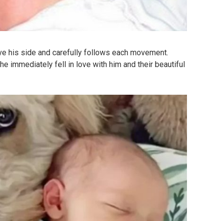
ve his side and carefully follows each movement.
he immediately fell in love with him and their beautiful