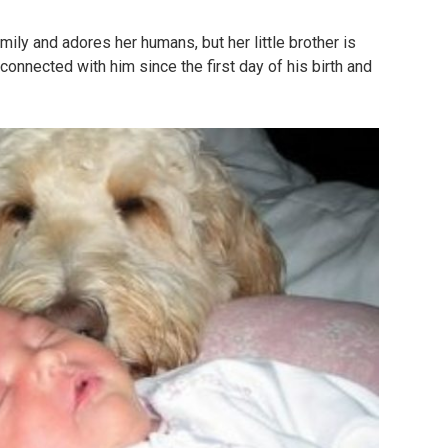
mily and adores her humans, but her little brother is
 connected with him since the first day of his birth and