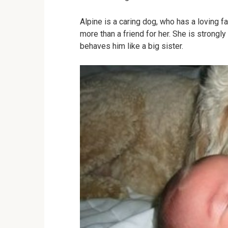
Alpine is a caring dog, who has a loving fa
more than a friend for her. She is strongly
behaves him like a big sister.