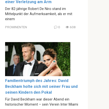
einer Verletzung am Arm
Der 82-jährige Robert De Niro stand im
Mittelpunkt der Aufmerksamkeit, als er mit
einem
PROMINENTEN
0
608
Familientriumph des Jahres: David
Beckham holte sich mit seiner Frau und
seinen Kindern den Pokal
Für David Beckham war dieser Abend ein
historischer Moment – sein Verein Inter Miami