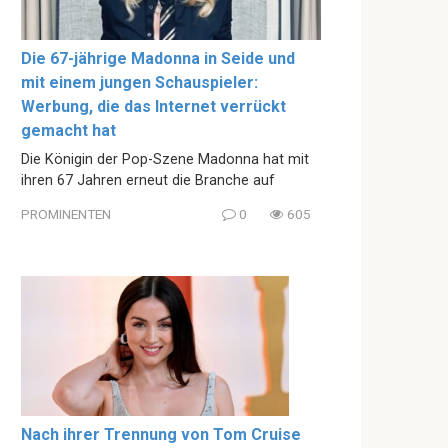
Die 67-jährige Madonna in Seide und
mit einem jungen Schauspieler:
Werbung, die das Internet verrückt
gemacht hat
Die Königin der Pop-Szene Madonna hat mit
ihren 67 Jahren erneut die Branche auf
PROMINENTEN
0
605
Nach ihrer Trennung von Tom Cruise