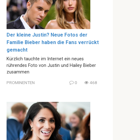
Der kleine Justin? Neue Fotos der
Familie Bieber haben die Fans verrückt
gemacht
Kürzlich tauchte im Internet ein neues
rührendes Foto von Justin und Hailey Bieber
zusammen
PROMINENTEN
0
468