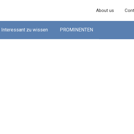
About us
Cont
Interessant zu wissen
PROMINENTEN