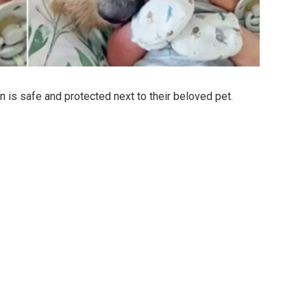
n is safe and protected next to their beloved pet.