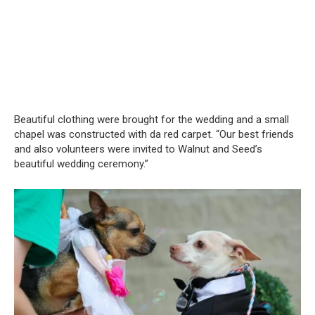
Beautiful clothing were brought for the wedding and a small
chapel was constructed with da red carpet. “Our best friends
and also volunteers were invited to Walnut and Seed’s
beautiful wedding ceremony.”