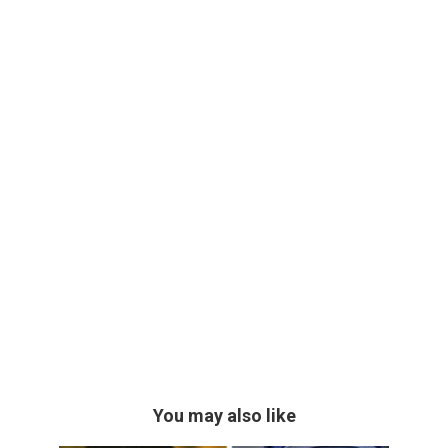
You may also like