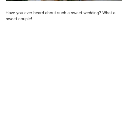
Have you ever heard about such a sweet wedding? What a
sweet couple!