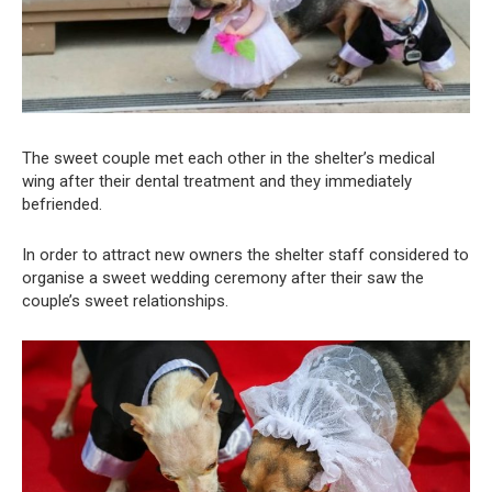
The sweet couple met each other in the shelter’s medical
wing after their dental treatment and they immediately
befriended.
In order to attract new owners the shelter staff considered to
organise a sweet wedding ceremony after their saw the
couple’s sweet relationships.