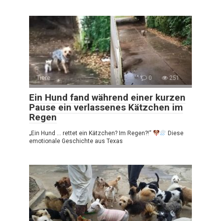
Tiere
0
251
Ein Hund fand während einer kurzen
Pause ein verlassenes Kätzchen im
Regen
„Ein Hund … rettet ein Kätzchen? Im Regen?!“
Diese
emotionale Geschichte aus Texas