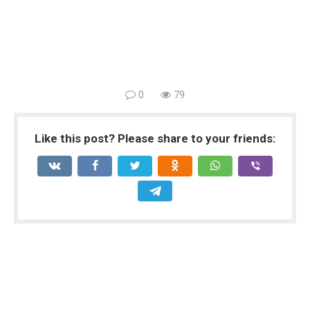
0
79
Like this post? Please share to your friends: