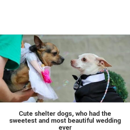
Cute shelter dogs, who had the
sweetest and most beautiful wedding
ever