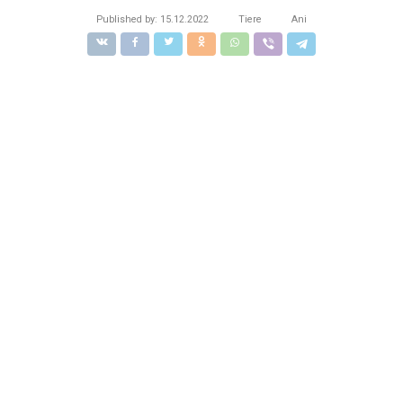
Published by:
15.12.2022
Tiere
Ani