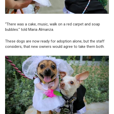
“There was a cake, music, walk on a red carpet and soap
bubbles.” told Maria Almanza.
These dogs are now ready for adoption alone, but the staff
considers, that new owners would agree to take them both.