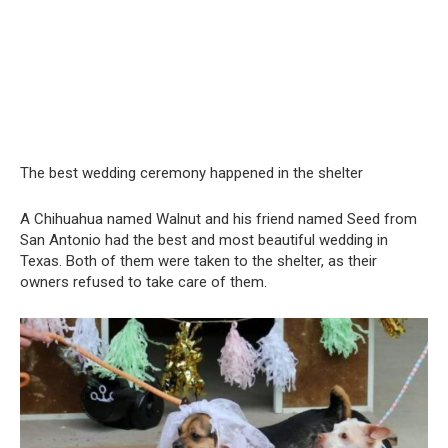
The best wedding ceremony happened in the shelter
A Chihuahua named Walnut and his friend named Seed from
San Antonio had the best and most beautiful wedding in
Texas. Both of them were taken to the shelter, as their
owners refused to take care of them.