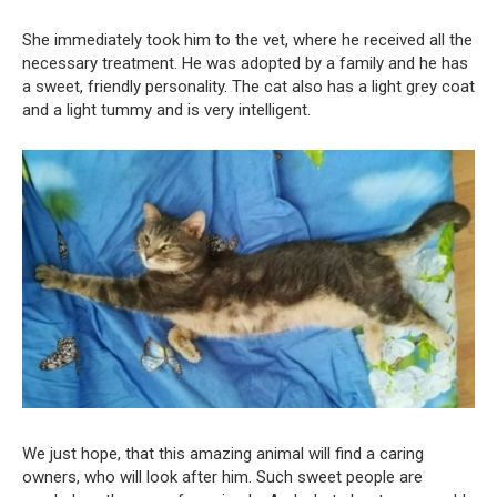
She immediately took him to the vet, where he received all the
necessary treatment. He was adopted by a family and he has
a sweet, friendly personality. The cat also has a light grey coat
and a light tummy and is very intelligent.
We just hope, that this amazing animal will find a caring
owners, who will look after him. Such sweet people are