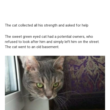
The cat collected all his strength and asked for help
The sweet green eyed cat had a potential owners, who
refused to look after him and simply left him on the street.
The cat went to an old basement.