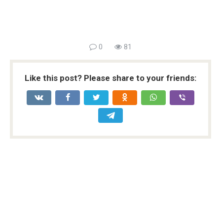
0
81
Like this post? Please share to your friends: