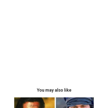
You may also like