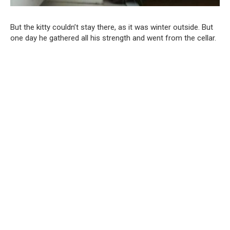
But the kitty couldn’t stay there, as it was winter outside. But
one day he gathered all his strength and went from the cellar.