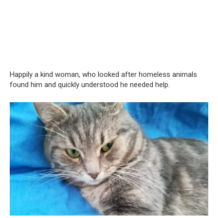
Happily a kind woman, who looked after homeless animals
found him and quickly understood he needed help.