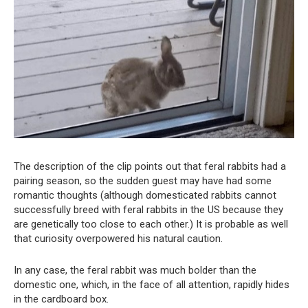
The description of the clip points out that feral rabbits had a
pairing season, so the sudden guest may have had some
romantic thoughts (although domesticated rabbits cannot
successfully breed with feral rabbits in the US because they
are genetically too close to each other.) It is probable as well
that curiosity overpowered his natural caution.
In any case, the feral rabbit was much bolder than the
domestic one, which, in the face of all attention, rapidly hides
in the cardboard box.