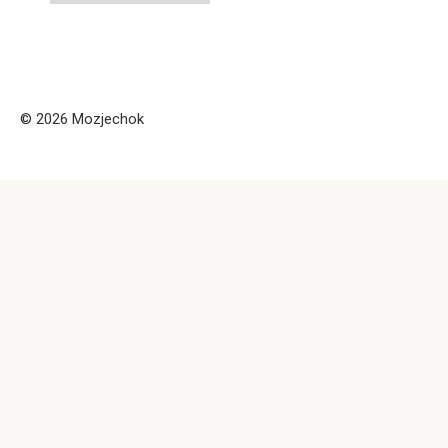
© 2026 Mozjechok