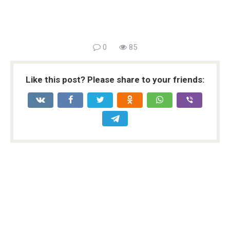
0
85
Like this post? Please share to your friends: