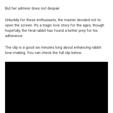
But her admirer does not despair.
Unluckily for these enthusiasts, the master decided not to
open the screen. It’s a tragic love story for the ages, though
hopefully, the feral rabbit has found a better prey for his
adherence.
The clip is a good six minutes long about enhancing rabbit
love-making. You can check the full clip below.