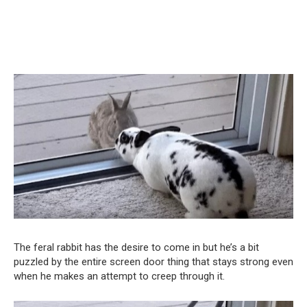
The feral rabbit has the desire to come in but he’s a bit
puzzled by the entire screen door thing that stays strong even
when he makes an attempt to creep through it.