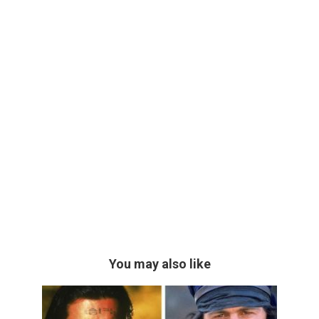
You may also like