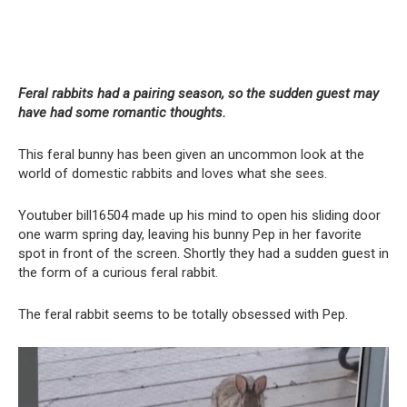
Feral rabbits had a pairing season, so the sudden guest may
have had some romantic thoughts.
This feral bunny has been given an uncommon look at the
world of domestic rabbits and loves what she sees.
Youtuber bill16504 made up his mind to open his sliding door
one warm spring day, leaving his bunny Pep in her favorite
spot in front of the screen. Shortly they had a sudden guest in
the form of a curious feral rabbit.
The feral rabbit seems to be totally obsessed with Pep.