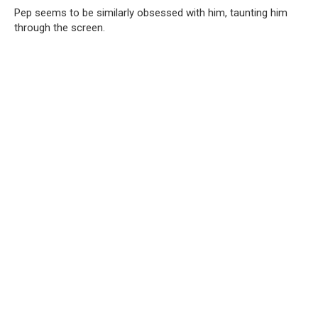
Pep seems to be similarly obsessed with him, taunting him
through the screen.