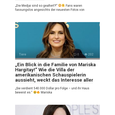
„Die Medjai sind so gealtert?!”
Fans waren
fassungslos angesichts der neuesten Fotos von
Tiere
0
202
„Ein Blick in die Familie von Mariska
Hargitay!“ Wie die Villa der
amerikanischen Schauspielerin
aussieht, weckt das Interesse aller
„Sie verdient 540.000 Dollar pro Folge – und ihr Haus
beweist es.“
Mariska