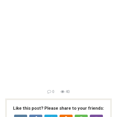
0
40
Like this post? Please share to your friends: