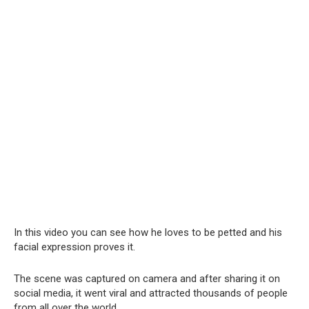
In this video you can see how he loves to be petted and his
facial expression proves it.
The scene was captured on camera and after sharing it on
social media, it went viral and attracted thousands of people
from all over the world.