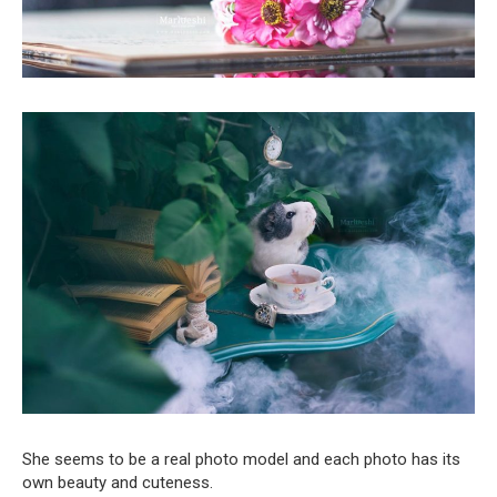
She seems to be a real photo model and each photo has its
own beauty and cuteness.