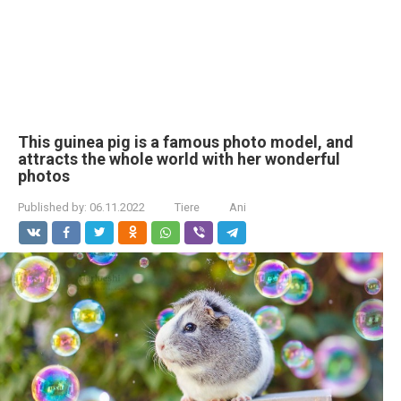
This guinea pig is a famous photo model, and
attracts the whole world with her wonderful
photos
Published by:
06.11.2022
Tiere
Ani