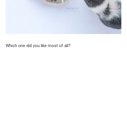
Which one did you like most of all?