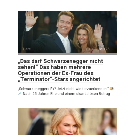
Tiere
0
175
„Das darf Schwarzenegger nicht
sehen!“ Das haben mehrere
Operationen der Ex-Frau des
„Terminator“-Stars angerichtet
„Schwarzeneggers Ex? Jetzt nicht wiederzuerkennen.“
Nach 25 Jahren Ehe und einem skandalösen Betrug