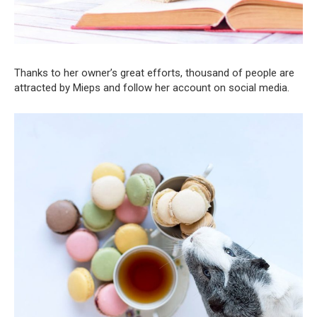
Thanks to her owner’s great efforts, thousand of people are
attracted by Mieps and follow her account on social media.