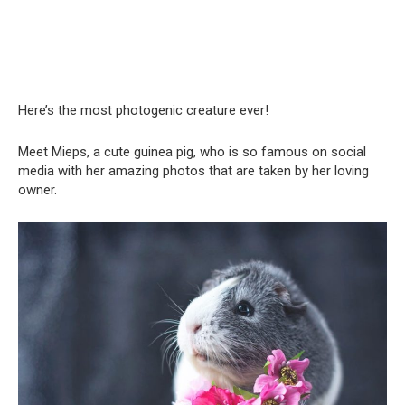
Here’s the most photogenic creature ever!
Meet Mieps, a cute guinea pig, who is so famous on social
media with her amazing photos that are taken by her loving
owner.