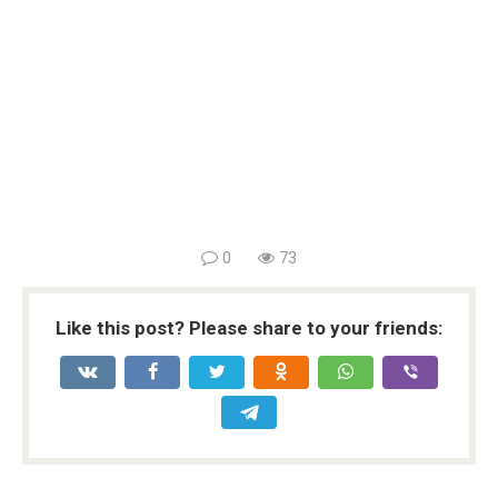
0
73
Like this post? Please share to your friends: