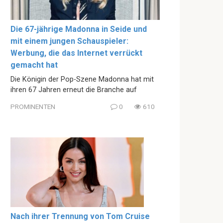
Die 67-jährige Madonna in Seide und
mit einem jungen Schauspieler:
Werbung, die das Internet verrückt
gemacht hat
Die Königin der Pop-Szene Madonna hat mit
ihren 67 Jahren erneut die Branche auf
PROMINENTEN
0
610
Nach ihrer Trennung von Tom Cruise