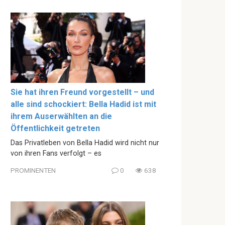
Sie hat ihren Freund vorgestellt – und
alle sind schockiert: Bella Hadid ist mit
ihrem Auserwählten an die
Öffentlichkeit getreten
Das Privatleben von Bella Hadid wird nicht nur
von ihren Fans verfolgt – es
PROMINENTEN
0
638