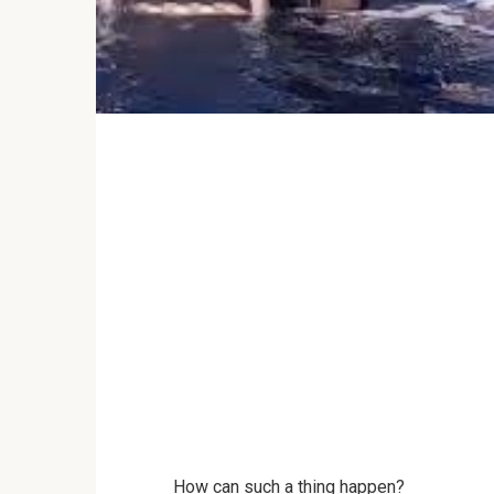
How can such a thing happen?