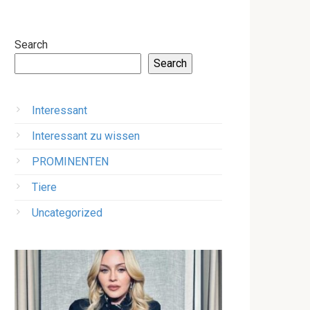
Search
Search
Interessant
Interessant zu wissen
PROMINENTEN
Tiere
Uncategorized