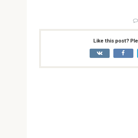
Like this post? Pl