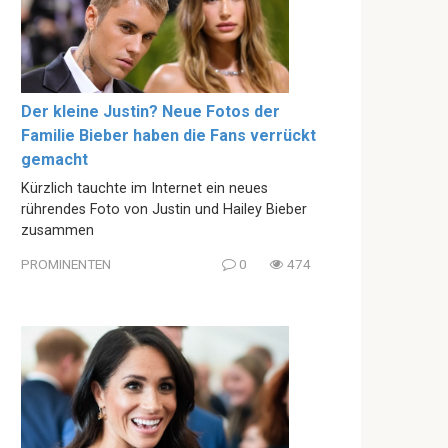
Der kleine Justin? Neue Fotos der
Familie Bieber haben die Fans verrückt
gemacht
Kürzlich tauchte im Internet ein neues
rührendes Foto von Justin und Hailey Bieber
zusammen
PROMINENTEN
0
474