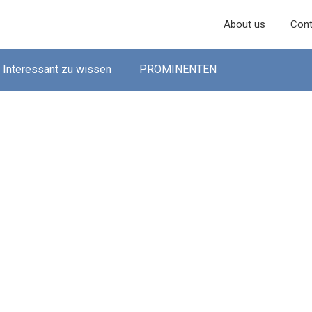
About us
Cont
Interessant zu wissen
PROMINENTEN