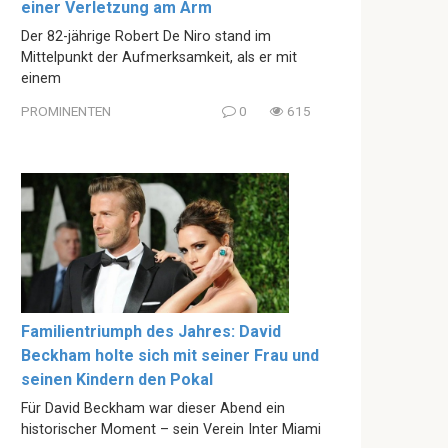
einer Verletzung am Arm
Der 82-jährige Robert De Niro stand im
Mittelpunkt der Aufmerksamkeit, als er mit
einem
PROMINENTEN
0
615
Familientriumph des Jahres: David
Beckham holte sich mit seiner Frau und
seinen Kindern den Pokal
Für David Beckham war dieser Abend ein
historischer Moment – sein Verein Inter Miami