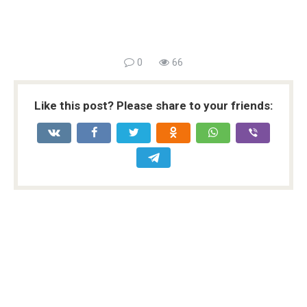
0
66
Like this post? Please share to your friends: