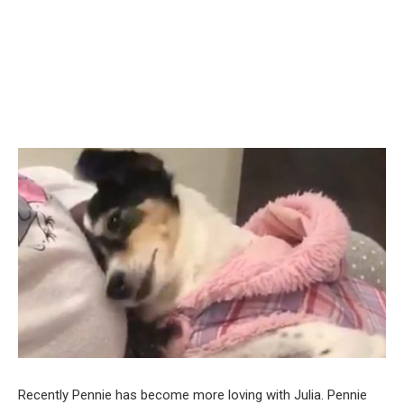
Recently Pennie has become more loving with Julia. Pennie