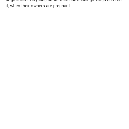
it, when their owners are pregnant.