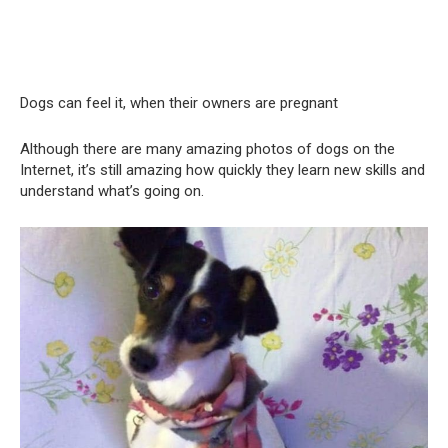
Dogs can feel it, when their owners are pregnant
Although there are many amazing photos of dogs on the
Internet, it’s still amazing how quickly they learn new skills and
understand what’s going on.