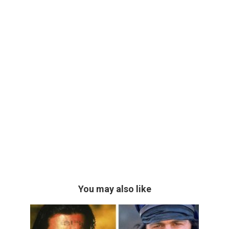
You may also like