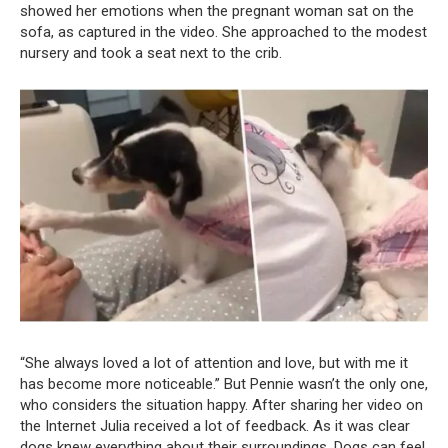
showed her emotions when the pregnant woman sat on the
sofa, as captured in the video. She approached to the modest
nursery and took a seat next to the crib.
“She always loved a lot of attention and love, but with me it
has become more noticeable.” But Pennie wasn’t the only one,
who considers the situation happy. After sharing her video on
the Internet Julia received a lot of feedback. As it was clear
dogs knew everything about their surroundings. Dogs can feel