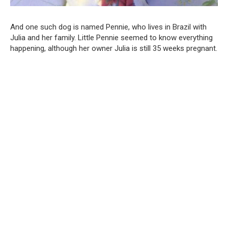
And one such dog is named Pennie, who lives in Brazil with
Julia and her family. Little Pennie seemed to know everything
happening, although her owner Julia is still 35 weeks pregnant.