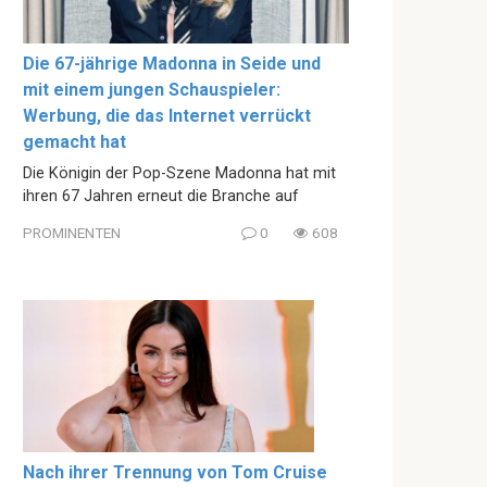
Die 67-jährige Madonna in Seide und
mit einem jungen Schauspieler:
Werbung, die das Internet verrückt
gemacht hat
Die Königin der Pop-Szene Madonna hat mit
ihren 67 Jahren erneut die Branche auf
PROMINENTEN
0
608
Nach ihrer Trennung von Tom Cruise