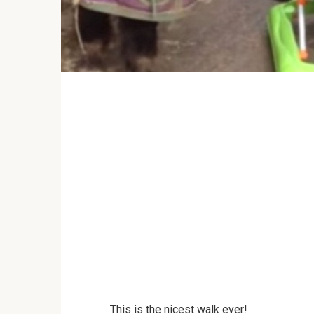
This is the nicest walk ever!