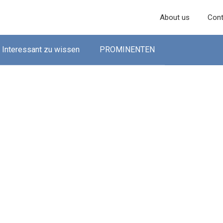
About us
Cont
Interessant zu wissen
PROMINENTEN