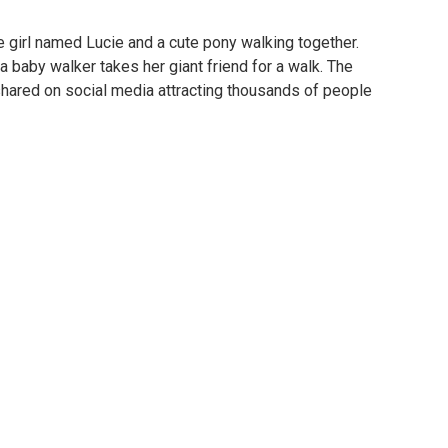
tle girl named Lucie and a cute pony walking together.
 baby walker takes her giant friend for a walk. The
ared on social media attracting thousands of people