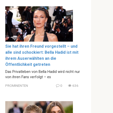
Sie hat ihren Freund vorgestellt – und
alle sind schockiert: Bella Hadid ist mit
ihrem Auserwählten an die
Öffentlichkeit getreten
Das Privatleben von Bella Hadid wird nicht nur
von ihren Fans verfolgt – es
PROMINENTEN
0
636