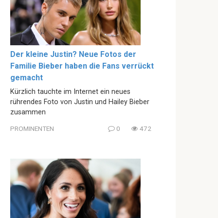
Der kleine Justin? Neue Fotos der
Familie Bieber haben die Fans verrückt
gemacht
Kürzlich tauchte im Internet ein neues
rührendes Foto von Justin und Hailey Bieber
zusammen
PROMINENTEN
0
472