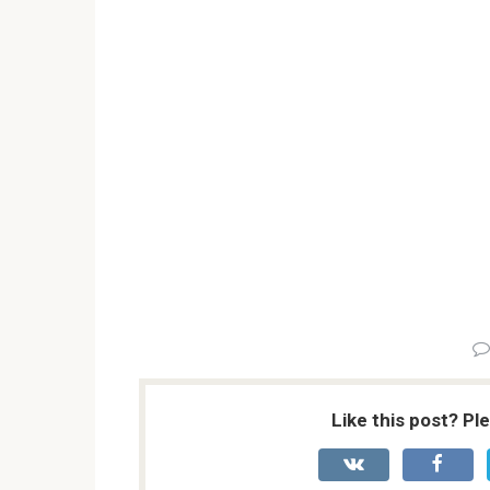
Like this post? Pl