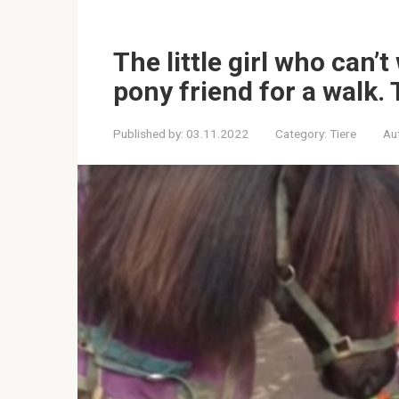
The little girl who can’
pony friend for a walk.
Published by:
03.11.2022
Category:
Tiere
Au