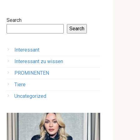
Search
Search
Interessant
Interessant zu wissen
PROMINENTEN
Tiere
Uncategorized