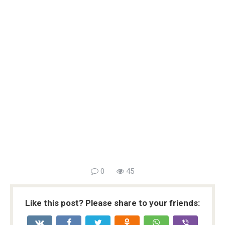
0
45
Like this post? Please share to your friends: