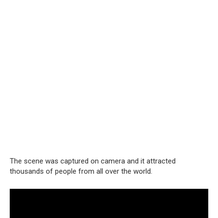
The scene was captured on camera and it attracted
thousands of people from all over the world.