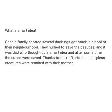
What a smart idea!
Once a family spotted several ducklings got stuck in a pool of
their neighbourhood. They hurried to save the beauties, and it
was dad who thought up a smart idea and after some time
the cuties were saved. Thanks to their efforts these helpless
creatures were reunited with their mother.