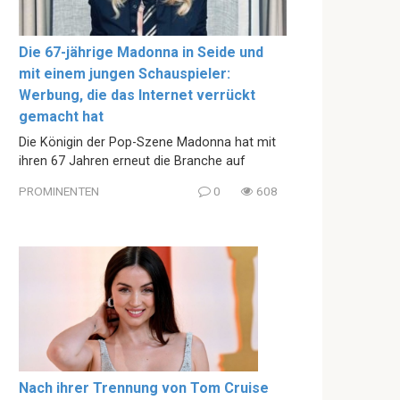
Die 67-jährige Madonna in Seide und
mit einem jungen Schauspieler:
Werbung, die das Internet verrückt
gemacht hat
Die Königin der Pop-Szene Madonna hat mit
ihren 67 Jahren erneut die Branche auf
PROMINENTEN
0
608
Nach ihrer Trennung von Tom Cruise