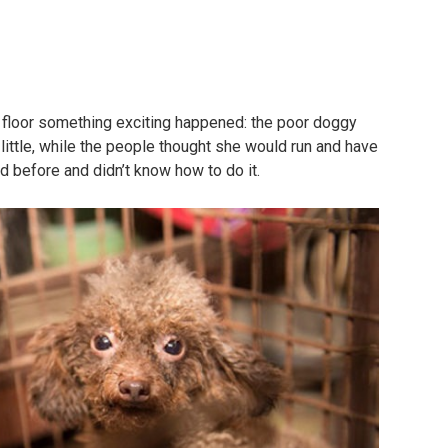
 floor something exciting happened: the poor doggy
little, while the people thought she would run and have
d before and didn’t know how to do it.