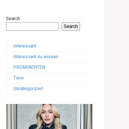
Search
Search
Interessant
Interessant zu wissen
PROMINENTEN
Tiere
Uncategorized