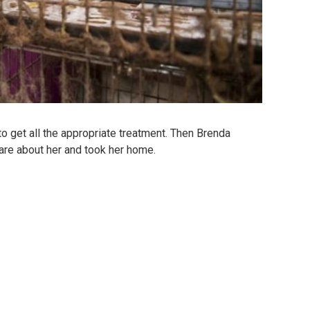
to get all the appropriate treatment. Then Brenda
are about her and took her home.