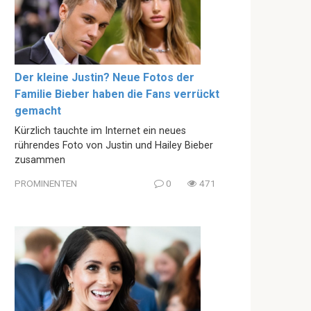
Der kleine Justin? Neue Fotos der
Familie Bieber haben die Fans verrückt
gemacht
Kürzlich tauchte im Internet ein neues
rührendes Foto von Justin und Hailey Bieber
zusammen
PROMINENTEN
0
471