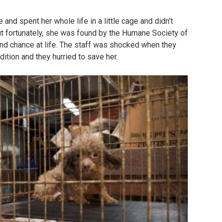
 and spent her whole life in a little cage and didn’t
ut fortunately, she was found by the Humane Society of
nd chance at life. The staff was shocked when they
dition and they hurried to save her.