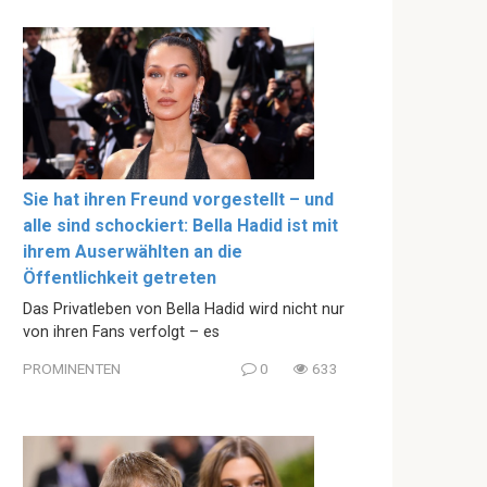
Sie hat ihren Freund vorgestellt – und
alle sind schockiert: Bella Hadid ist mit
ihrem Auserwählten an die
Öffentlichkeit getreten
Das Privatleben von Bella Hadid wird nicht nur
von ihren Fans verfolgt – es
PROMINENTEN
0
633