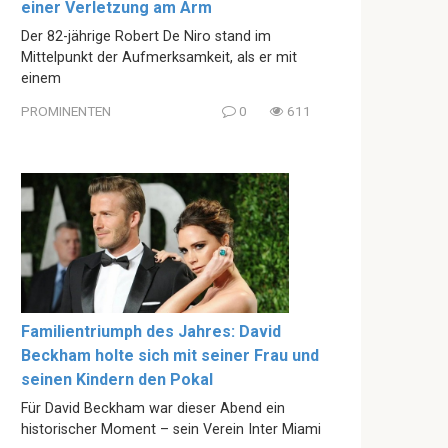
einer Verletzung am Arm
Der 82-jährige Robert De Niro stand im
Mittelpunkt der Aufmerksamkeit, als er mit
einem
PROMINENTEN
0
611
Familientriumph des Jahres: David
Beckham holte sich mit seiner Frau und
seinen Kindern den Pokal
Für David Beckham war dieser Abend ein
historischer Moment – sein Verein Inter Miami