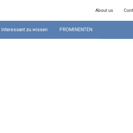
About us
Cont
Interessant zu wissen
PROMINENTEN